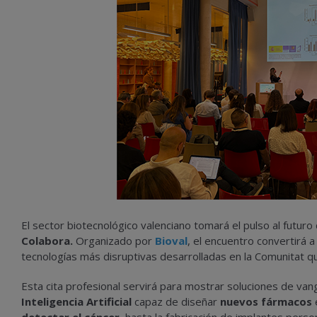
El sector biotecnológico valenciano tomará el pulso al futuro
Colabora.
Organizado por
Bioval
, el encuentro convertirá a
tecnologías más disruptivas desarrolladas en la Comunitat que
Esta cita profesional servirá para mostrar soluciones de van
Inteligencia Artificial
capaz de diseñar
nuevos fármacos