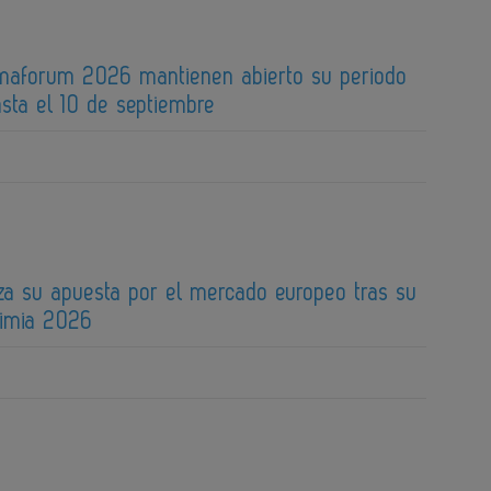
maforum 2026 mantienen abierto su periodo
sta el 10 de septiembre
za su apuesta por el mercado europeo tras su
uimia 2026