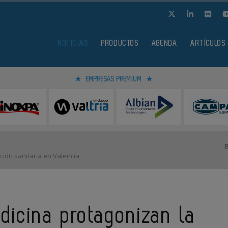
NOTICIAS
PRODUCTOS
AGENDA
ARTÍCULOS
EMPRESAS PREMIUM
ción sanitaria en Valencia
dicina protagonizan la