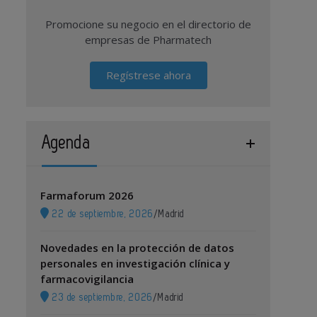
Promocione su negocio en el directorio de
empresas de Pharmatech
Regístrese ahora
Agenda
Farmaforum 2026
22 de septiembre, 2026
/
Madrid
Novedades en la protección de datos
personales en investigación clínica y
farmacovigilancia
23 de septiembre, 2026
/
Madrid