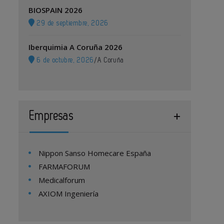
BIOSPAIN 2026
29 de septiembre, 2026
Iberquimia A Coruña 2026
6 de octubre, 2026
/
A Coruña
Empresas
Nippon Sanso Homecare España
FARMAFORUM
Medicalforum
AXIOM Ingeniería