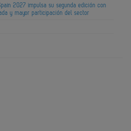
pain 2027 impulsa su segunda edición con
ada y mayor participación del sector