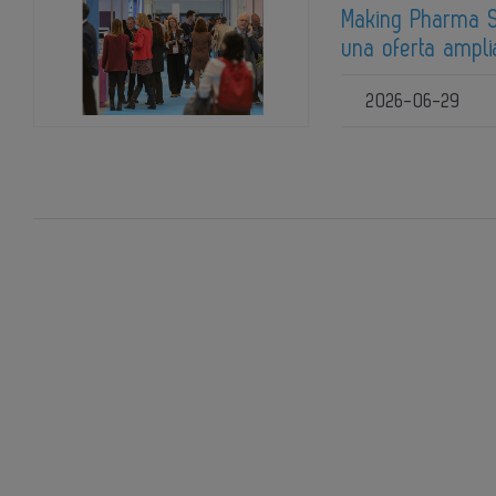
Making Pharma S
una oferta ampli
2026-06-29