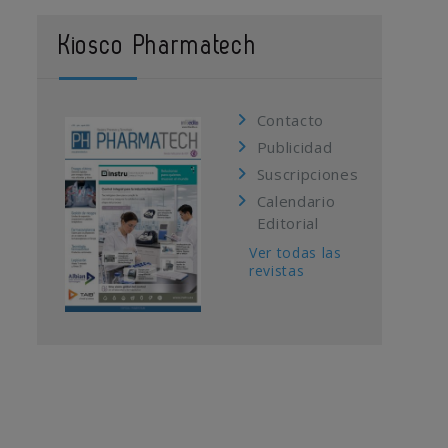
Kiosco Pharmatech
Contacto
Publicidad
Suscripciones
Calendario
Editorial
Ver todas las
revistas