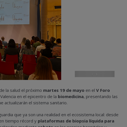
‹
›
 de la salud el próximo
martes 19 de mayo
en el
V Foro
 Valencia en el epicentro de la
biomedicina
, presentando las
 actualizarán el sistema sanitario.
guardia que ya son una realidad en el ecosistema local: desde
en tiempo récord y
plataformas de biopsia líquida para