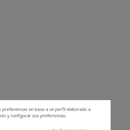
s preferencias en base a un perfil elaborado a
ón y configurar sus preferencias.