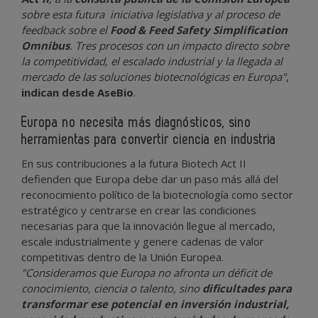
sobre esta futura iniciativa legislativa y al proceso de
feedback sobre el
Food & Feed Safety Simplification
Omnibus
. Tres procesos con un impacto directo sobre
la competitividad, el escalado industrial y la llegada al
mercado de las soluciones biotecnológicas en Europa"
,
indican desde AseBio
.
Europa no necesita más diagnósticos, sino
herramientas para convertir ciencia en industria
En sus contribuciones a la futura Biotech Act II
defienden que Europa debe dar un paso más allá del
reconocimiento político de la biotecnología como sector
estratégico y centrarse en crear las condiciones
necesarias para que la innovación llegue al mercado,
escale industrialmente y genere cadenas de valor
competitivas dentro de la Unión Europea.
"Consideramos que Europa no afronta un déficit de
conocimiento, ciencia o talento, sino
dificultades para
transformar ese potencial en inversión industrial,