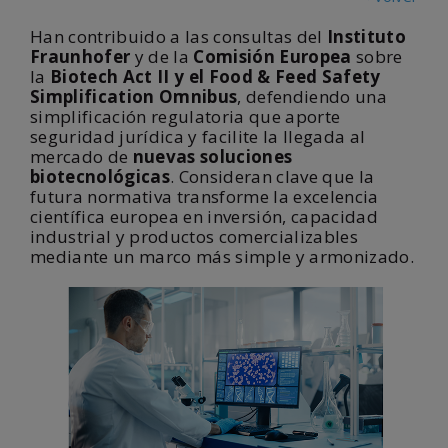
Han contribuido a las consultas del
Instituto
Fraunhofer
y de la
Comisión Europea
sobre
la
Biotech Act II y el Food & Feed Safety
Simplification Omnibus
, defendiendo una
simplificación regulatoria que aporte
seguridad jurídica y facilite la llegada al
mercado de
nuevas soluciones
biotecnológicas
. Consideran clave que la
futura normativa transforme la excelencia
científica europea en inversión, capacidad
industrial y productos comercializables
mediante un marco más simple y armonizado.