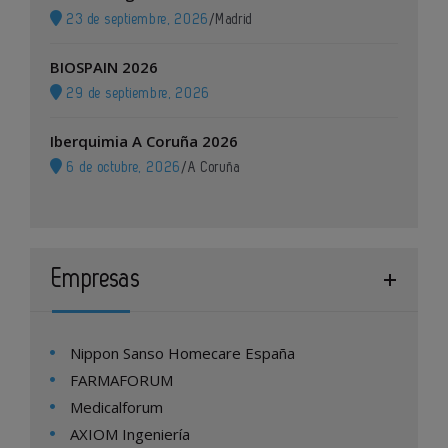
23 de septiembre, 2026
/
Madrid
BIOSPAIN 2026
29 de septiembre, 2026
Iberquimia A Coruña 2026
6 de octubre, 2026
/
A Coruña
Empresas
Nippon Sanso Homecare España
FARMAFORUM
Medicalforum
AXIOM Ingeniería