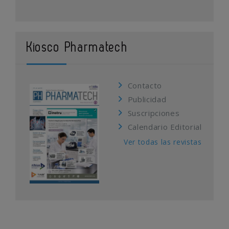
Kiosco Pharmatech
Contacto
Publicidad
Suscripciones
Calendario Editorial
Ver todas las revistas