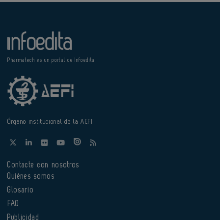
Pharmatech es un portal de Infoedita
Órgano institucional de la AEFI
Contacte con nosotros
Quiénes somos
Glosario
FAQ
Publicidad