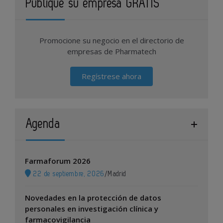
Publique su empresa GRATIS
Promocione su negocio en el directorio de
empresas de Pharmatech
Regístrese ahora
Agenda
Farmaforum 2026
22 de septiembre, 2026
/
Madrid
Novedades en la protección de datos
personales en investigación clínica y
farmacovigilancia