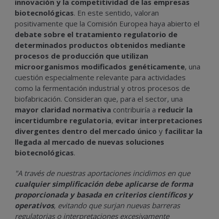
innovación y la competitividad de las empresas
biotecnológicas
. En este sentido, valoran
positivamente que la Comisión Europea haya abierto el
debate sobre el tratamiento regulatorio de
determinados productos obtenidos mediante
procesos de producción que utilizan
microorganismos modificados genéticamente
, una
cuestión especialmente relevante para actividades
como la fermentación industrial y otros procesos de
biofabricación. Consideran que, para el sector, una
mayor claridad normativa
contribuiría a
reducir la
incertidumbre regulatoria
,
evitar interpretaciones
divergentes dentro del mercado único
y
facilitar la
llegada al mercado de nuevas soluciones
biotecnológicas
.
"A través de nuestras aportaciones incidimos en que
cualquier simplificación debe aplicarse de forma
proporcionada y basada en criterios científicos y
operativos
, evitando que surjan nuevas barreras
regulatorias o interpretaciones excesivamente