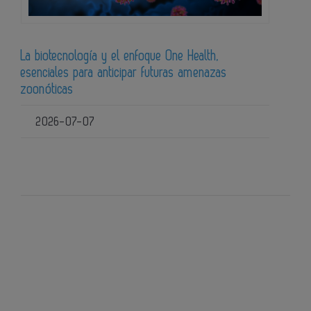
La biotecnología y el enfoque One Health,
esenciales para anticipar futuras amenazas
zoonóticas
2026-07-07