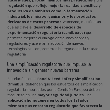
regulación que refleje mejor la realidad científica y
productiva de ámbitos como la fermentación
industrial, los microorganismos y los productos
derivados de estos procesos
. Asimismo, manifiestan
que es clave el
desarrollo de espacios de
experimentación regulatoria (sandboxes)
que
permitan mejorar el diálogo entre innovadores y
reguladores y acelerar la adopción de nuevas
tecnologías sin comprometer la seguridad ni la calidad
regulatoria.
Una simplificación regulatoria que impulse la
innovación sin generar nuevas barreras
En relación con el
Food & Feed Safety Simplification
Omnibus
, defienden que los esfuerzos de simplificación
regulatoria impulsados por la Comisión Europea deben
traducirse en una
mayor seguridad jurídica
, una
aplicación homogénea en todos los Estados
miembro
y un
entorno regulatorio que favorezca la