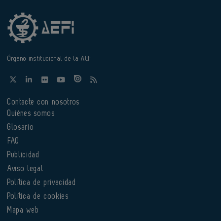
Órgano institucional de la AEFI
Contacte con nosotros
Quiénes somos
Glosario
FAQ
Publicidad
Aviso legal
Política de privacidad
Política de cookies
Mapa web