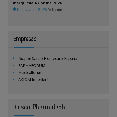
Iberquimia A Coruña 2026
6 de octubre, 2026
/
A Coruña
Empresas
Nippon Sanso Homecare España
FARMAFORUM
Medicalforum
AXIOM Ingeniería
Kiosco Pharmatech