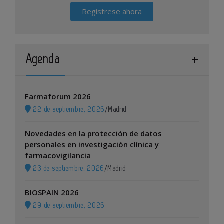
Regístrese ahora
Agenda
Farmaforum 2026
22 de septiembre, 2026
/
Madrid
Novedades en la protección de datos
personales en investigación clínica y
farmacovigilancia
23 de septiembre, 2026
/
Madrid
BIOSPAIN 2026
29 de septiembre, 2026