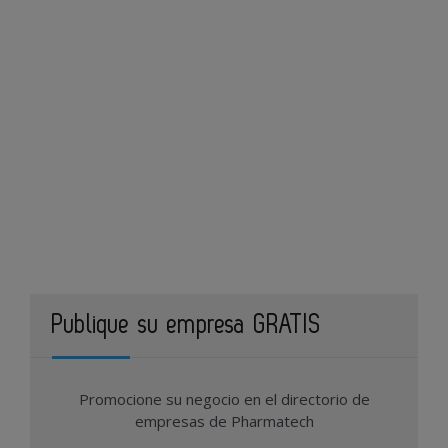
Publique su empresa GRATIS
Promocione su negocio en el directorio de
empresas de Pharmatech