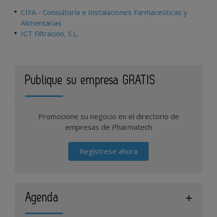
CIFA - Consultoría e Instalaciones Farmaceúticas y
Alimentarias
ICT Filtracion, S.L.
Publique su empresa GRATIS
Promocione su negocio en el directorio de
empresas de Pharmatech
Regístrese ahora
Agenda