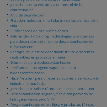
Jornada sobre la estrategia de control de la
contaminación
Arco de desinfección
Filtración molecular en la industria de las ciencias de la
vida
Purificadores de aire profesionales
SalamanderU y Solidfog Technologies unen fuerzas
para desarrollar sistemas de descontaminación de
máscaras FFP2
Ventajas del plástico desechable frente a sistemas
reutilizables en procesos en línea
Soluciones para biodescontaminación
Peróxido de hidrógeno vaporizado para
biodescontaminación
Nace Netsteril para ofrecer soluciones y servicios a la
industria farmacéutica
Jornadas ISPE sobre técnicas de descontaminación
Descontaminación segura y fiable con peróxido de
hidrógeno vaporizado VHP
Descontaminación de vertidos y productos tóxicos