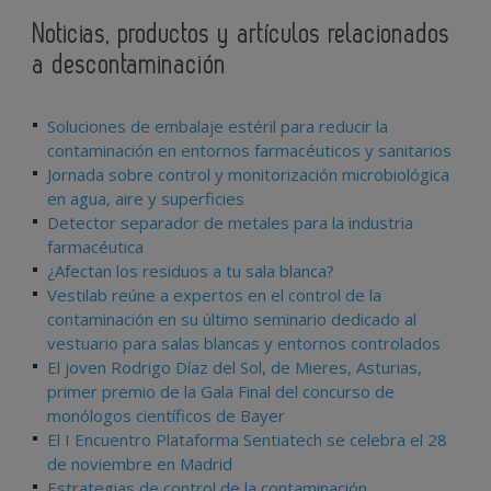
Noticias, productos y artículos relacionados
a descontaminación
Soluciones de embalaje estéril para reducir la
contaminación en entornos farmacéuticos y sanitarios
Jornada sobre control y monitorización microbiológica
en agua, aire y superficies
Detector separador de metales para la industria
farmacéutica
¿Afectan los residuos a tu sala blanca?
Vestilab reúne a expertos en el control de la
contaminación en su último seminario dedicado al
vestuario para salas blancas y entornos controlados
El joven Rodrigo Díaz del Sol, de Mieres, Asturias,
primer premio de la Gala Final del concurso de
monólogos científicos de Bayer
El I Encuentro Plataforma Sentiatech se celebra el 28
de noviembre en Madrid
Estrategias de control de la contaminación