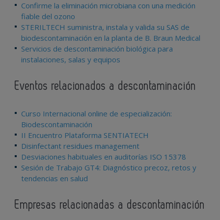
Confirme la eliminación microbiana con una medición
fiable del ozono
STERILTECH suministra, instala y valida su SAS de
biodescontaminación en la planta de B. Braun Medical
Servicios de descontaminación biológica para
instalaciones, salas y equipos
Eventos relacionados a descontaminación
Curso Internacional online de especialización:
Biodescontaminación
II Encuentro Plataforma SENTIATECH
Disinfectant residues management
Desviaciones habituales en auditorías ISO 15378
Sesión de Trabajo GT4: Diagnóstico precoz, retos y
tendencias en salud
Empresas relacionadas a descontaminación