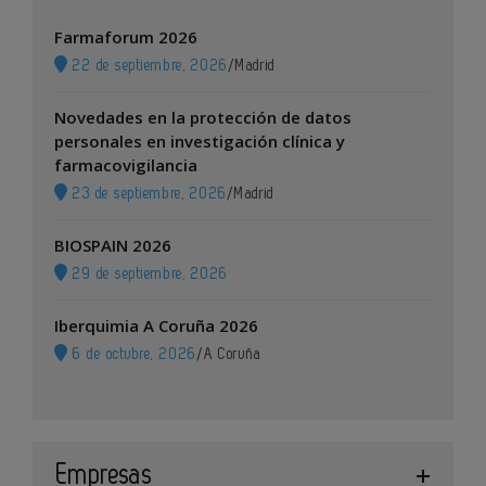
Farmaforum 2026
22 de septiembre, 2026
/
Madrid
Novedades en la protección de datos
personales en investigación clínica y
farmacovigilancia
23 de septiembre, 2026
/
Madrid
BIOSPAIN 2026
29 de septiembre, 2026
Iberquimia A Coruña 2026
6 de octubre, 2026
/
A Coruña
Empresas