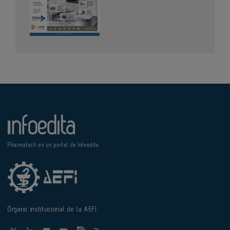
Pharmatech es un portal de Infoedita
Órgano institucional de la AEFI