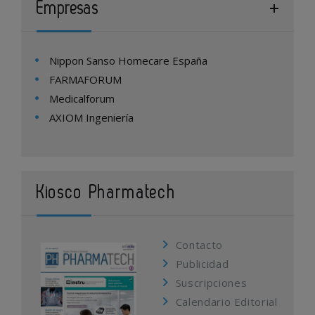
Empresas
Nippon Sanso Homecare España
FARMAFORUM
Medicalforum
AXIOM Ingeniería
Kiosco Pharmatech
Contacto
Publicidad
Suscripciones
Calendario Editorial