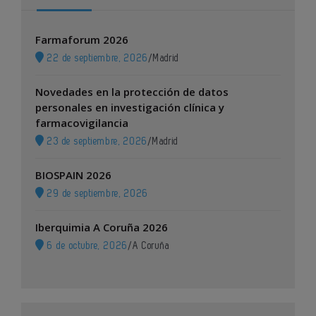
Farmaforum 2026
22 de septiembre, 2026
/
Madrid
Novedades en la protección de datos
personales en investigación clínica y
farmacovigilancia
23 de septiembre, 2026
/
Madrid
BIOSPAIN 2026
29 de septiembre, 2026
Iberquimia A Coruña 2026
6 de octubre, 2026
/
A Coruña