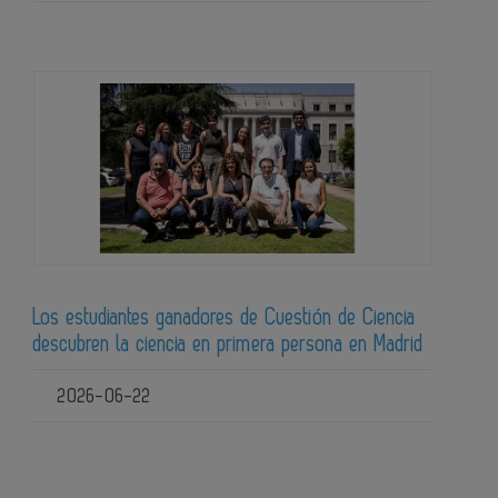
Los estudiantes ganadores de Cuestión de Ciencia
descubren la ciencia en primera persona en Madrid
2026-06-22