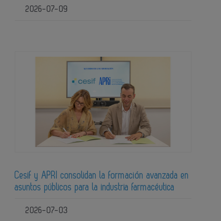
2026-07-09
Cesif y APRI consolidan la formación avanzada en
asuntos públicos para la industria farmacéutica
2026-07-03