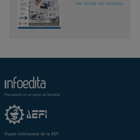
Ver todas las revistas
Pharmatech es un portal de Infoedita
Órgano institucional de la AEFI