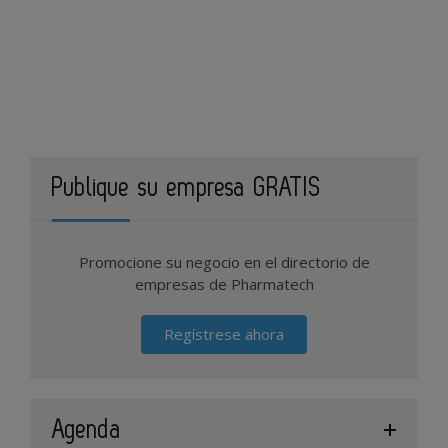
Publique su empresa GRATIS
Promocione su negocio en el directorio de
empresas de Pharmatech
Regístrese ahora
Agenda