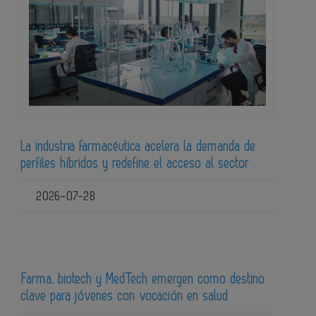
La industria farmacéutica acelera la demanda de
perfiles híbridos y redefine el acceso al sector
2026-07-28
Farma, biotech y MedTech emergen como destino
clave para jóvenes con vocación en salud