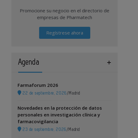
Promocione su negocio en el directorio de
empresas de Pharmatech
Regístrese ahora
Agenda
Farmaforum 2026
22 de septiembre, 2026
/
Madrid
Novedades en la protección de datos
personales en investigación clínica y
farmacovigilancia
23 de septiembre, 2026
/
Madrid