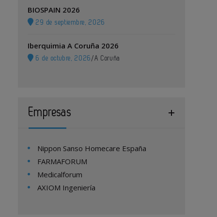
BIOSPAIN 2026
29 de septiembre, 2026
Iberquimia A Coruña 2026
6 de octubre, 2026
/
A Coruña
Empresas
Nippon Sanso Homecare España
FARMAFORUM
Medicalforum
AXIOM Ingeniería