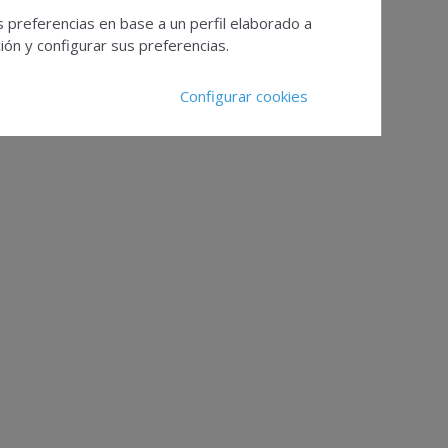
s preferencias en base a un perfil elaborado a
ón y configurar sus preferencias.
Configurar cookies