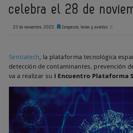
celebra el 28 de novie
23 de noviembre, 2023
Congresos, ferias y eventos
0
Sentiatech
, la plataforma tecnológica esp
detección de contaminantes, prevención de
va a realizar su
I Encuentro Plataforma 