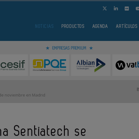
NOTICIAS
PRODUCTOS
AGENDA
ARTÍCULOS
EMPRESAS PREMIUM
8 de noviembre en Madrid
ma Sentiatech se