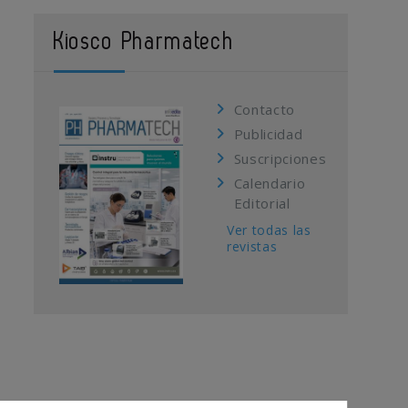
Kiosco Pharmatech
Contacto
Publicidad
Suscripciones
Calendario
Editorial
Ver todas las
revistas