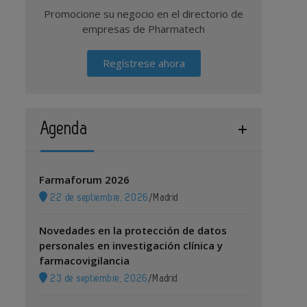
Promocione su negocio en el directorio de
empresas de Pharmatech
Regístrese ahora
Agenda
Farmaforum 2026
22 de septiembre, 2026
/
Madrid
Novedades en la protección de datos
personales en investigación clínica y
farmacovigilancia
23 de septiembre, 2026
/
Madrid