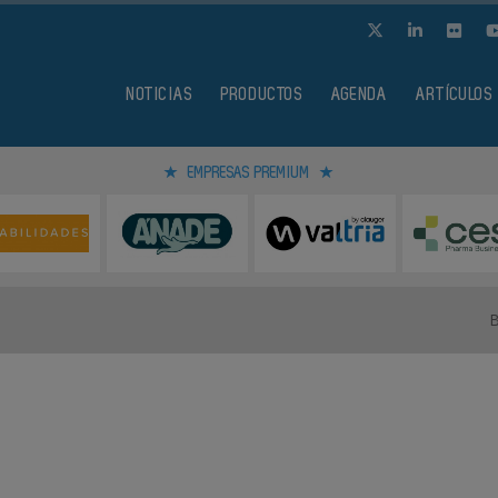
NOTICIAS
PRODUCTOS
AGENDA
ARTÍCULOS
EMPRESAS PREMIUM