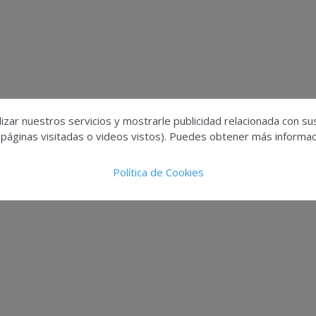
izar nuestros servicios y mostrarle publicidad relacionada con su
 páginas visitadas o videos vistos). Puedes obtener más informaci
Política de Cookies