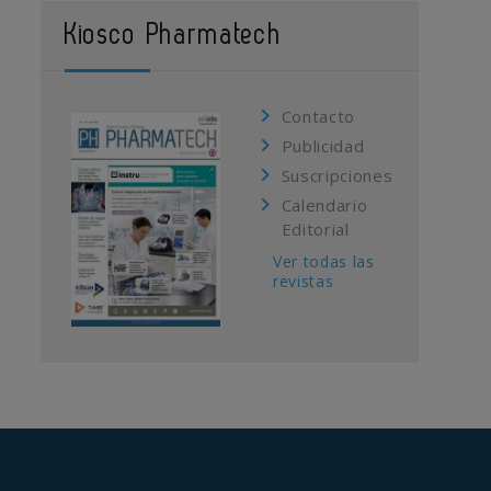
Kiosco Pharmatech
Contacto
Publicidad
Suscripciones
Calendario
Editorial
Ver todas las
revistas