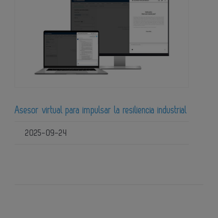
Asesor virtual para impulsar la resiliencia industrial
2025-09-24