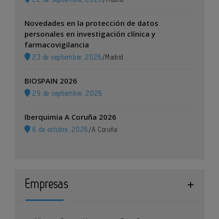
Novedades en la protección de datos
personales en investigación clínica y
farmacovigilancia
23 de septiembre, 2026
/
Madrid
BIOSPAIN 2026
29 de septiembre, 2026
Iberquimia A Coruña 2026
6 de octubre, 2026
/
A Coruña
Empresas