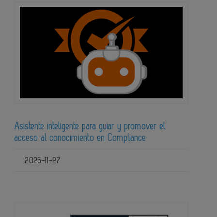
Asistente inteligente para guiar y promover el
acceso al conocimiento en Compliance
2025-11-27