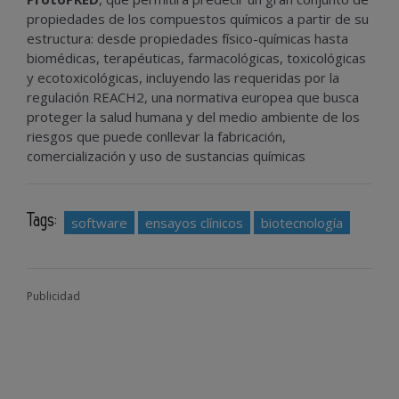
propiedades de los compuestos químicos a partir de su
estructura: desde propiedades físico-químicas hasta
biomédicas, terapéuticas, farmacológicas, toxicológicas
y ecotoxicológicas, incluyendo las requeridas por la
regulación REACH2, una normativa europea que busca
proteger la salud humana y del medio ambiente de los
riesgos que puede conllevar la fabricación,
comercialización y uso de sustancias químicas
Tags:
software
ensayos clínicos
biotecnología
Publicidad