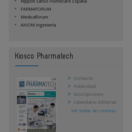
Nippon Sanso Homecare España
FARMAFORUM
Medicalforum
AXIOM Ingeniería
Kiosco Pharmatech
Contacto
Publicidad
Suscripciones
Calendario Editorial
Ver todas las revistas