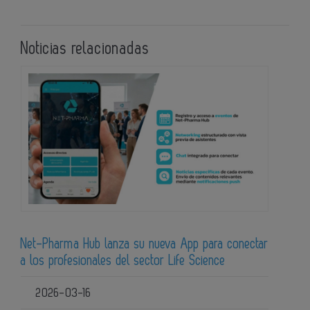
Noticias relacionadas
Net-Pharma Hub lanza su nueva App para conectar
a los profesionales del sector Life Science
2026-03-16