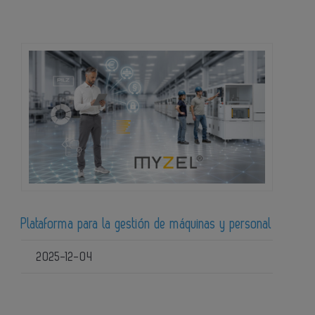
Plataforma para la gestión de máquinas y personal
2025-12-04