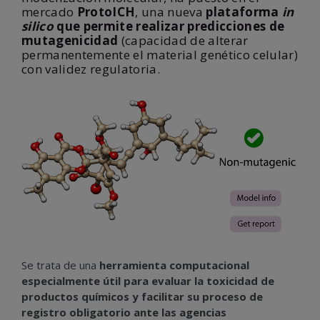
mercado
ProtoICH
, una nueva
plataforma
in
silico
que permite realizar predicciones de
mutagenicidad
(capacidad de alterar
permanentemente el material genético celular)
con validez regulatoria.
Se trata de una
herramienta computacional
especialmente útil para evaluar la toxicidad de
productos químicos y facilitar su proceso de
registro obligatorio ante las agencias