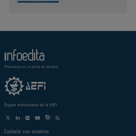
Pharmatech es un portal de Infoedita
Órgano institucional de la AEFI
Contacte con nosotros