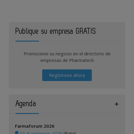
Publique su empresa GRATIS
Promocione su negocio en el directorio de
empresas de Pharmatech
Regístrese ahora
Agenda
Farmaforum 2026
22 de septiembre, 2026
/
Madrid