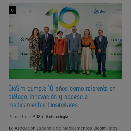
0
BioSim cumple 10 años como referente en
diálogo, innovación y acceso a
medicamentos biosimilares
14 de octubre, 2025
Biotecnología
La Asociación Española de Medicamentos Biosimilares