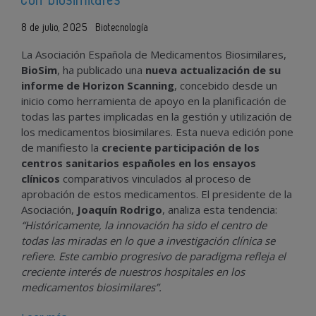
8 de julio, 2025
Biotecnología
La Asociación Española de Medicamentos Biosimilares,
BioSim
, ha publicado una
nueva actualización de su
informe de Horizon Scanning
, concebido desde un
inicio como herramienta de apoyo en la planificación de
todas las partes implicadas en la gestión y utilización de
los medicamentos biosimilares. Esta nueva edición pone
de manifiesto la
creciente participación de los
centros sanitarios españoles en los ensayos
clínicos
comparativos vinculados al proceso de
aprobación de estos medicamentos. El presidente de la
Asociación,
Joaquín Rodrigo
, analiza esta tendencia:
“Históricamente, la innovación ha sido el centro de
todas las miradas en lo que a investigación clínica se
refiere. Este cambio progresivo de paradigma refleja el
creciente interés de nuestros hospitales en los
medicamentos biosimilares”.