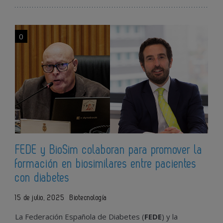
0
FEDE y BioSim colaboran para promover la
formación en biosimilares entre pacientes
con diabetes
15 de julio, 2025
Biotecnología
La Federación Española de Diabetes (
FEDE
) y la