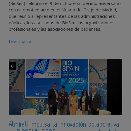
(BioSim) celebrño el 9 de octubre su décimo aniversario
con un emotivo acto en el Museo del Traje de Madrid,
que reunió a representantes de las administraciones
públicas, los asociados de BioSim, las organizaciones
profesionales y las asociaciones de pacientes.
Leer más »
0
Almirall impulsa la innovación colaborativa