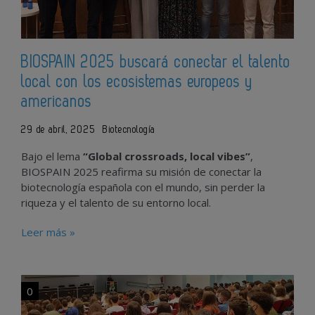
BIOSPAIN 2025 buscará conectar el talento
local con los ecosistemas europeos y
americanos
29 de abril, 2025
Biotecnología
Bajo el lema
“Global crossroads, local vibes”
,
BIOSPAIN 2025 reafirma su misión de conectar la
biotecnología española con el mundo, sin perder la
riqueza y el talento de su entorno local.
Leer más »
0