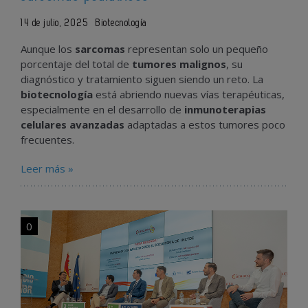
14 de julio, 2025
Biotecnología
Aunque los
sarcomas
representan solo un pequeño
porcentaje del total de
tumores malignos
, su
diagnóstico y tratamiento siguen siendo un reto. La
biotecnología
está abriendo nuevas vías terapéuticas,
especialmente en el desarrollo de
inmunoterapias
celulares avanzadas
adaptadas a estos tumores poco
frecuentes.
Leer más »
0