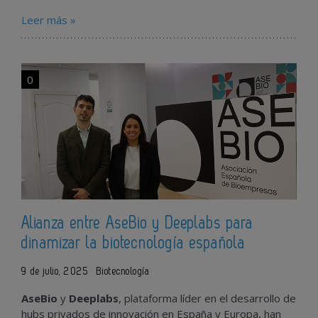
Leer más »
0
Alianza entre AseBio y Deeplabs para
dinamizar la biotecnología española
9 de julio, 2025
Biotecnología
AseBio
y
Deeplabs
, plataforma líder en el desarrollo de
hubs privados de innovación en España y Europa, han