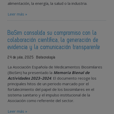
alimentación, la energía, la salud o la industria.
Leer más »
BioSim consolida su compromiso con la
colaboración científica, la generación de
evidencia y la comunicación transparente
24 de julio, 2025
Biotecnología
La Asociación Española de Medicamentos Biosimilares
(BioSim) ha presentado la
Memoria Bienal de
Actividades 2023–2024
. El documento recoge los
principales hitos de un periodo marcado por el
fortalecimiento del papel de los biosimilares en el
sistema sanitario y el impulso institucional de la
Asociación como referente del sector.
Leer más »