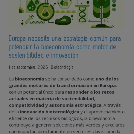
Europa necesita una estrategia común para
potenciar la bioeconomía como motor de
sostenibilidad e innovación
1 de septiembre, 2025
Biotecnología
La
bioeconomía
se ha consolidado como
uno de los
grandes motores de transformación en Europa
,
con un potencial único para
responder a los retos
actuales en materia de sostenibilidad,
competitividad y autonomía estratégica
. A través
de la
innovación biotecnológica
y el aprovechamiento
eficiente de los recursos biológicos, la bioeconomía
contribuye a generar soluciones más verdes y circulares
que impactan directamente en sectores clave como la