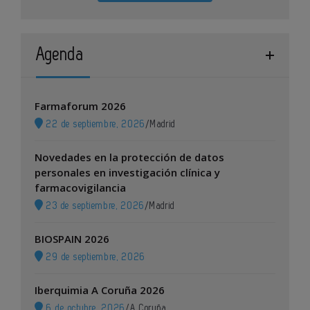
Agenda
Farmaforum 2026
22 de septiembre, 2026
/
Madrid
Novedades en la protección de datos
personales en investigación clínica y
farmacovigilancia
23 de septiembre, 2026
/
Madrid
BIOSPAIN 2026
29 de septiembre, 2026
Iberquimia A Coruña 2026
6 de octubre, 2026
/
A Coruña