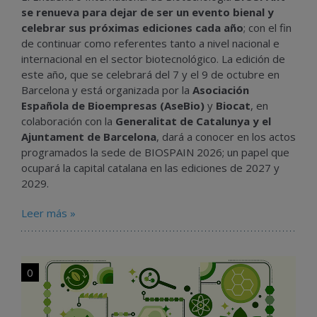
se renueva para dejar de ser un evento bienal y
celebrar sus próximas ediciones cada año
; con el fin
de continuar como referentes tanto a nivel nacional e
internacional en el sector biotecnológico. La edición de
este año, que se celebrará del 7 y el 9 de octubre en
Barcelona y está organizada por la
Asociación
Española de Bioempresas (AseBio)
y
Biocat
, en
colaboración con la
Generalitat de Catalunya
y el
Ajuntament de Barcelona
, dará a conocer en los actos
programados la sede de BIOSPAIN 2026; un papel que
ocupará la capital catalana en las ediciones de 2027 y
2029.
Leer más »
0