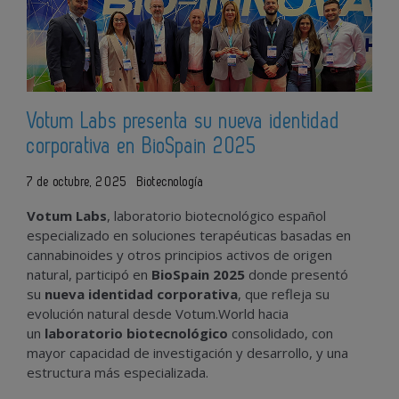
Votum Labs presenta su nueva identidad
corporativa en BioSpain 2025
7 de octubre, 2025
Biotecnología
Votum Labs
, laboratorio biotecnológico español
especializado en soluciones terapéuticas basadas en
cannabinoides y otros principios activos de origen
natural, participó en
BioSpain 2025
donde presentó
su
nueva identidad corporativa
, que refleja su
evolución natural desde Votum.World hacia
un
laboratorio biotecnológico
consolidado, con
mayor capacidad de investigación y desarrollo, y una
estructura más especializada.