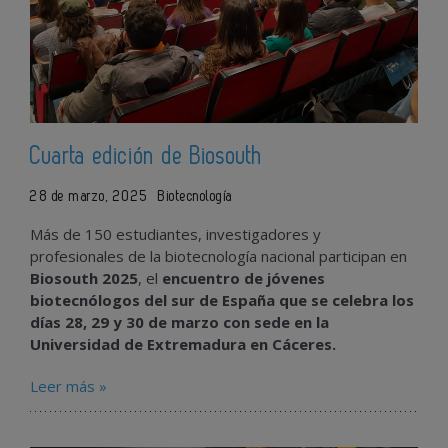
Cuarta edición de Biosouth
28 de marzo, 2025
Biotecnología
Más de 150 estudiantes, investigadores y
profesionales de la biotecnología nacional participan en
Biosouth 2025
, el
encuentro de jóvenes
biotecnólogos del sur de España que se celebra los
días 28, 29 y 30 de marzo con sede en la
Universidad de Extremadura en Cáceres.
Leer más »