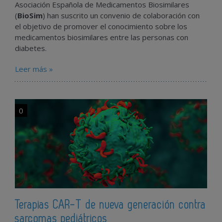
Asociación Española de Medicamentos Biosimilares
(
BioSim
) han suscrito un convenio de colaboración con
el objetivo de promover el conocimiento sobre los
medicamentos biosimilares entre las personas con
diabetes.
Leer más »
0
Terapias CAR-T de nueva generación contra
sarcomas pediátricos