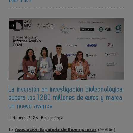
Leer más »
0
La inversión en investigación biotecnológica
supera los 1.280 millones de euros y marca
un nuevo avance
11 de junio, 2025
Biotecnología
La
Asociación Española de Bioempresas
(AseBio)