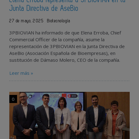
Junta Directiva de AseBio
27 de mayo, 2025
Biotecnología
3PBIOVIAN ha informado de que Elena Erroba, Chief
Commercial Officer de la compañía, asume la
representación de 3PBIOVIAN en la Junta Directiva de
AseBio (Asociación Española de Bioempresas), en
sustitución de Dámaso Molero, CEO de la compañía.
Leer más »
0