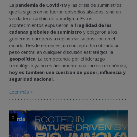
La
pandemia de Covid-19
y las crisis de suministros
que la siguieron no fueron episodios aislados, sino un
verdadero cambio de paradigma. Estos
acontecimientos expusieron la
fragilidad de las
cadenas globales de suministro
y obligaron a los
gobiernos europeos a replantear su posición en el
mundo. Desde entonces, un concepto ha cobrado un
peso central en cualquier discusión estratégica: la
geopolítica
. La competencia por el liderazgo
tecnológico ya no es únicamente una carrera económica;
hoy es también una cuestión de poder, influencia y
seguridad nacional.
Leer más »
0