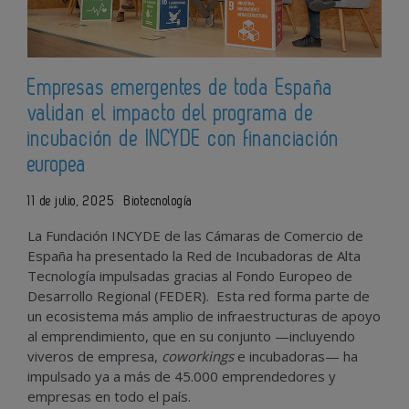
Empresas emergentes de toda España
validan el impacto del programa de
incubación de INCYDE con financiación
europea
11 de julio, 2025
Biotecnología
La Fundación INCYDE de las Cámaras de Comercio de
España ha presentado la Red de Incubadoras de Alta
Tecnología impulsadas gracias al Fondo Europeo de
Desarrollo Regional (FEDER). Esta red forma parte de
un ecosistema más amplio de infraestructuras de apoyo
al emprendimiento, que en su conjunto —incluyendo
viveros de empresa,
coworkings
e incubadoras— ha
impulsado ya a más de 45.000 emprendedores y
empresas en todo el país.