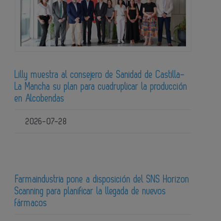
Lilly muestra al consejero de Sanidad de Castilla-
La Mancha su plan para cuadruplicar la producción
en Alcobendas
2026-07-28
Farmaindustria pone a disposición del SNS Horizon
Scanning para planificar la llegada de nuevos
fármacos