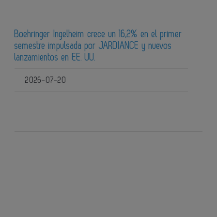
Boehringer Ingelheim crece un 16,2% en el primer
semestre impulsada por JARDIANCE y nuevos
lanzamientos en EE. UU.
2026-07-20