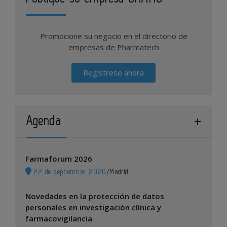
Promocione su negocio en el directorio de
empresas de Pharmatech
Regístrese ahora
Agenda
Farmaforum 2026
22 de septiembre, 2026
/
Madrid
Novedades en la protección de datos
personales en investigación clínica y
farmacovigilancia