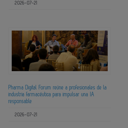
2026-07-21
Pharma Digital Forum reúne a profesionales de la
industria farmacéutica para impulsar una IA
responsable
2026-07-21