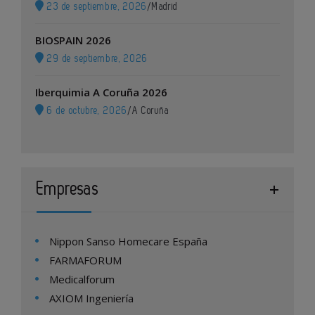
23 de septiembre, 2026
/
Madrid
BIOSPAIN 2026
29 de septiembre, 2026
Iberquimia A Coruña 2026
6 de octubre, 2026
/
A Coruña
Empresas
Nippon Sanso Homecare España
FARMAFORUM
Medicalforum
AXIOM Ingeniería