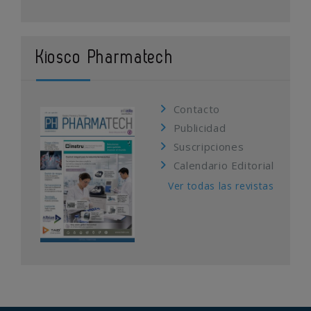
Kiosco Pharmatech
Contacto
Publicidad
Suscripciones
Calendario Editorial
Ver todas las revistas