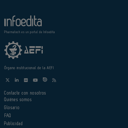
Pharmatech es un portal de Infoedita
Órgano institucional de la AEFI
Contacte con nosotros
Quiénes somos
Glosario
FAQ
Publicidad