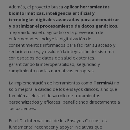
Además, el proyecto busca
aplicar herramientas
bioinformáticas, inteligencia artificial y
tecnologías digitales avanzadas para automatizar
y optimizar el procesamiento de datos genéticos
,
mejorando así el diagnóstico y la prevención de
enfermedades. Incluye la digitalización de
consentimientos informados para facilitar su acceso y
reducir errores, y evaluará la integración del sistema
con espacios de datos de salud existentes,
garantizando la interoperabilidad, seguridad y
cumplimiento con las normativas europeas.
La implementación de herramientas como
TerminAI
no
solo mejora la calidad de los ensayos clínicos, sino que
también acelera el desarrollo de tratamientos
personalizados y eficaces, beneficiando directamente a
los pacientes.
En el Día Internacional de los Ensayos Clínicos, es
fundamental reconocer y apoyar iniciativas que