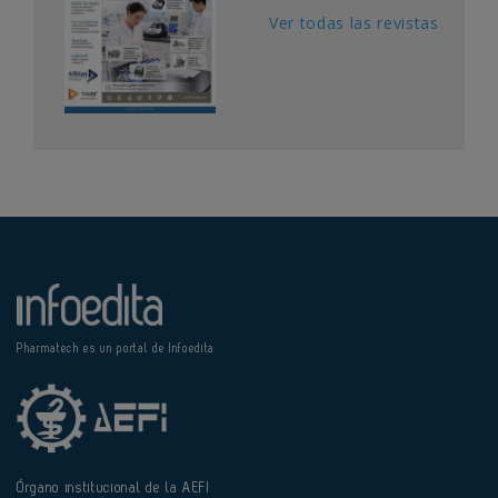
Ver todas las revistas
Pharmatech es un portal de Infoedita
Órgano institucional de la AEFI