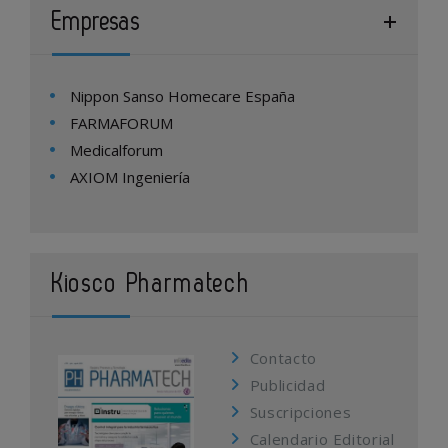
Empresas
Nippon Sanso Homecare España
FARMAFORUM
Medicalforum
AXIOM Ingeniería
Kiosco Pharmatech
Contacto
Publicidad
Suscripciones
Calendario Editorial