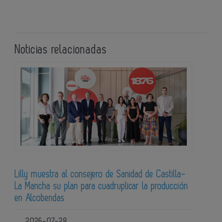
Noticias relacionadas
Lilly muestra al consejero de Sanidad de Castilla-
La Mancha su plan para cuadruplicar la producción
en Alcobendas
2026-07-28