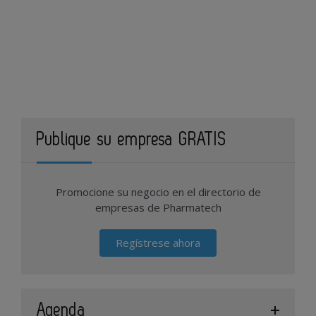
Publique su empresa GRATIS
Promocione su negocio en el directorio de
empresas de Pharmatech
Regístrese ahora
Agenda