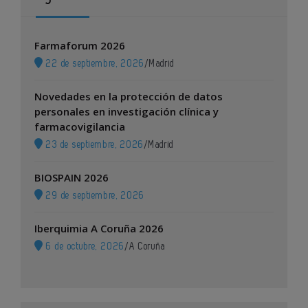
Farmaforum 2026
22 de septiembre, 2026
/
Madrid
Novedades en la protección de datos
personales en investigación clínica y
farmacovigilancia
23 de septiembre, 2026
/
Madrid
BIOSPAIN 2026
29 de septiembre, 2026
Iberquimia A Coruña 2026
6 de octubre, 2026
/
A Coruña