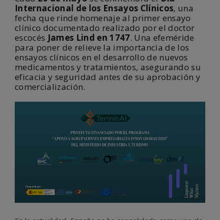
Internacional de los Ensayos Clínicos
, una
fecha que rinde homenaje al primer ensayo
clínico documentado realizado por el doctor
escocés
James Lind en 1747
. Una efeméride
para poner de relieve la importancia de los
ensayos clínicos en el desarrollo de nuevos
medicamentos y tratamientos, asegurando su
eficacia y seguridad antes de su aprobación y
comercialización.