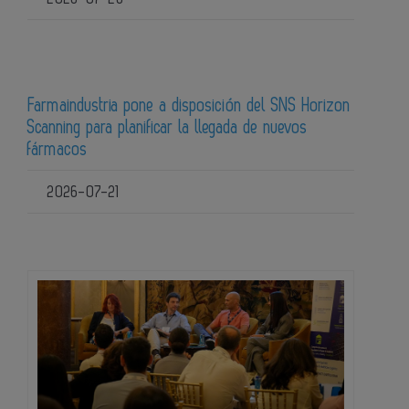
Farmaindustria pone a disposición del SNS Horizon
Scanning para planificar la llegada de nuevos
fármacos
2026-07-21