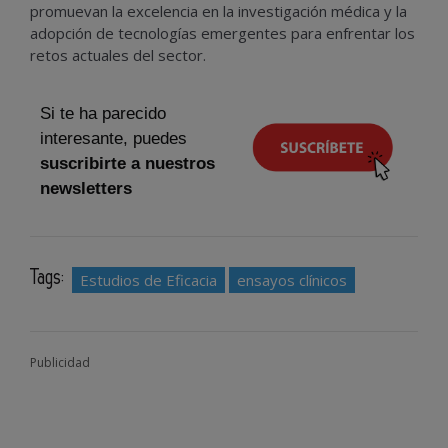
promuevan la excelencia en la investigación médica y la
adopción de tecnologías emergentes para enfrentar los
retos actuales del sector.
Si te ha parecido
interesante, puedes
suscribirte a nuestros
newsletters
Tags:
Estudios de Eficacia
ensayos clínicos
Publicidad