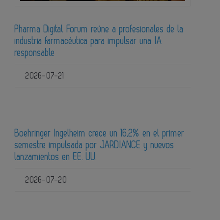
Pharma Digital Forum reúne a profesionales de la
industria farmacéutica para impulsar una IA
responsable
2026-07-21
Boehringer Ingelheim crece un 16,2% en el primer
semestre impulsada por JARDIANCE y nuevos
lanzamientos en EE. UU.
2026-07-20