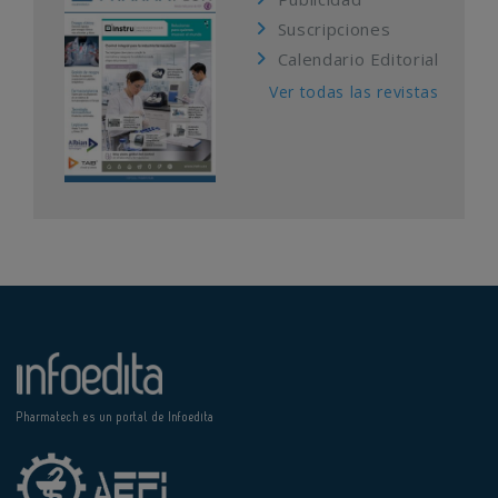
Suscripciones
Calendario Editorial
Ver todas las revistas
Pharmatech es un portal de Infoedita