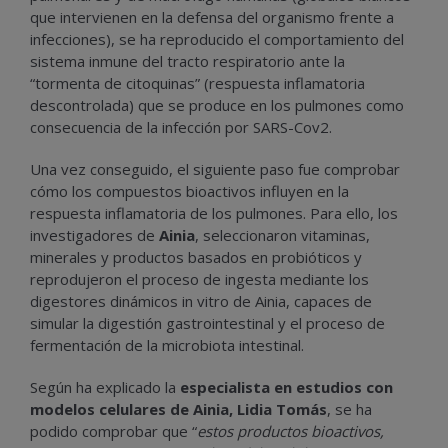
que intervienen en la defensa del organismo frente a
infecciones), se ha reproducido el comportamiento del
sistema inmune del tracto respiratorio ante la
“tormenta de citoquinas” (respuesta inflamatoria
descontrolada) que se produce en los pulmones como
consecuencia de la infección por SARS-Cov2.
Una vez conseguido, el siguiente paso fue comprobar
cómo los compuestos bioactivos influyen en la
respuesta inflamatoria de los pulmones. Para ello, los
investigadores de
Ainia
, seleccionaron vitaminas,
minerales y productos basados en probióticos y
reprodujeron el proceso de ingesta mediante los
digestores dinámicos in vitro de Ainia, capaces de
simular la digestión gastrointestinal y el proceso de
fermentación de la microbiota intestinal.
Según ha explicado la
especialista en estudios con
modelos celulares de Ainia, Lidia Tomás
, se ha
podido comprobar que “
estos productos bioactivos,