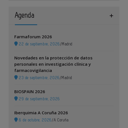
Agenda
Farmaforum 2026
22 de septiembre, 2026
/
Madrid
Novedades en la protección de datos
personales en investigación clínica y
farmacovigilancia
23 de septiembre, 2026
/
Madrid
BIOSPAIN 2026
29 de septiembre, 2026
Iberquimia A Coruña 2026
6 de octubre, 2026
/
A Coruña