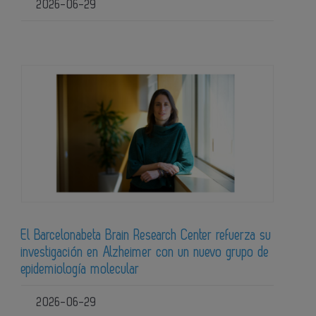
2026-06-29
El Barcelonabeta Brain Research Center refuerza su
investigación en Alzheimer con un nuevo grupo de
epidemiología molecular
2026-06-29