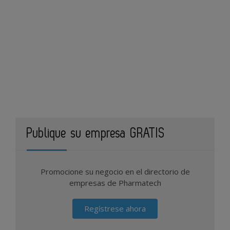
Publique su empresa GRATIS
Promocione su negocio en el directorio de
empresas de Pharmatech
Regístrese ahora