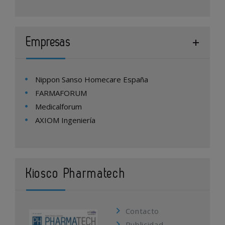
Empresas
Nippon Sanso Homecare España
FARMAFORUM
Medicalforum
AXIOM Ingeniería
Kiosco Pharmatech
Contacto
Publicidad