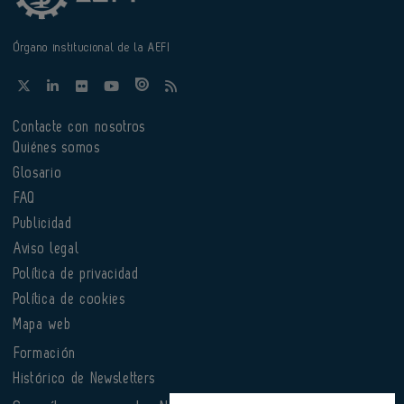
Órgano institucional de la AEFI
Contacte con nosotros
Quiénes somos
Glosario
FAQ
Publicidad
Aviso legal
Política de privacidad
Política de cookies
Mapa web
Formación
Histórico de Newsletters