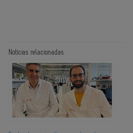
Noticias relacionadas