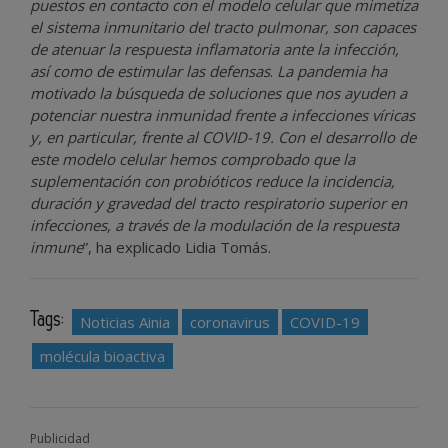
puestos en contacto con el modelo celular que mimetiza
el sistema inmunitario del tracto pulmonar, son capaces
de atenuar la respuesta inflamatoria ante la infección,
así como de estimular las defensas
.
La pandemia ha
motivado la búsqueda de soluciones que nos ayuden a
potenciar nuestra inmunidad frente a infecciones víricas
y, en particular, frente al COVID-19. Con el desarrollo de
este modelo celular hemos comprobado que la
suplementación con probióticos reduce la incidencia,
duración y gravedad del tracto respiratorio superior en
infecciones, a través de la modulación de la respuesta
inmune
”, ha explicado Lidia Tomás.
Tags:
Noticias Ainia
coronavirus
COVID-19
molécula bioactiva
Publicidad