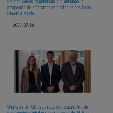
Revelan claves epigenéticas que anticipan la
progresión de síndromes mielodisplásicos hacia
leucemia aguda
2026-07-28
Una tesis de IQS desarrolla una plataforma de