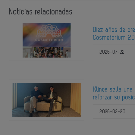
Noticias relacionadas
Diez años de cre
Cosmetorium 2
2026-07-22
Klinea sella una
reforzar su posi
2026-02-20