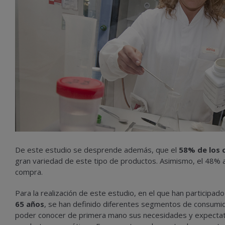
De este estudio se desprende además, que el
58% de los 
gran variedad de este tipo de productos. Asimismo, el 48% 
compra.
Para la realización de este estudio, en el que han participad
65 años
, se han definido diferentes segmentos de consumid
poder conocer de primera mano sus necesidades y expectati