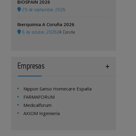
BIOSPAIN 2026
29 de septiembre, 2026
Iberquimia A Coruña 2026
6 de octubre, 2026
/
A Coruña
Empresas
Nippon Sanso Homecare España
FARMAFORUM
Medicalforum
AXIOM Ingeniería