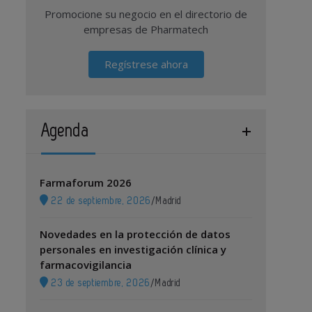
Promocione su negocio en el directorio de
empresas de Pharmatech
Regístrese ahora
Agenda
Farmaforum 2026
22 de septiembre, 2026
/
Madrid
Novedades en la protección de datos
personales en investigación clínica y
farmacovigilancia
23 de septiembre, 2026
/
Madrid