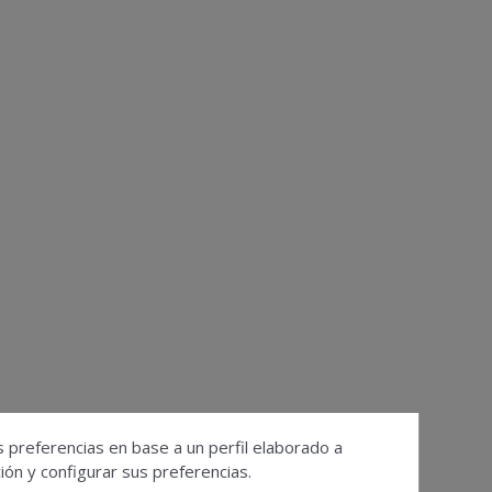
s preferencias en base a un perfil elaborado a
ón y configurar sus preferencias.