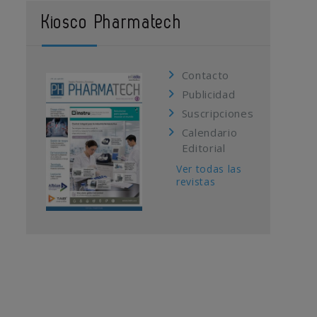
Kiosco Pharmatech
Contacto
Publicidad
Suscripciones
Calendario
Editorial
Ver todas las
revistas