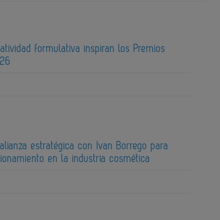
atividad formulativa inspiran los Premios
026
 alianza estratégica con Ivan Borrego para
cionamiento en la industria cosmética