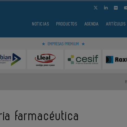
NOTICIAS
PRODUCTOS
AGENDA
ARTÍCULOS
EMPRESAS PREMIUM
tria farmacéutica