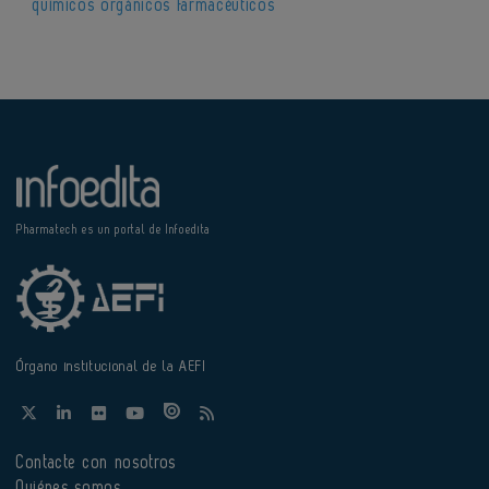
químicos orgánicos farmacéuticos
Pharmatech es un portal de Infoedita
Órgano institucional de la AEFI
Contacte con nosotros
Quiénes somos