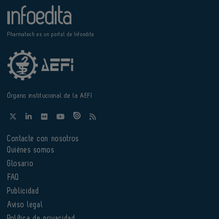
Pharmatech es un portal de Infoedita
Órgano institucional de la AEFI
Contacte con nosotros
Quiénes somos
Glosario
FAQ
Publicidad
Aviso legal
Política de privacidad