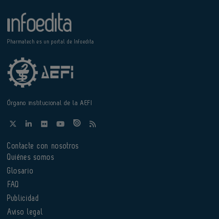
Pharmatech es un portal de Infoedita
Órgano institucional de la AEFI
Contacte con nosotros
Quiénes somos
Glosario
FAQ
Publicidad
Aviso legal