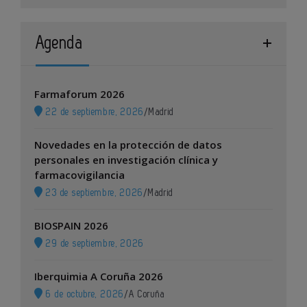
Agenda
Farmaforum 2026
22 de septiembre, 2026
/
Madrid
Novedades en la protección de datos
personales en investigación clínica y
farmacovigilancia
23 de septiembre, 2026
/
Madrid
BIOSPAIN 2026
29 de septiembre, 2026
Iberquimia A Coruña 2026
6 de octubre, 2026
/
A Coruña