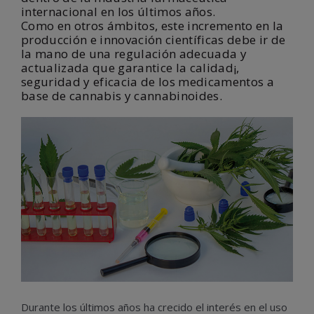
internacional en los últimos años.
Como en otros ámbitos, este incremento en la
producción e innovación científicas debe ir de
la mano de una regulación adecuada y
actualizada que garantice la calidad¡,
seguridad y eficacia de los medicamentos a
base de cannabis y cannabinoides.
Durante los últimos años ha crecido el interés en el uso