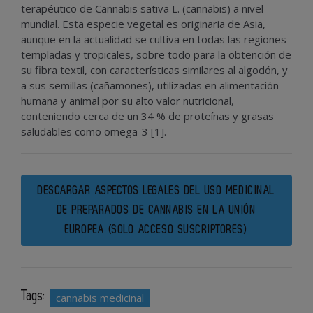
terapéutico de Cannabis sativa L. (cannabis) a nivel
mundial. Esta especie vegetal es originaria de Asia,
aunque en la actualidad se cultiva en todas las regiones
templadas y tropicales, sobre todo para la obtención de
su fibra textil, con características similares al algodón, y
a sus semillas (cañamones), utilizadas en alimentación
humana y animal por su alto valor nutricional,
conteniendo cerca de un 34 % de proteínas y grasas
saludables como omega-3 [1].
DESCARGAR ASPECTOS LEGALES DEL USO MEDICINAL
DE PREPARADOS DE CANNABIS EN LA UNIÓN
EUROPEA (SOLO ACCESO SUSCRIPTORES)
Tags:
cannabis medicinal