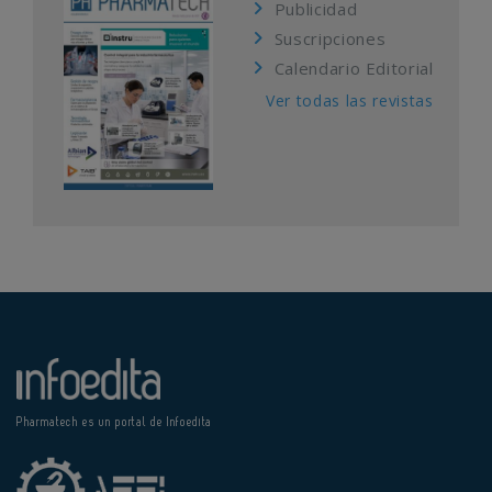
Publicidad
Suscripciones
Calendario Editorial
Ver todas las revistas
Pharmatech es un portal de Infoedita