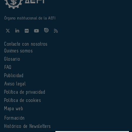
Órgano institucional de la AEFI
Contacte con nosotros
Quiénes somos
Glosario
FAQ
Publicidad
Aviso legal
Política de privacidad
Política de cookies
Mapa web
Formación
Histórico de Newsletters