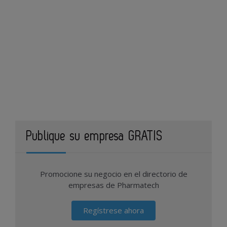
Publique su empresa GRATIS
Promocione su negocio en el directorio de
empresas de Pharmatech
Regístrese ahora