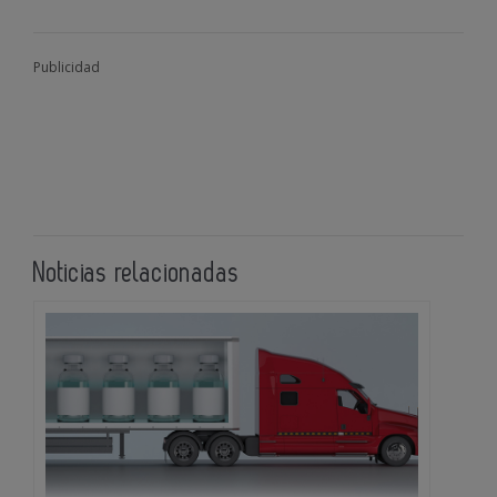
Publicidad
Noticias relacionadas