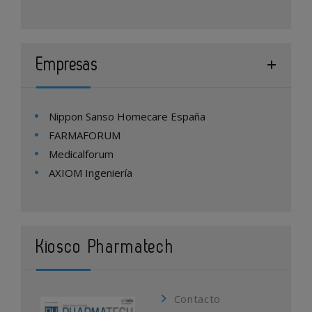
Empresas
Nippon Sanso Homecare España
FARMAFORUM
Medicalforum
AXIOM Ingeniería
Kiosco Pharmatech
Contacto