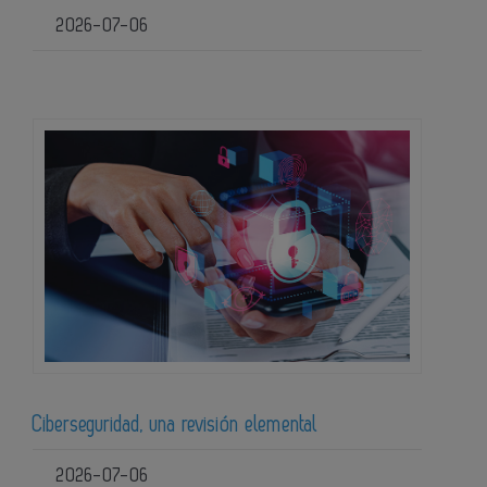
2026-07-06
Ciberseguridad, una revisión elemental
2026-07-06