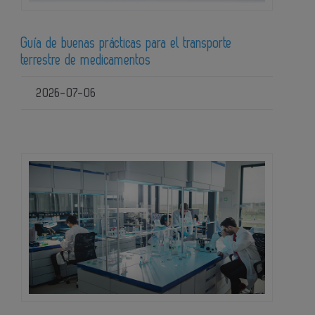
Guía de buenas prácticas para el transporte
terrestre de medicamentos
2026-07-06