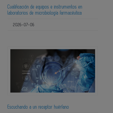
Cualificación de equipos e instrumentos en
laboratorios de microbiología farmacéutica
2026-07-06
Escuchando a un receptor huérfano