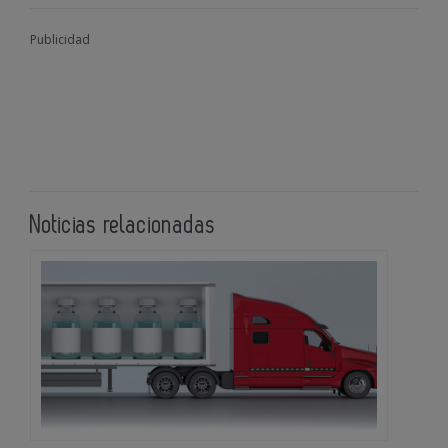
Publicidad
Noticias relacionadas