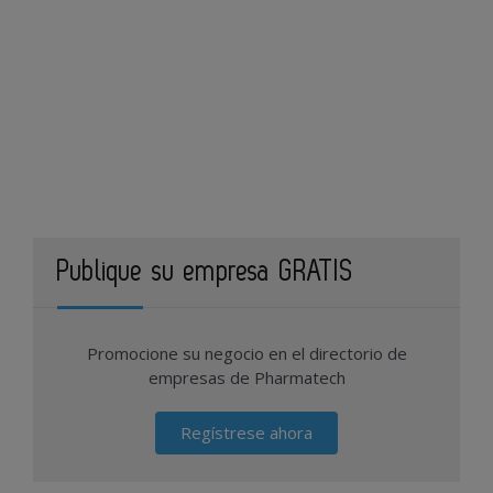
Publique su empresa GRATIS
Promocione su negocio en el directorio de
empresas de Pharmatech
Regístrese ahora