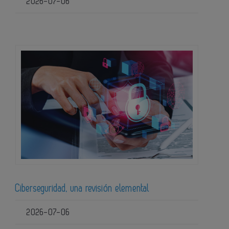
2026-07-06
Ciberseguridad, una revisión elemental
2026-07-06