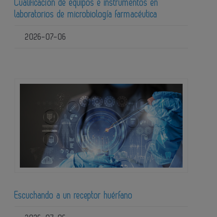
Cualificación de equipos e instrumentos en
laboratorios de microbiología farmacéutica
2026-07-06
Escuchando a un receptor huérfano