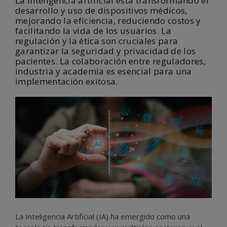
La inteligencia artificial está transformando el
desarrollo y uso de dispositivos médicos,
mejorando la eficiencia, reduciendo costos y
facilitando la vida de los usuarios. La
regulación y la ética son cruciales para
garantizar la seguridad y privacidad de los
pacientes. La colaboración entre reguladores,
industria y academia es esencial para una
implementación exitosa.
La Inteligencia Artificial (IA) ha emergido como una