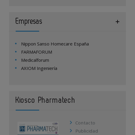
Empresas
Nippon Sanso Homecare España
FARMAFORUM
Medicalforum
AXIOM Ingeniería
Kiosco Pharmatech
Contacto
Publicidad