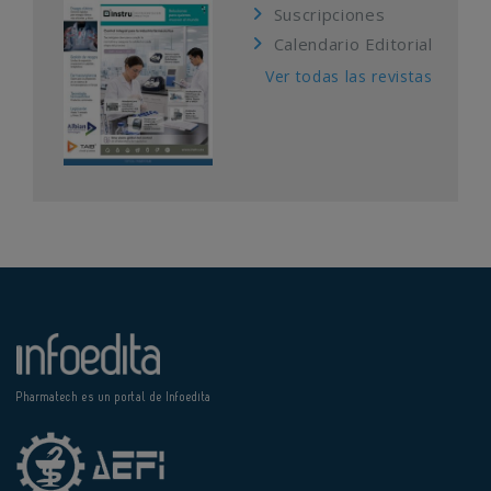
Suscripciones
Calendario Editorial
Ver todas las revistas
Pharmatech es un portal de Infoedita