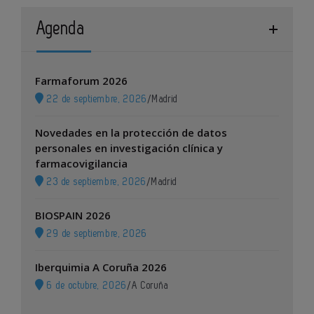
Agenda
Farmaforum 2026
22 de septiembre, 2026
/
Madrid
Novedades en la protección de datos
personales en investigación clínica y
farmacovigilancia
23 de septiembre, 2026
/
Madrid
BIOSPAIN 2026
29 de septiembre, 2026
Iberquimia A Coruña 2026
6 de octubre, 2026
/
A Coruña