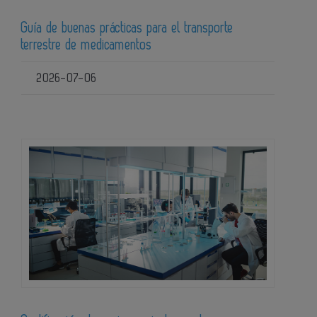
Guía de buenas prácticas para el transporte
terrestre de medicamentos
2026-07-06