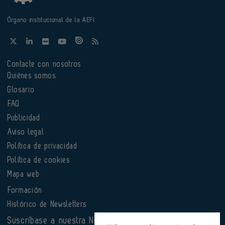
Órgano institucional de la AEFI
Contacte con nosotros
Quiénes somos
Glosario
FAQ
Publicidad
Aviso legal
Política de privacidad
Política de cookies
Mapa web
Formación
Histórico de Newsletters
Suscríbase a nuestra Newsletter