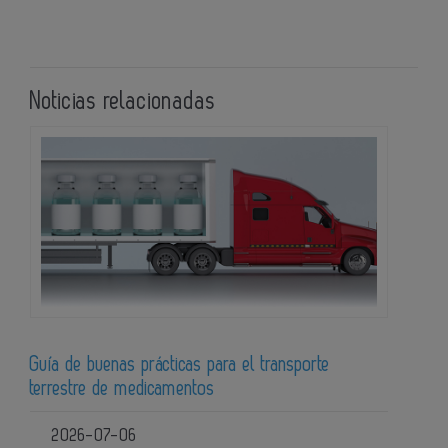
Noticias relacionadas
Guía de buenas prácticas para el transporte
terrestre de medicamentos
2026-07-06