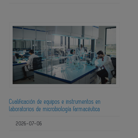
Cualificación de equipos e instrumentos en
laboratorios de microbiología farmacéutica
2026-07-06