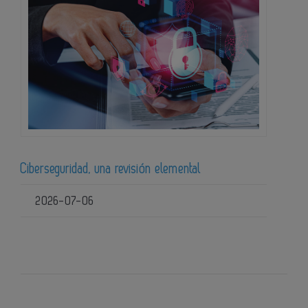
Ciberseguridad, una revisión elemental
2026-07-06