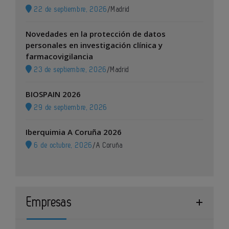
22 de septiembre, 2026
/
Madrid
Novedades en la protección de datos
personales en investigación clínica y
farmacovigilancia
23 de septiembre, 2026
/
Madrid
BIOSPAIN 2026
29 de septiembre, 2026
Iberquimia A Coruña 2026
6 de octubre, 2026
/
A Coruña
Empresas