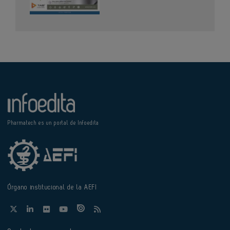
Pharmatech es un portal de Infoedita
Órgano institucional de la AEFI