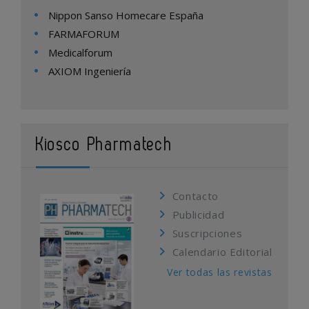
Nippon Sanso Homecare España
FARMAFORUM
Medicalforum
AXIOM Ingeniería
Kiosco Pharmatech
Contacto
Publicidad
Suscripciones
Calendario Editorial
Ver todas las revistas