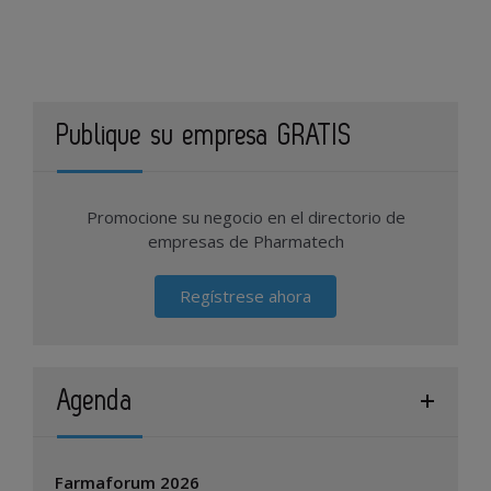
Publique su empresa GRATIS
Promocione su negocio en el directorio de
empresas de Pharmatech
Regístrese ahora
Agenda
Farmaforum 2026