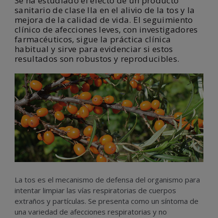
Se ha estudiado el efecto de un producto
sanitario de clase IIa en el alivio de la tos y la
mejora de la calidad de vida. El seguimiento
clínico de afecciones leves, con investigadores
farmacéuticos, sigue la práctica clínica
habitual y sirve para evidenciar si estos
resultados son robustos y reproducibles.
La tos es el mecanismo de defensa del organismo para
intentar limpiar las vías respiratorias de cuerpos
extraños y partículas. Se presenta como un síntoma de
una variedad de afecciones respiratorias y no