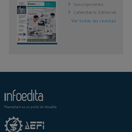
Suscripciones
Calendario Editorial
Ver todas las revistas
Pharmatech es un portal de Infoedita