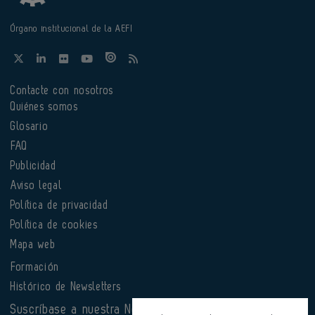
Órgano institucional de la AEFI
Contacte con nosotros
Quiénes somos
Glosario
FAQ
Publicidad
Aviso legal
Política de privacidad
Política de cookies
Mapa web
Formación
Histórico de Newsletters
Suscríbase a nuestra Newsletter