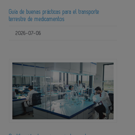
Guía de buenas prácticas para el transporte
terrestre de medicamentos
2026-07-06