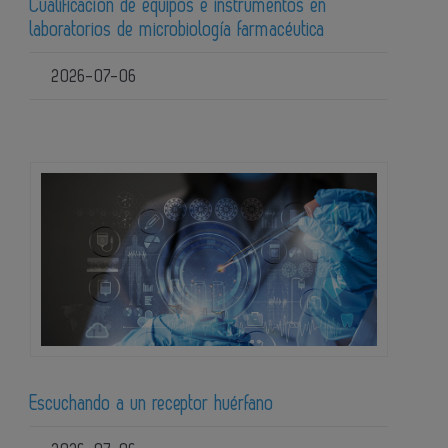
Cualificación de equipos e instrumentos en
laboratorios de microbiología farmacéutica
2026-07-06
Escuchando a un receptor huérfano