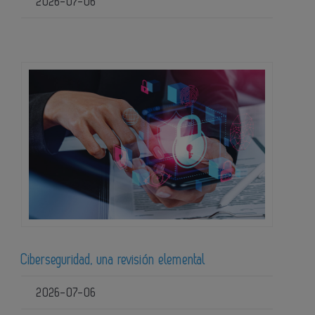
2026-07-06
Ciberseguridad, una revisión elemental
2026-07-06