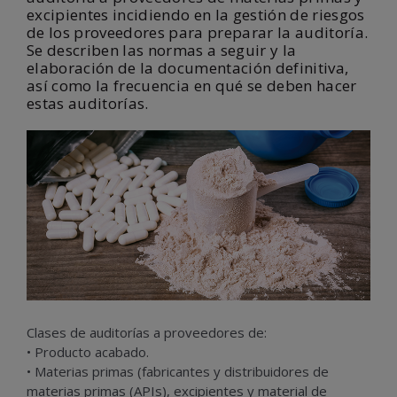
excipientes incidiendo en la gestión de riesgos
de los proveedores para preparar la auditoría.
Se describen las normas a seguir y la
elaboración de la documentación definitiva,
así como la frecuencia en qué se deben hacer
estas auditorías.
Clases de auditorías a proveedores de:
• Producto acabado.
• Materias primas (fabricantes y distribuidores de
materias primas (APIs), excipientes y material de