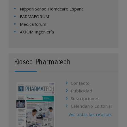
Nippon Sanso Homecare España
FARMAFORUM
Medicalforum
AXIOM Ingeniería
Kiosco Pharmatech
Contacto
Publicidad
Suscripciones
Calendario Editorial
Ver todas las revistas