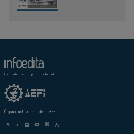
Pharmatech es un portal de Infoedita
Órgano institucional de la AEFI