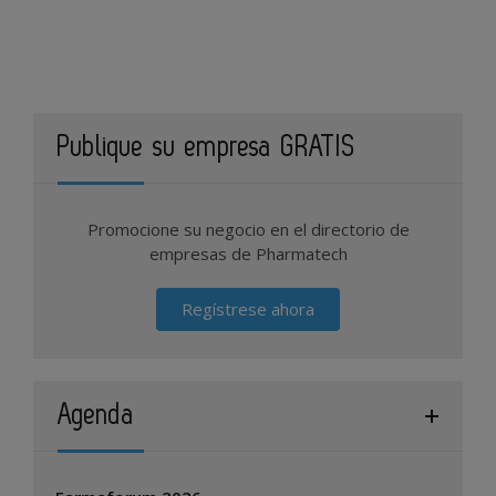
Publique su empresa GRATIS
Promocione su negocio en el directorio de
empresas de Pharmatech
Regístrese ahora
Agenda