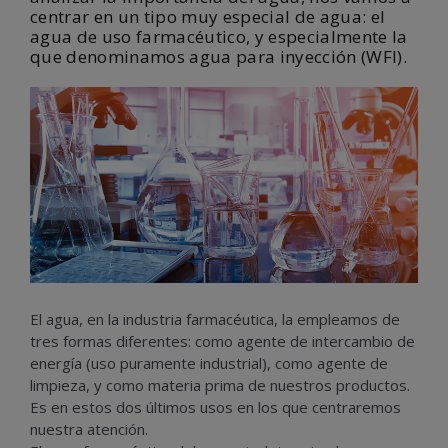
centrar en un tipo muy especial de agua: el
agua de uso farmacéutico, y especialmente la
que denominamos agua para inyección (WFI).
El agua, en la industria farmacéutica, la empleamos de
tres formas diferentes: como agente de intercambio de
energía (uso puramente industrial), como agente de
limpieza, y como materia prima de nuestros productos.
Es en estos dos últimos usos en los que centraremos
nuestra atención.