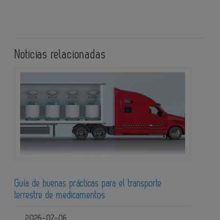
Noticias relacionadas
Guía de buenas prácticas para el transporte
terrestre de medicamentos
2026-07-06