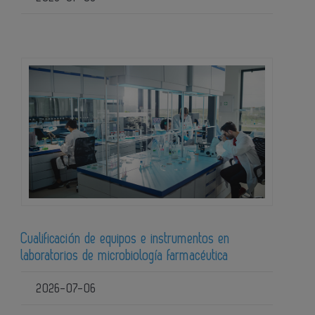
Cualificación de equipos e instrumentos en
laboratorios de microbiología farmacéutica
2026-07-06