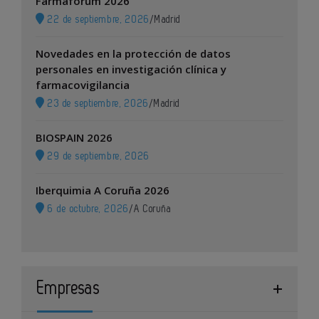
Farmaforum 2026
22 de septiembre, 2026
/
Madrid
Novedades en la protección de datos
personales en investigación clínica y
farmacovigilancia
23 de septiembre, 2026
/
Madrid
BIOSPAIN 2026
29 de septiembre, 2026
Iberquimia A Coruña 2026
6 de octubre, 2026
/
A Coruña
Empresas