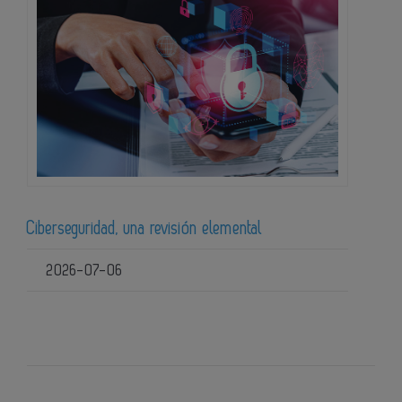
Ciberseguridad, una revisión elemental
2026-07-06