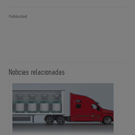
Publicidad
Noticias relacionadas