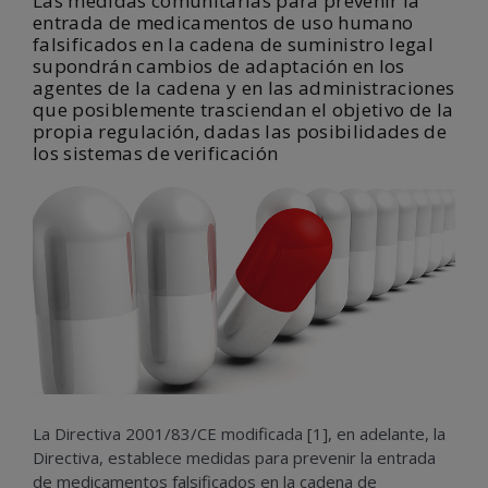
Las medidas comunitarias para prevenir la
entrada de medicamentos de uso humano
falsificados en la cadena de suministro legal
supondrán cambios de adaptación en los
agentes de la cadena y en las administraciones
que posiblemente trasciendan el objetivo de la
propia regulación, dadas las posibilidades de
los sistemas de verificación
La Directiva 2001/83/CE modificada [1], en adelante, la
Directiva, establece medidas para prevenir la entrada
de medicamentos falsificados en la cadena de