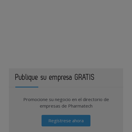
Publique su empresa GRATIS
Promocione su negocio en el directorio de
empresas de Pharmatech
Regístrese ahora