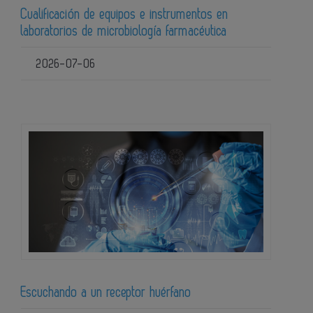
Cualificación de equipos e instrumentos en
laboratorios de microbiología farmacéutica
2026-07-06
Escuchando a un receptor huérfano