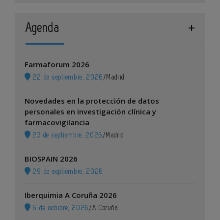
Agenda
Farmaforum 2026
22 de septiembre, 2026
/
Madrid
Novedades en la protección de datos
personales en investigación clínica y
farmacovigilancia
23 de septiembre, 2026
/
Madrid
BIOSPAIN 2026
29 de septiembre, 2026
Iberquimia A Coruña 2026
6 de octubre, 2026
/
A Coruña