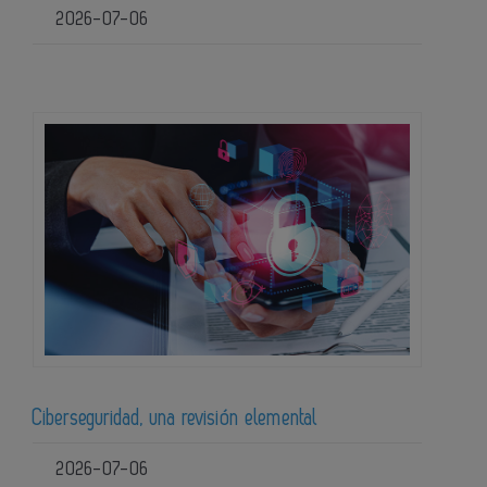
2026-07-06
Ciberseguridad, una revisión elemental
2026-07-06