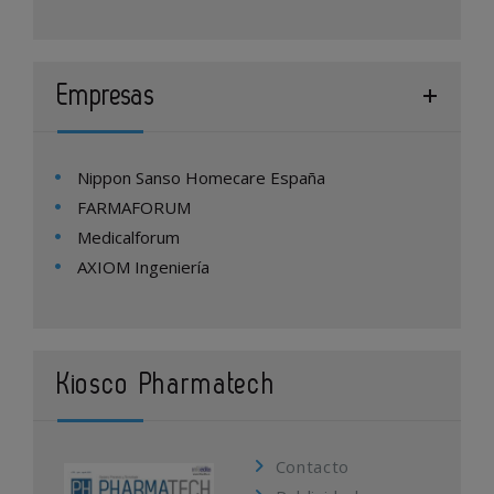
Empresas
Nippon Sanso Homecare España
FARMAFORUM
Medicalforum
AXIOM Ingeniería
Kiosco Pharmatech
Contacto