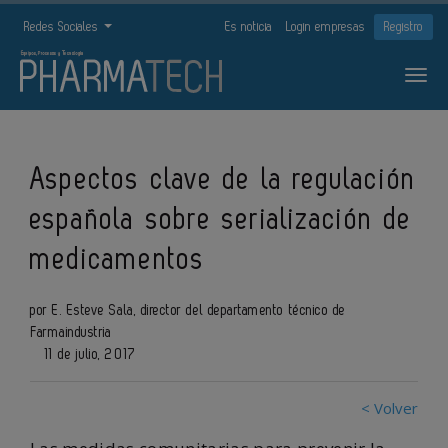
Redes Sociales
Es noticia
Login empresas
Registro
Aspectos clave de la regulación
española sobre serialización de
medicamentos
por E. Esteve Sala, director del departamento técnico de
Farmaindustria
11 de julio, 2017
< Volver