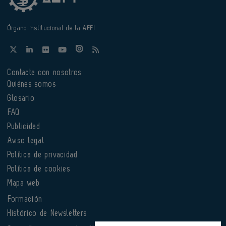
Órgano institucional de la AEFI
Contacte con nosotros
Quiénes somos
Glosario
FAQ
Publicidad
Aviso legal
Política de privacidad
Política de cookies
Mapa web
Formación
Histórico de Newsletters