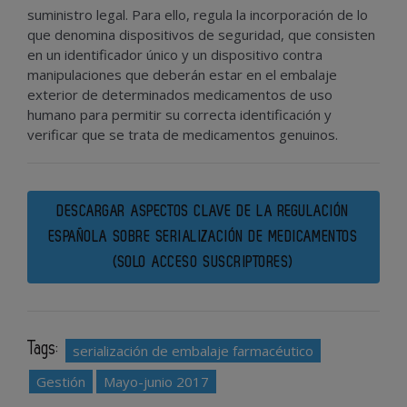
suministro legal. Para ello, regula la incorporación de lo
que denomina dispositivos de seguridad, que consisten
en un identificador único y un dispositivo contra
manipulaciones que deberán estar en el embalaje
exterior de determinados medicamentos de uso
humano para permitir su correcta identificación y
verificar que se trata de medicamentos genuinos.
DESCARGAR ASPECTOS CLAVE DE LA REGULACIÓN
ESPAÑOLA SOBRE SERIALIZACIÓN DE MEDICAMENTOS
(SOLO ACCESO SUSCRIPTORES)
Tags:
serialización de embalaje farmacéutico
Gestión
Mayo-junio 2017