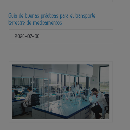
Guía de buenas prácticas para el transporte
terrestre de medicamentos
2026-07-06