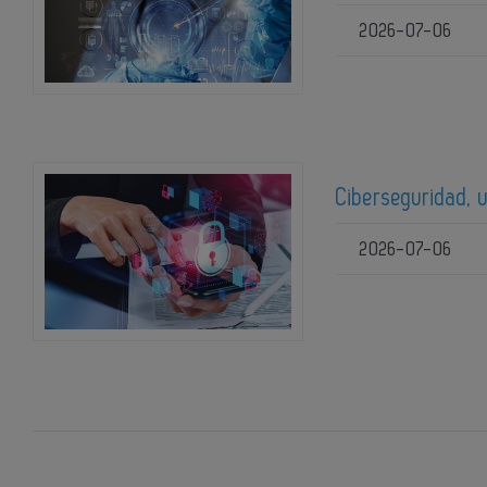
2026-07-06
Ciberseguridad, 
2026-07-06