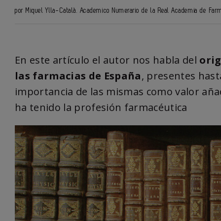
por Miquel Ylla-Català. Academico Numerario de la Real Academia de Far
En este artículo el autor nos habla del
orig
las farmacias de España
, presentes hast
importancia de las mismas como valor aña
ha tenido la profesión farmacéutica