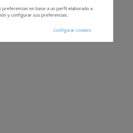
s preferencias en base a un perfil elaborado a
ón y configurar sus preferencias.
Configurar cookies