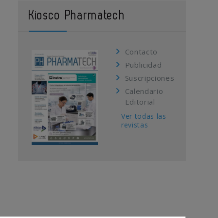
Kiosco Pharmatech
Contacto
Publicidad
Suscripciones
Calendario
Editorial
Ver todas las
revistas