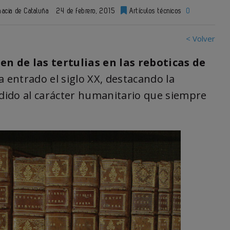
macia de Cataluña
24 de febrero, 2015
Artículos técnicos
0
< Volver
en de las tertulias en las reboticas de
a entrado el siglo XX, destacando la
dido al carácter humanitario que siempre