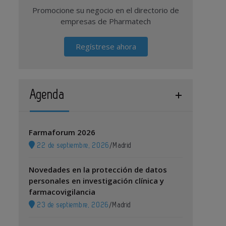
Promocione su negocio en el directorio de
empresas de Pharmatech
Regístrese ahora
Agenda
Farmaforum 2026
22 de septiembre, 2026
/
Madrid
Novedades en la protección de datos
personales en investigación clínica y
farmacovigilancia
23 de septiembre, 2026
/
Madrid