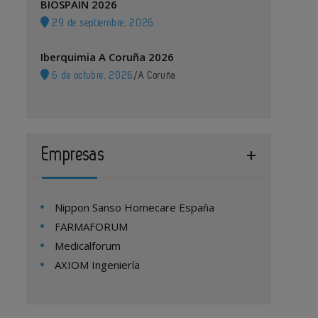
BIOSPAIN 2026
29 de septiembre, 2026
Iberquimia A Coruña 2026
6 de octubre, 2026
/
A Coruña
Empresas
Nippon Sanso Homecare España
FARMAFORUM
Medicalforum
AXIOM Ingeniería