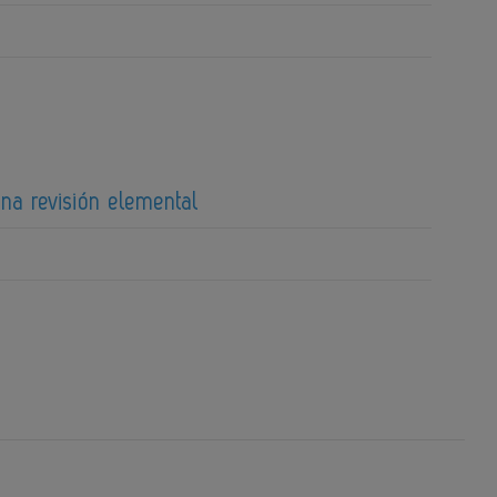
una revisión elemental