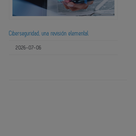
Ciberseguridad, una revisión elemental
2026-07-06