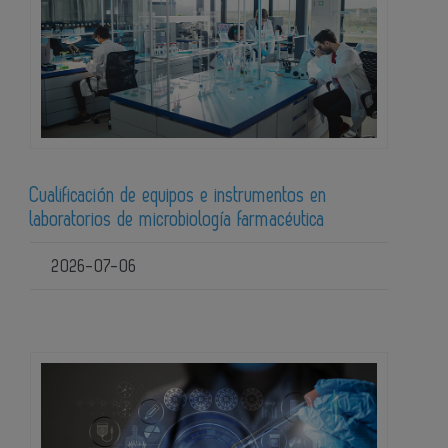
Cualificación de equipos e instrumentos en
laboratorios de microbiología farmacéutica
2026-07-06