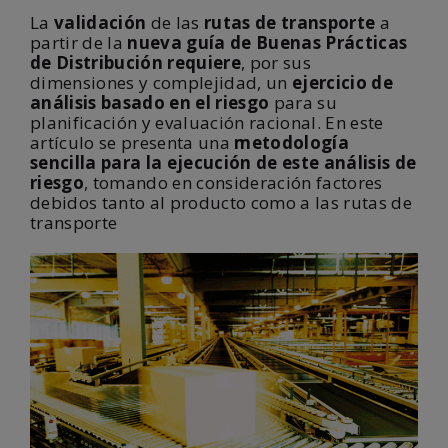
La
validación
de las
rutas de transporte
a
partir de la
nueva guía de Buenas Prácticas
de Distribución requiere
, por sus
dimensiones y complejidad, un
ejercicio de
análisis basado en el riesgo
para su
planificación y evaluación racional. En este
artículo se presenta una
metodología
sencilla para la ejecución de este análisis de
riesgo
, tomando en consideración factores
debidos tanto al producto como a las rutas de
transporte