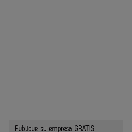
Publique su empresa GRATIS