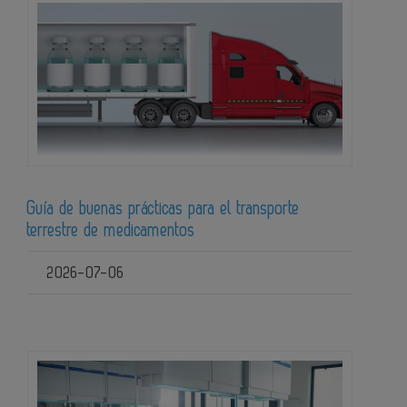
Guía de buenas prácticas para el transporte
terrestre de medicamentos
2026-07-06