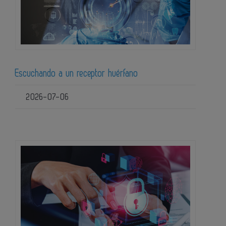
Escuchando a un receptor huérfano
2026-07-06