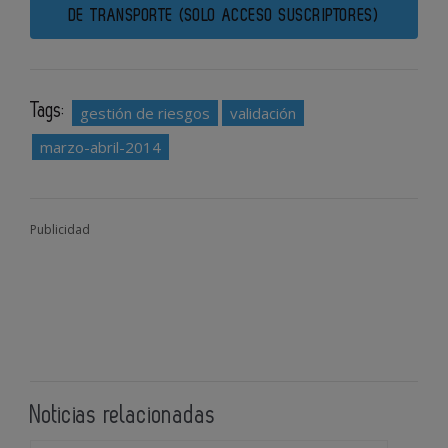
DE TRANSPORTE (SOLO ACCESO SUSCRIPTORES)
Tags:
gestión de riesgos
validación
marzo-abril-2014
Publicidad
Noticias relacionadas