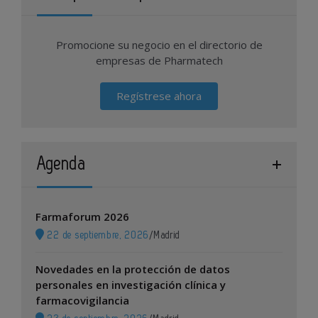
Promocione su negocio en el directorio de
empresas de Pharmatech
Regístrese ahora
Agenda
Farmaforum 2026
22 de septiembre, 2026
/
Madrid
Novedades en la protección de datos
personales en investigación clínica y
farmacovigilancia