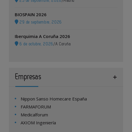
23 de septiembre, 2026
/
Madrid
BIOSPAIN 2026
29 de septiembre, 2026
Iberquimia A Coruña 2026
6 de octubre, 2026
/
A Coruña
Empresas
Nippon Sanso Homecare España
FARMAFORUM
Medicalforum
AXIOM Ingeniería