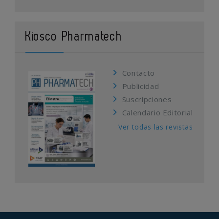
Kiosco Pharmatech
Contacto
Publicidad
Suscripciones
Calendario Editorial
Ver todas las revistas