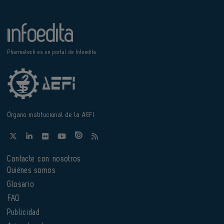
Pharmatech es un portal de Infoedita
Órgano institucional de la AEFI
Contacte con nosotros
Quiénes somos
Glosario
FAQ
Publicidad