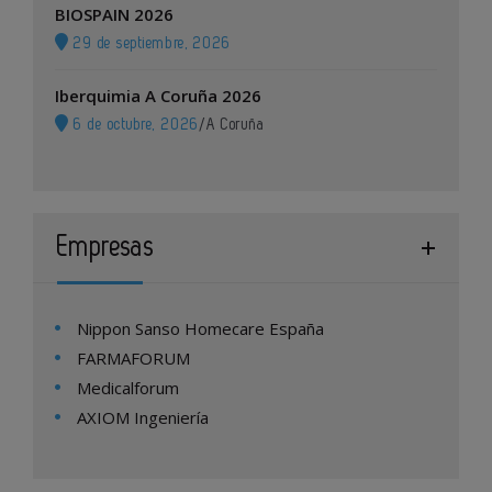
BIOSPAIN 2026
29 de septiembre, 2026
Iberquimia A Coruña 2026
6 de octubre, 2026
/
A Coruña
Empresas
Nippon Sanso Homecare España
FARMAFORUM
Medicalforum
AXIOM Ingeniería