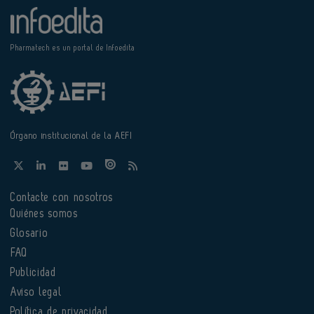
Pharmatech es un portal de Infoedita
Órgano institucional de la AEFI
Contacte con nosotros
Quiénes somos
Glosario
FAQ
Publicidad
Aviso legal
Política de privacidad