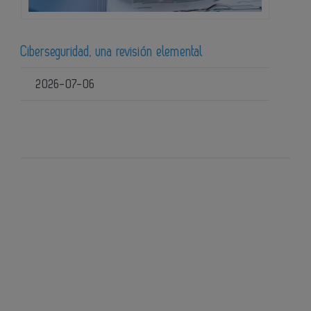
Ciberseguridad, una revisión elemental
2026-07-06