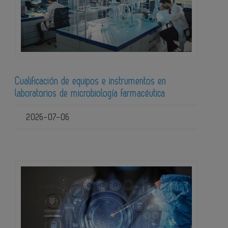
Cualificación de equipos e instrumentos en
laboratorios de microbiología farmacéutica
2026-07-06