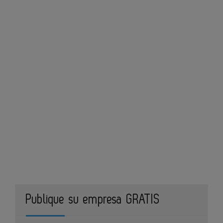
Publique su empresa GRATIS