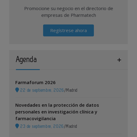
Promocione su negocio en el directorio de
empresas de Pharmatech
Regístrese ahora
Agenda
Farmaforum 2026
22 de septiembre, 2026
/
Madrid
Novedades en la protección de datos
personales en investigación clínica y
farmacovigilancia
23 de septiembre, 2026
/
Madrid