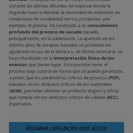
Durante las últimas décadas, en especial desde la
Segunda Guerra Mundial, la necesidad de mantener en
condiciones de estabilidad ciertos productos -por
ejemplo, el plasma- ha conducido a un
conocimiento
profundo del proceso de secado
basado,
principalmente, en la sublimación. La aparición en los
últimos años de terapias basadas en proteínas ha
agudizado el uso de la técnica y, de forma necesaria, se
ha profundizado en la
interpretación física de los
eventos
que tienen lugar. Esto permite tener el
proceso bajo control de forma que se pueda garantizar,
a priori
, que los parámetros críticos de proceso (
PCP
),
basados en los atributos críticos de los materiales
(
ACM
), permitan obtener un producto seguro y eficaz
que cumpla con los atributos críticos de calidad (
ACC
)
esperados.
DESCARGAR LIOFILIZACIÓN (SOLO ACCESO