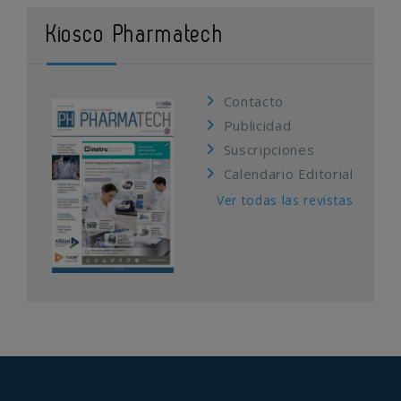
Kiosco Pharmatech
Contacto
Publicidad
Suscripciones
Calendario Editorial
Ver todas las revistas