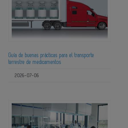
Guía de buenas prácticas para el transporte
terrestre de medicamentos
2026-07-06