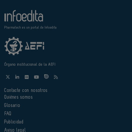
Pharmatech es un portal de Infoedita
Órgano institucional de la AEFI
Contacte con nosotros
Quiénes somos
Glosario
FAQ
Publicidad
Aviso legal