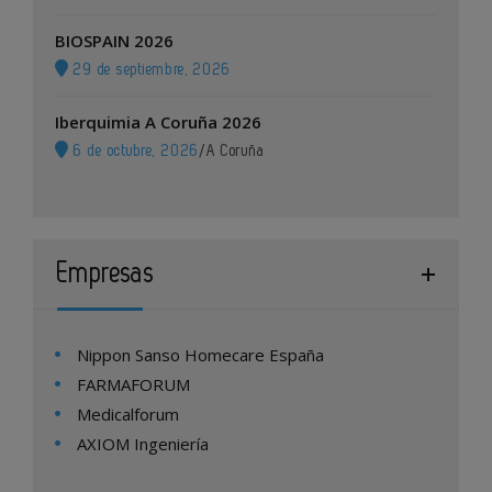
BIOSPAIN 2026
29 de septiembre, 2026
Iberquimia A Coruña 2026
6 de octubre, 2026
/
A Coruña
Empresas
Nippon Sanso Homecare España
FARMAFORUM
Medicalforum
AXIOM Ingeniería