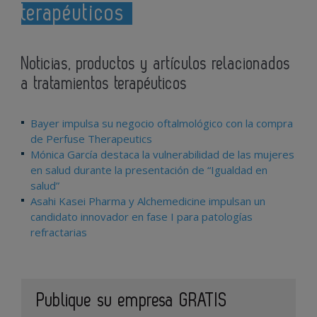
terapéuticos
Noticias, productos y artículos relacionados
a tratamientos terapéuticos
Bayer impulsa su negocio oftalmológico con la compra
de Perfuse Therapeutics
Mónica García destaca la vulnerabilidad de las mujeres
en salud durante la presentación de “Igualdad en
salud”
Asahi Kasei Pharma y Alchemedicine impulsan un
candidato innovador en fase I para patologías
refractarias
Publique su empresa GRATIS