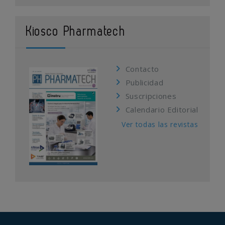
Kiosco Pharmatech
Contacto
Publicidad
Suscripciones
Calendario Editorial
Ver todas las revistas