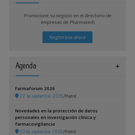
Promocione su negocio en el directorio de
empresas de Pharmatech
Regístrese ahora
Agenda
Farmaforum 2026
22 de septiembre, 2026
/
Madrid
Novedades en la protección de datos
personales en investigación clínica y
farmacovigilancia
23 de septiembre, 2026
/
Madrid