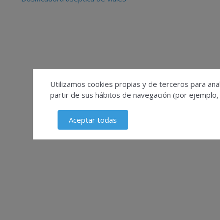
Utilizamos cookies propias y de terceros para anal
partir de sus hábitos de navegación (por ejemplo,
Aceptar todas