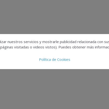
izar nuestros servicios y mostrarle publicidad relacionada con su
 páginas visitadas o videos vistos). Puedes obtener más informaci
Política de Cookies