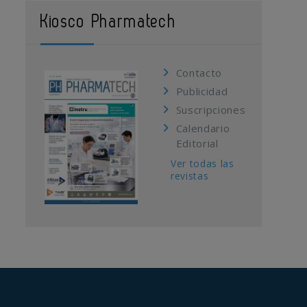
Kiosco Pharmatech
Contacto
Publicidad
Suscripciones
Calendario
Editorial
Ver todas las
revistas