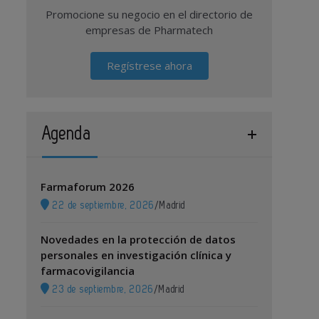
Promocione su negocio en el directorio de
empresas de Pharmatech
Regístrese ahora
Agenda
Farmaforum 2026
22 de septiembre, 2026
/
Madrid
Novedades en la protección de datos
personales en investigación clínica y
farmacovigilancia
23 de septiembre, 2026
/
Madrid