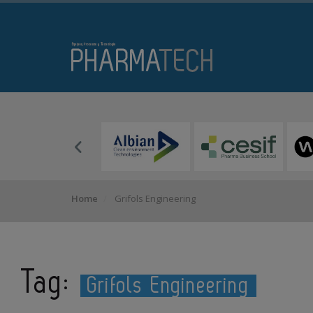
Home
Grifols Engineering
Tag:
Grifols Engineering