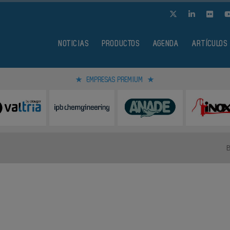
NOTICIAS
PRODUCTOS
AGENDA
ARTÍCULOS
EMPRESAS PREMIUM