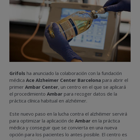
Grifols
ha anunciado la colaboración con la fundación
médica
Ace Alzheimer Center Barcelona
para abrir el
primer
Ambar Center
, un centro en el que se aplicará
el procedimiento
Ambar
para recoger datos de la
práctica clínica habitual en alzhéimer.
Este nuevo paso en la lucha contra el alzhéimer servirá
para optimizar la aplicación de
Ambar
en la práctica
médica y conseguir que se convierta en una nueva
opción para los pacientes lo antes posible. El centro es