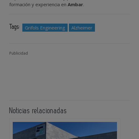
formación y experiencia en
Ambar
.
Tags:
Grifols Engineering
Alzheimer
Publicidad
Noticias relacionadas