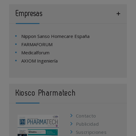
Empresas
Nippon Sanso Homecare España
FARMAFORUM
Medicalforum
AXIOM Ingeniería
Kiosco Pharmatech
Contacto
Publicidad
Suscripciones