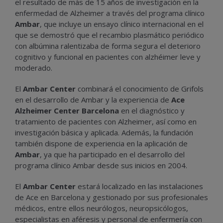
el resultado de más de 15 años de investigación en la
enfermedad de Alzheimer a través del programa clínico
Ambar
, que incluye un ensayo clínico internacional en el
que se demostró que el recambio plasmático periódico
con albúmina ralentizaba de forma segura el deterioro
cognitivo y funcional en pacientes con alzhéimer leve y
moderado.
El
Ambar Center
combinará el conocimiento de Grifols
en el desarrollo de Ambar y la experiencia de
Ace
Alzheimer Center Barcelona
en el diagnóstico y
tratamiento de pacientes con Alzheimer, así como en
investigación básica y aplicada. Además, la fundación
también dispone de experiencia en la aplicación de
Ambar
, ya que ha participado en el desarrollo del
programa clínico Ambar desde sus inicios en 2004.
El
Ambar Center
estará localizado en las instalaciones
de Ace en Barcelona y gestionado por sus profesionales
médicos, entre ellos neurólogos, neuropsicólogos,
especialistas en aféresis y personal de enfermería con