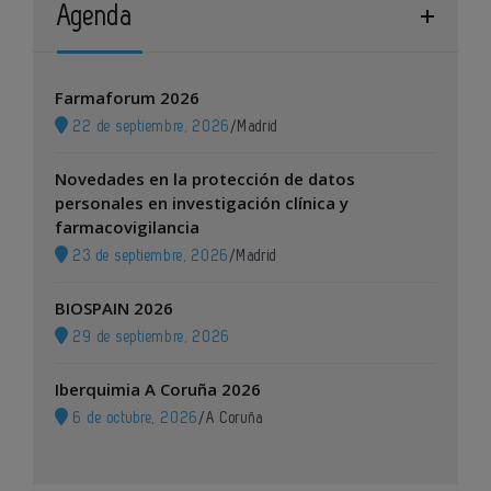
Agenda
Farmaforum 2026
22 de septiembre, 2026
/
Madrid
Novedades en la protección de datos
personales en investigación clínica y
farmacovigilancia
23 de septiembre, 2026
/
Madrid
BIOSPAIN 2026
29 de septiembre, 2026
Iberquimia A Coruña 2026
6 de octubre, 2026
/
A Coruña