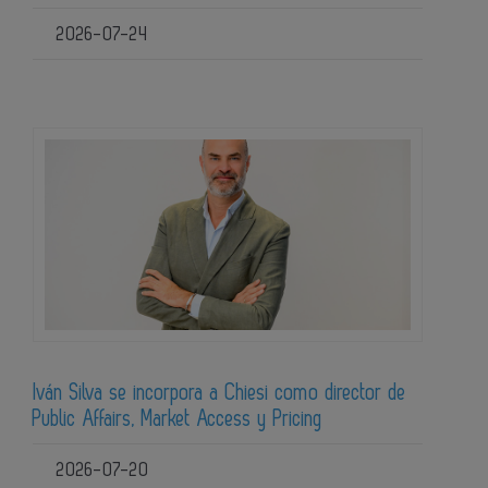
2026-07-24
Iván Silva se incorpora a Chiesi como director de
Public Affairs, Market Access y Pricing
2026-07-20