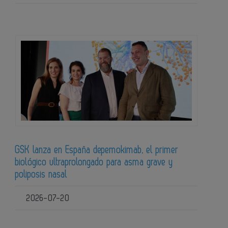
GSK lanza en España depemokimab, el primer
biológico ultraprolongado para asma grave y
poliposis nasal
2026-07-20