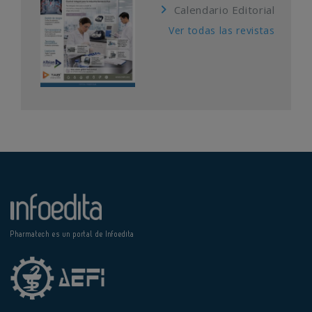
Calendario Editorial
Ver todas las revistas
Pharmatech es un portal de Infoedita