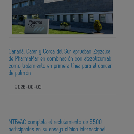
Canadá, Catar y Corea del Sur aprueban Zepzelca
de PharmaMar en combinación con atezolizumab
como tratamiento en primera línea para el cáncer
de pulmón
2026-08-03
MTBVAC completa el reclutamiento de 5.500
participantes en su ensayo clínico internacional