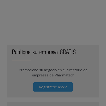
Publique su empresa GRATIS
Promocione su negocio en el directorio de
empresas de Pharmatech
Regístrese ahora