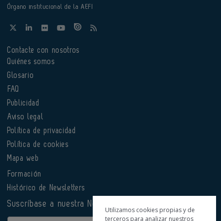
Órgano institucional de la AEFI
Contacte con nosotros
Quiénes somos
Glosario
FAQ
Publicidad
Aviso legal
Política de privacidad
Política de cookies
Mapa web
Formación
Histórico de Newsletters
Suscríbase a nuestra Newsletter
Utilizamos cookies propias y de
terceros para analizar nuestros