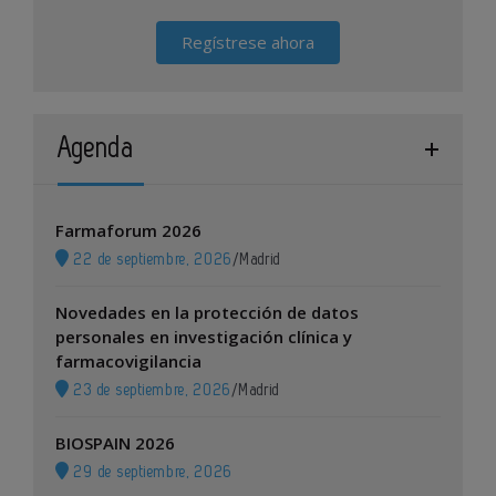
Regístrese ahora
Agenda
Farmaforum 2026
22 de septiembre, 2026
/
Madrid
Novedades en la protección de datos
personales en investigación clínica y
farmacovigilancia
23 de septiembre, 2026
/
Madrid
BIOSPAIN 2026
29 de septiembre, 2026