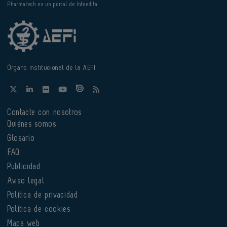
Pharmatech es un portal de Infoedita
Órgano institucional de la AEFI
Contacte con nosotros
Quiénes somos
Glosario
FAQ
Publicidad
Aviso legal
Política de privacidad
Política de cookies
Mapa web