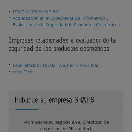
IFSCC WORKSHOP #2
Actualización en el Expediente de Información y
Evaluación de la Seguridad de Productos Cosméticos
Empresas relacionadas a evaluador de la
seguridad de los productos cosméticos
Laboratorios EDGAR - Alejandro Pons Marí
mimaTech
Publique su empresa GRATIS
Promocione su negocio en el directorio de
empresas de Pharmatech