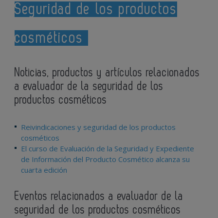
Seguridad de los productos
cosméticos
Noticias, productos y artículos relacionados
a evaluador de la seguridad de los
productos cosméticos
Reivindicaciones y seguridad de los productos
cosméticos
El curso de Evaluación de la Seguridad y Expediente
de Información del Producto Cosmético alcanza su
cuarta edición
Eventos relacionados a evaluador de la
seguridad de los productos cosméticos