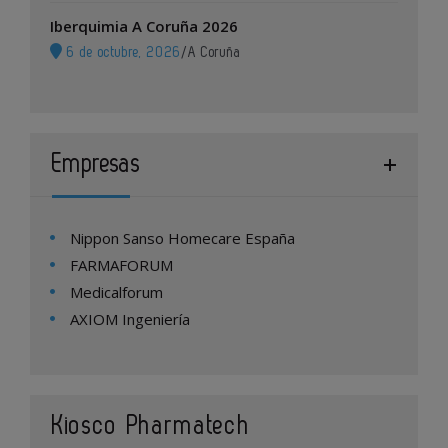
Iberquimia A Coruña 2026
6 de octubre, 2026
/
A Coruña
Empresas
Nippon Sanso Homecare España
FARMAFORUM
Medicalforum
AXIOM Ingeniería
Kiosco Pharmatech