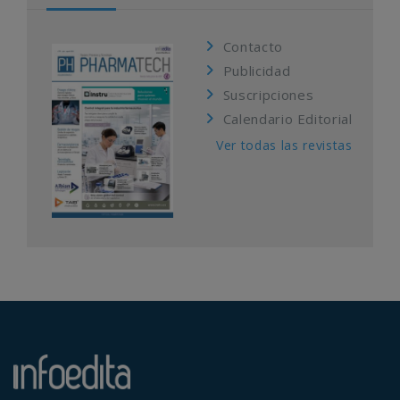
Contacto
Publicidad
Suscripciones
Calendario Editorial
Ver todas las revistas