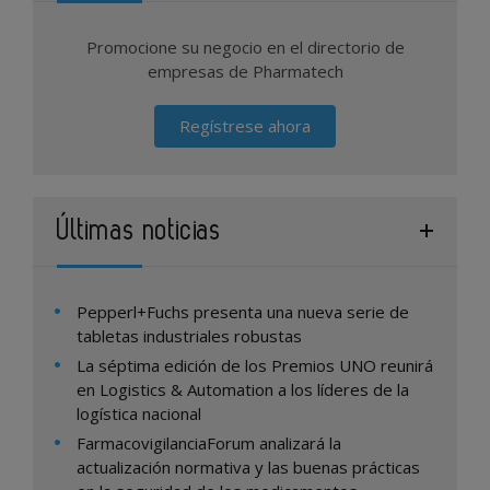
Promocione su negocio en el directorio de
empresas de Pharmatech
Regístrese ahora
Últimas noticias
Pepperl+Fuchs presenta una nueva serie de
tabletas industriales robustas
La séptima edición de los Premios UNO reunirá
en Logistics & Automation a los líderes de la
logística nacional
FarmacovigilanciaForum analizará la
actualización normativa y las buenas prácticas