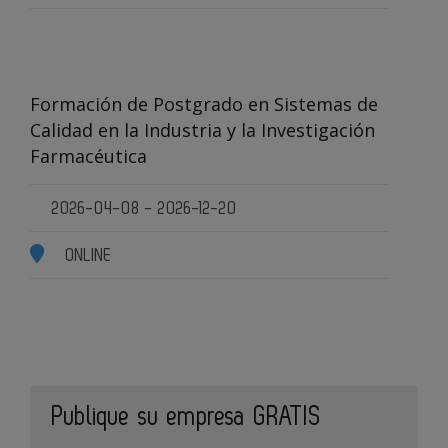
Formación de Postgrado en Sistemas de
Calidad en la Industria y la Investigación
Farmacéutica
2026-04-08 - 2026-12-20
ONLINE
Publique su empresa GRATIS