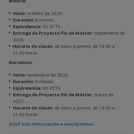
Madrid:
Inicio:
octubre de 2025.
Duración:
8 meses.
Equivalencia:
60 ECTS
Entrega de Proyecto Fin de Máster:
septiembre de
2026.
Horario de clases:
de lunes a jueves, de 18:00 a
21:30 horas.
Barcelona:
Inicio:
noviembre de 2025.
Duración:
8 meses.
Equivalencia:
60 ECTS
Entrega de Proyecto Fin de Máster:
marzo de
2027.
Horario de clases:
de lunes a jueves, de 18:00 a
21:30 horas.
AQUÍ más información e inscripciones