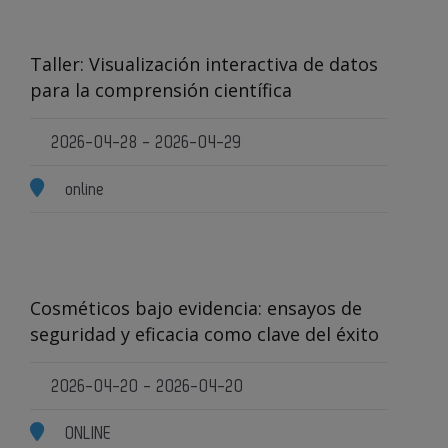
Taller: Visualización interactiva de datos
para la comprensión científica
2026-04-28 - 2026-04-29
online
Cosméticos bajo evidencia: ensayos de
seguridad y eficacia como clave del éxito
2026-04-20 - 2026-04-20
ONLINE