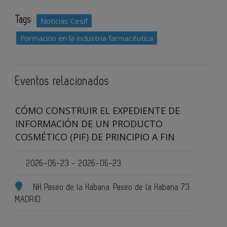
Tags:
Noticias Cesif
Formación en la industria farmacéutica
Eventos relacionados
CÓMO CONSTRUIR EL EXPEDIENTE DE
INFORMACIÓN DE UN PRODUCTO
COSMÉTICO (PIF) DE PRINCIPIO A FIN
2026-06-23 - 2026-06-23
NH Paseo de la Habana. Paseo de la Habana 73.
MADRID