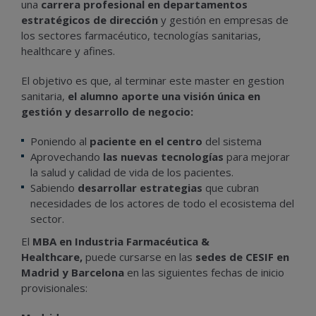
una
carrera profesional en departamentos
estratégicos de dirección
y gestión en empresas de
los sectores farmacéutico, tecnologías sanitarias,
healthcare y afines.
El objetivo es que, al terminar este master en gestion
sanitaria,
el alumno aporte una visión única en
gestión y desarrollo de negocio:
Poniendo al
paciente en el centro
del sistema
Aprovechando
las nuevas tecnologías
para mejorar
la salud y calidad de vida de los pacientes.
Sabiendo
desarrollar estrategias
que cubran
necesidades de los actores de todo el ecosistema del
sector.
El
MBA en Industria Farmacéutica &
Healthcare
,
puede cursarse en las
sedes de CESIF en
Madrid y Barcelona
en las siguientes fechas de inicio
provisionales: