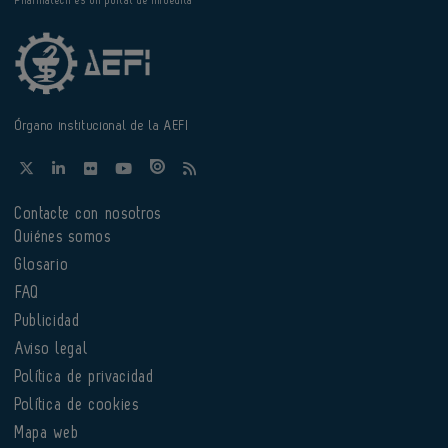
Pharmatech es un portal de Infoedita
Órgano institucional de la AEFI
Contacte con nosotros
Quiénes somos
Glosario
FAQ
Publicidad
Aviso legal
Política de privacidad
Política de cookies
Mapa web