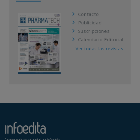
Contacto
Publicidad
Suscripciones
Calendario Editorial
Ver todas las revistas