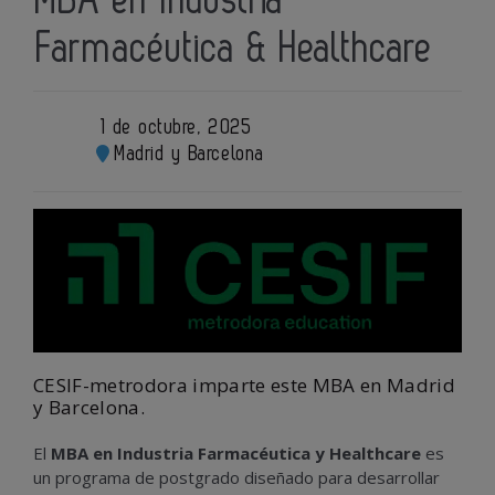
MBA en Industria
Farmacéutica & Healthcare
1 de octubre, 2025
Madrid y Barcelona
CESIF-metrodora imparte este MBA en Madrid
y Barcelona.
El
MBA en Industria Farmacéutica y Healthcare
es
un programa de postgrado diseñado para desarrollar