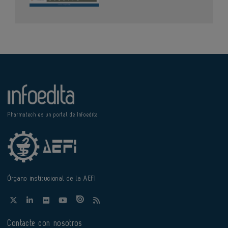
Pharmatech es un portal de Infoedita
Órgano institucional de la AEFI
Contacte con nosotros