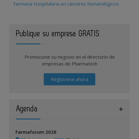
Farmacia Hospitalaria en cánceres hematológicos
Publique su empresa GRATIS
Promocione su negocio en el directorio de
empresas de Pharmatech
Regístrese ahora
Agenda
Farmaforum 2026