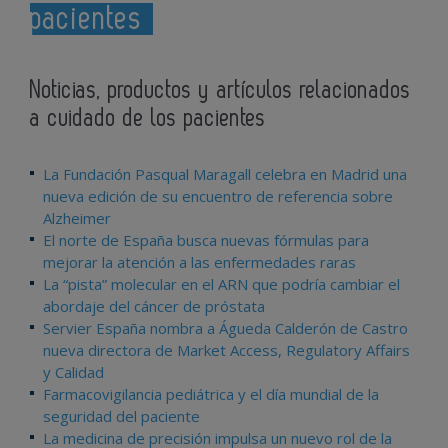
pacientes
Noticias, productos y artículos relacionados
a cuidado de los pacientes
La Fundación Pasqual Maragall celebra en Madrid una
nueva edición de su encuentro de referencia sobre
Alzheimer
El norte de España busca nuevas fórmulas para
mejorar la atención a las enfermedades raras
La “pista” molecular en el ARN que podría cambiar el
abordaje del cáncer de próstata
Servier España nombra a Águeda Calderón de Castro
nueva directora de Market Access, Regulatory Affairs
y Calidad
Farmacovigilancia pediátrica y el día mundial de la
seguridad del paciente
La medicina de precisión impulsa un nuevo rol de la