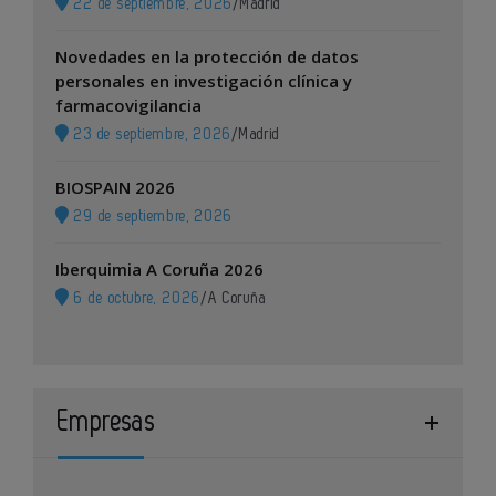
22 de septiembre, 2026
/
Madrid
Novedades en la protección de datos
personales en investigación clínica y
farmacovigilancia
23 de septiembre, 2026
/
Madrid
BIOSPAIN 2026
29 de septiembre, 2026
Iberquimia A Coruña 2026
6 de octubre, 2026
/
A Coruña
Empresas