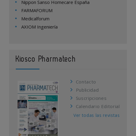
Nippon Sanso Homecare España
FARMAFORUM
Medicalforum
AXIOM Ingeniería
Kiosco Pharmatech
Contacto
Publicidad
Suscripciones
Calendario Editorial
Ver todas las revistas