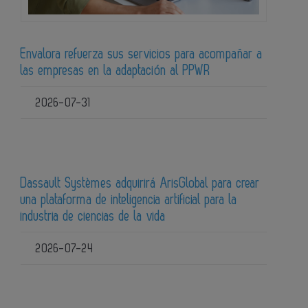
Envalora refuerza sus servicios para acompañar a
las empresas en la adaptación al PPWR
2026-07-31
Dassault Systèmes adquirirá ArisGlobal para crear
una plataforma de inteligencia artificial para la
industria de ciencias de la vida
2026-07-24