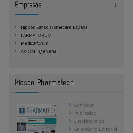
Empresas
Nippon Sanso Homecare España
FARMAFORUM
Medicalforum
AXIOM Ingeniería
Kiosco Pharmatech
Contacto
Publicidad
Suscripciones
Calendario Editorial