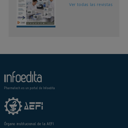
Ver todas las revistas
Pharmatech es un portal de Infoedita
Órgano institucional de la AEFI