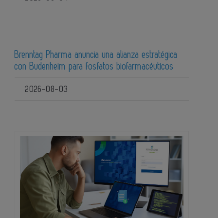
Brenntag Pharma anuncia una alianza estratégica
con Budenheim para fosfatos biofarmacéuticos
2026-08-03