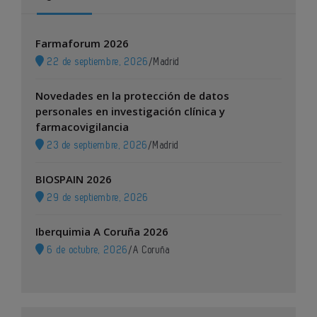
Farmaforum 2026
22 de septiembre, 2026
/
Madrid
Novedades en la protección de datos
personales en investigación clínica y
farmacovigilancia
23 de septiembre, 2026
/
Madrid
BIOSPAIN 2026
29 de septiembre, 2026
Iberquimia A Coruña 2026
6 de octubre, 2026
/
A Coruña