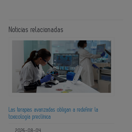
Noticias relacionadas
Las terapias avanzadas obligan a redefinir la
toxicología preclínica
2026-08-04