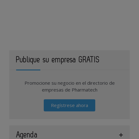
Publique su empresa GRATIS
Promocione su negocio en el directorio de
empresas de Pharmatech
Regístrese ahora
Agenda