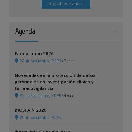
Regístrese ahora
Agenda
Farmaforum 2026
22 de septiembre, 2026
/
Madrid
Novedades en la protección de datos
personales en investigación clínica y
farmacovigilancia
23 de septiembre, 2026
/
Madrid
BIOSPAIN 2026
29 de septiembre, 2026
Iberquimia A Coruña 2026