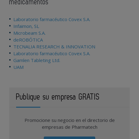
medicamentos
Laboratorio farmacéutico Covex S.A.
Infaimon, SL
Microbeam S.A.
deROBÓTICA
TECNALIA RESEARCH & INNOVATION
Laboratorio farmacéutico Covex S.A.
Gamlen Tableting Ltd.
UAM
Publique su empresa GRATIS
Promocione su negocio en el directorio de
empresas de Pharmatech