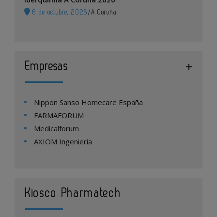
6 de octubre, 2026
/
A Coruña
Empresas
Nippon Sanso Homecare España
FARMAFORUM
Medicalforum
AXIOM Ingeniería
Kiosco Pharmatech