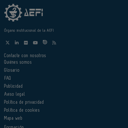
Órgano institucional de la AEFI
Contacte con nosotros
Quiénes somos
Glosario
FAQ
Publicidad
Aviso legal
Política de privacidad
Política de cookies
Mapa web
Formación