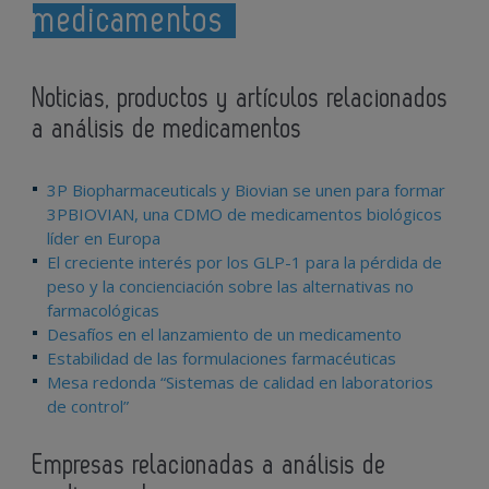
medicamentos
Noticias, productos y artículos relacionados
a análisis de medicamentos
3P Biopharmaceuticals y Biovian se unen para formar
3PBIOVIAN, una CDMO de medicamentos biológicos
líder en Europa
El creciente interés por los GLP-1 para la pérdida de
peso y la concienciación sobre las alternativas no
farmacológicas
Desafíos en el lanzamiento de un medicamento
Estabilidad de las formulaciones farmacéuticas
Mesa redonda “Sistemas de calidad en laboratorios
de control”
Empresas relacionadas a análisis de