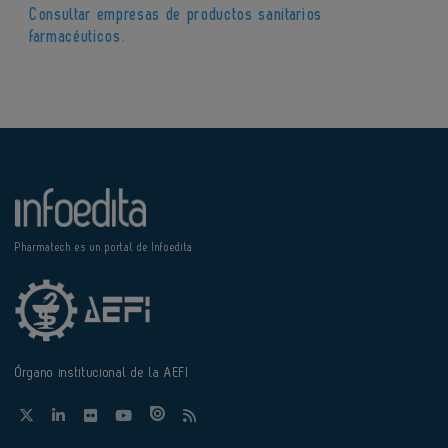
Consultar empresas de productos sanitarios
farmacéuticos.
Pharmatech es un portal de Infoedita
Órgano institucional de la AEFI