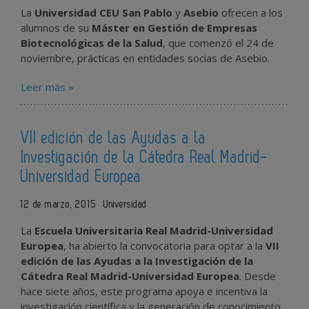
La
Universidad CEU San Pablo
y
Asebio
ofrecen a los
alumnos de su
Máster en Gestión de Empresas
Biotecnológicas de la Salud
, que comenzó el 24 de
noviembre, prácticas en entidades socias de Asebio.
Leer más »
VII edición de las Ayudas a la
Investigación de la Cátedra Real Madrid-
Universidad Europea
12 de marzo, 2015
Universidad
La
Escuela Universitaria Real Madrid-Universidad
Europea
, ha abierto la convocatoria para optar a la
VII
edición de las Ayudas a la Investigación de la
Cátedra Real Madrid-Universidad Europea
. Desde
hace siete años, este programa apoya e incentiva la
investigación científica y la generación de conocimiento