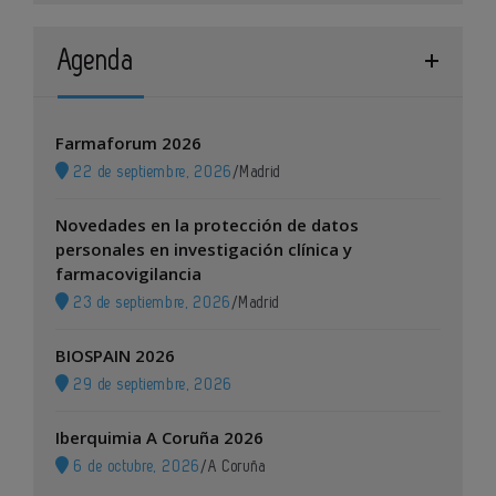
Agenda
Farmaforum 2026
22 de septiembre, 2026
/
Madrid
Novedades en la protección de datos
personales en investigación clínica y
farmacovigilancia
23 de septiembre, 2026
/
Madrid
BIOSPAIN 2026
29 de septiembre, 2026
Iberquimia A Coruña 2026
6 de octubre, 2026
/
A Coruña