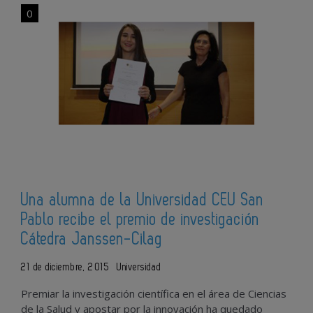
0
Una alumna de la Universidad CEU San
Pablo recibe el premio de investigación
Cátedra Janssen-Cilag
21 de diciembre, 2015
Universidad
Premiar la investigación científica en el área de Ciencias
de la Salud y apostar por la innovación ha quedado