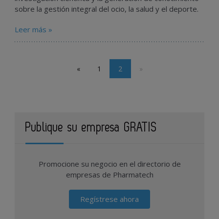
sobre la gestión integral del ocio, la salud y el deporte.
Leer más »
«
1
2
»
Publique su empresa GRATIS
Promocione su negocio en el directorio de
empresas de Pharmatech
Regístrese ahora