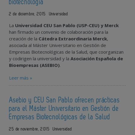
biotecnología
2 de diciembre, 2015
Universidad
La
Universidad CEU San Pablo (USP-CEU) y Merck
han firmado un convenio de colaboración para la
creación de la
Cátedra Extraordinaria Merck
,
asociada al Máster Universitario en Gestión de
Empresas Biotecnológicas de la Salud, que coorganizan
y codirigen la universidad y la
Asociación Española de
Bioempresas (ASEBIO)
.
Leer más »
Asebio y CEU San Pablo ofrecen prácticas
para el Máster Universitario en Gestión de
Empresas Biotecnológicas de la Salud
25 de noviembre, 2015
Universidad