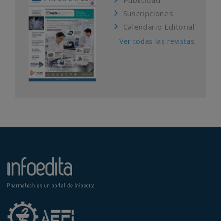
Suscripciones
Calendario Editorial
Ver todas las revistas
Pharmatech es un portal de Infoedita