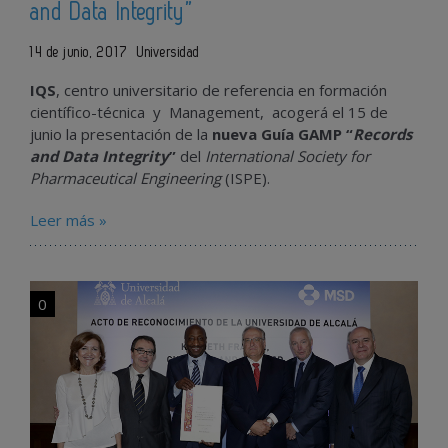
and Data Integrity”
14 de junio, 2017
Universidad
IQS
, centro universitario de referencia en formación
científico-técnica y Management, acogerá el 15 de
junio la presentación de la
nueva Guía GAMP “
Records
and Data Integrity
”
del
International Society for
Pharmaceutical Engineering
(ISPE).
Leer más »
0