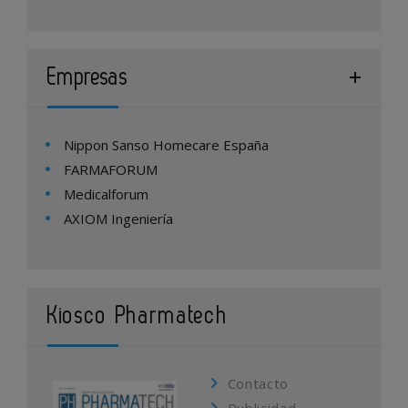
Empresas
Nippon Sanso Homecare España
FARMAFORUM
Medicalforum
AXIOM Ingeniería
Kiosco Pharmatech
Contacto
Publicidad