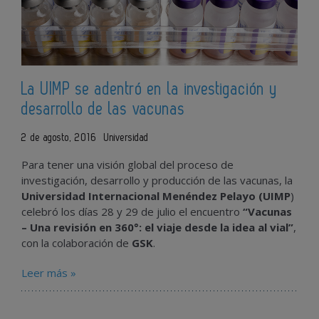
La UIMP se adentró en la investigación y
desarrollo de las vacunas
2 de agosto, 2016
Universidad
Para tener una visión global del proceso de
investigación, desarrollo y producción de las vacunas, la
Universidad Internacional Menéndez Pelayo (UIMP
)
celebró los días 28 y 29 de julio el encuentro
“Vacunas
– Una revisión en 360°: el viaje desde la idea al vial”
,
con la colaboración de
GSK
.
Leer más »