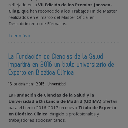
reflejado en la
VII Edición de los Premios Janssen-
Cilag
, que han reconocido a los Trabajos Fin de Máster
realizados en el marco del Máster Oficial en
Descubrimiento de Fármacos.
Leer más »
La Fundación de Ciencias de la Salud
impartirá en 2016 un título universitario de
Experto en Bioética Clínica
16 de diciembre, 2015
Universidad
La
Fundación de Ciencias de la Salud y la
Universidad a Distancia de Madrid (UDIMA)
ofertan
para el bienio 2016-2017 un nuevo
Título de Experto
en Bioética Clínica
, dirigido a profesionales y
trabajadores sociosanitarios.