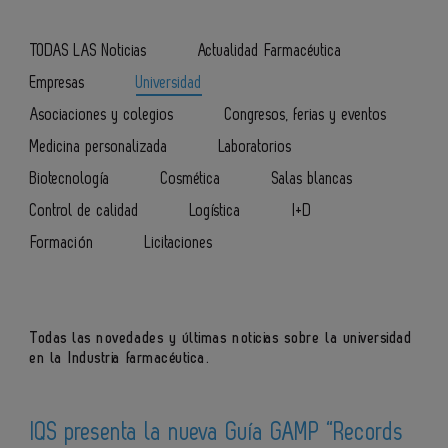
TODAS LAS Noticias
Actualidad Farmacéutica
Empresas
Universidad
Asociaciones y colegios
Congresos, ferias y eventos
Medicina personalizada
Laboratorios
Biotecnología
Cosmética
Salas blancas
Control de calidad
Logística
I+D
Formación
Licitaciones
Todas las novedades y últimas noticias sobre la universidad
en la Industria farmacéutica.
IQS presenta la nueva Guía GAMP “Records