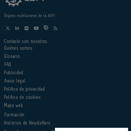
Órgano institucional de la AEFI
Contacte con nosotros
Quiénes somos
Glosario
FAQ
Publicidad
Aviso legal
Política de privacidad
Política de cookies
Mapa web
Formación
Histórico de Newsletters