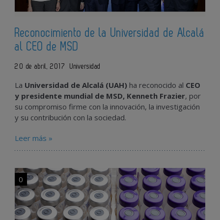
Reconocimiento de la Universidad de Alcalá
al CEO de MSD
20 de abril, 2017
Universidad
La
Universidad de Alcalá (UAH)
ha reconocido al
CEO
y presidente mundial de MSD, Kenneth Frazier
, por
su compromiso firme con la innovación, la investigación
y su contribución con la sociedad.
Leer más »
0