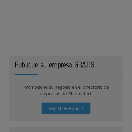
Publique su empresa GRATIS
Promocione su negocio en el directorio de
empresas de Pharmatech
Regístrese ahora