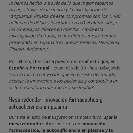
lo hemos hecho, a través de lo que mejor sabemos
hacer, a través de la ciencia y la investigación de
vanguardia. Prueba de este compromiso son los 1.400
millones de dólares invertidos en I+D el último año, o
los 59 ensayos clínicos en marcha. Y toda esta
investigación da frutos, en los últimos meses hemos
presentado en España tres nuevas terapias, Hemgenix,
Filspari, Andembry
”.
Por último, Charrua ha puesto de manifiesto que, en
España y Portugal
, llevan más de 30 años trabajando
“
con la misma convicción que en el resto del mundo:
acercar la innovación a los pacientes y contribuir a un
sistema sanitario más fuerte y sostenible
”.
Mesa redonda: Innovación farmacéutica y
autosuficiencia en plasma
Durante el acto de inauguración también tuvo lugar la
mesa redonda
sobre los retos en
innovación
farmacéutica, la autosuficiencia en plasma y la