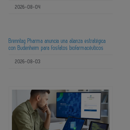
2026-08-04
Brenntag Pharma anuncia una alianza estratégica
con Budenheim para fosfatos biofarmacéuticos
2026-08-03