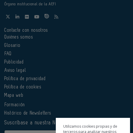
Órgano institucional de la AEFI
Contacte con nosotros
Quiénes somos
Glosario
FAQ
Publicidad
Aviso legal
Política de privacidad
Política de cookies
Mapa web
Formación
Histórico de Newsletters
Suscríbase a nuestra Newsletter
Utilizamos cookies propias y de
terceros para analizar nuestros