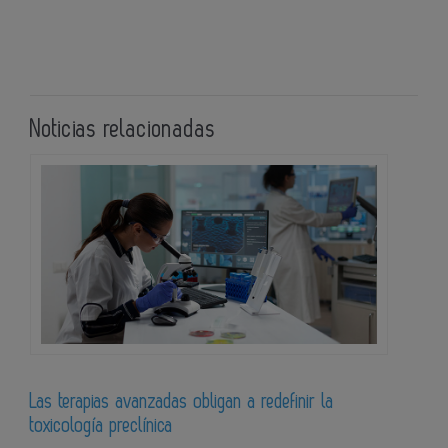
Noticias relacionadas
Las terapias avanzadas obligan a redefinir la
toxicología preclínica