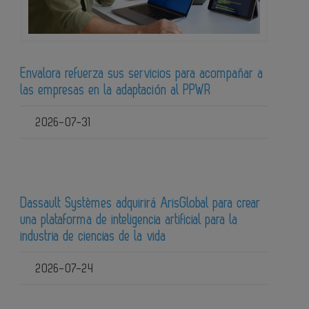
Envalora refuerza sus servicios para acompañar a
las empresas en la adaptación al PPWR
2026-07-31
Dassault Systèmes adquirirá ArisGlobal para crear
una plataforma de inteligencia artificial para la
industria de ciencias de la vida
2026-07-24