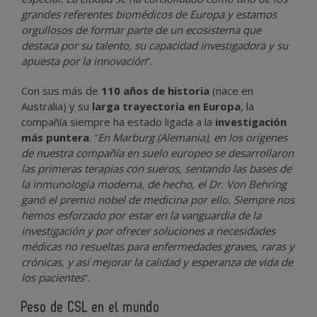
grandes referentes biomédicos de Europa y estamos
orgullosos de formar parte de un ecosistema que
destaca por su talento, su capacidad investigadora y su
apuesta por la innovación
”.
Con sus más de
110 años de historia
(nace en
Australia) y su
larga trayectoria en Europa
, la
compañía siempre ha estado ligada a la
investigación
más puntera
. “
En Marburg (Alemania), en los orígenes
de nuestra compañía en suelo europeo se desarrollaron
las primeras terapias con sueros, sentando las bases de
la inmunología moderna, de hecho, el Dr. Von Behring
ganó el premio nobel de medicina por ello. Siempre nos
hemos esforzado por estar en la vanguardia de la
investigación y por ofrecer soluciones a necesidades
médicas no resueltas para enfermedades graves, raras y
crónicas, y así mejorar la calidad y esperanza de vida de
los pacientes
”.
Peso de CSL en el mundo