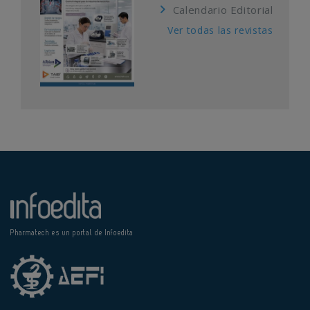
Calendario Editorial
Ver todas las revistas
Pharmatech es un portal de Infoedita