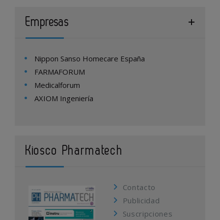
Empresas
Nippon Sanso Homecare España
FARMAFORUM
Medicalforum
AXIOM Ingeniería
Kiosco Pharmatech
Contacto
Publicidad
Suscripciones