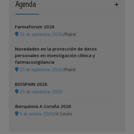
Agenda
Farmaforum 2026
22 de septiembre, 2026
/
Madrid
Novedades en la protección de datos
personales en investigación clínica y
farmacovigilancia
23 de septiembre, 2026
/
Madrid
BIOSPAIN 2026
29 de septiembre, 2026
Iberquimia A Coruña 2026
6 de octubre, 2026
/
A Coruña