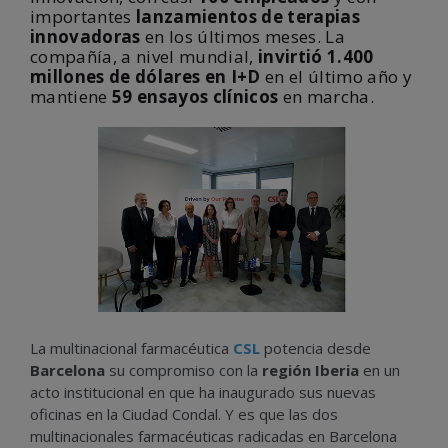
importantes
lanzamientos de terapias
innovadoras
en los últimos meses. La
compañía, a nivel mundial,
invirtió 1.400
millones de dólares en I+D
en el último año y
mantiene
59 ensayos clínicos
en marcha.
La multinacional farmacéutica
CSL
potencia desde
Barcelona
su compromiso con la
región Iberia
en un
acto institucional en que ha inaugurado sus nuevas
oficinas en la Ciudad Condal. Y es que las dos
multinacionales farmacéuticas radicadas en Barcelona