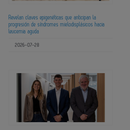
Revelan claves epigenéticas que anticipan la
progresión de síndromes mielodisplásicos hacia
leucemia aguda
2026-07-28