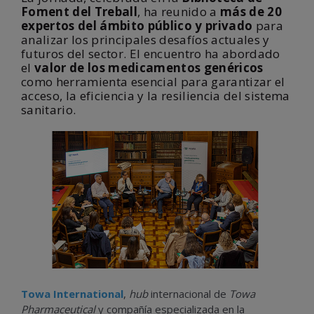
Foment del Treball
, ha reunido a
más de 20
expertos del ámbito público y privado
para
analizar los principales desafíos actuales y
futuros del sector. El encuentro ha abordado
el
valor de los medicamentos genéricos
como herramienta esencial para garantizar el
acceso, la eficiencia y la resiliencia del sistema
sanitario.
Towa International
,
hub
internacional de
Towa
Pharmaceutical
y compañía especializada en la