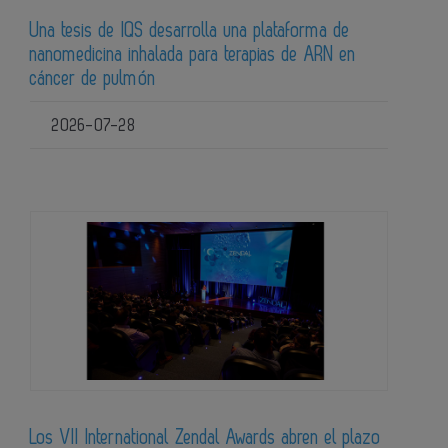
Una tesis de IQS desarrolla una plataforma de
nanomedicina inhalada para terapias de ARN en
cáncer de pulmón
2026-07-28
Los VII International Zendal Awards abren el plazo