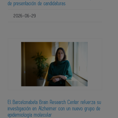
de presentación de candidaturas
2026-06-29
El Barcelonabeta Brain Research Center refuerza su
investigación en Alzheimer con un nuevo grupo de
epidemiología molecular