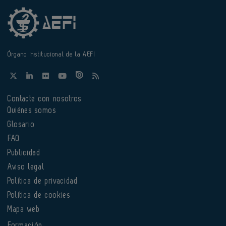
Órgano institucional de la AEFI
Contacte con nosotros
Quiénes somos
Glosario
FAQ
Publicidad
Aviso legal
Política de privacidad
Política de cookies
Mapa web
Formación