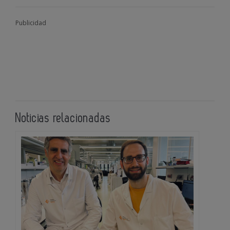
Publicidad
Noticias relacionadas