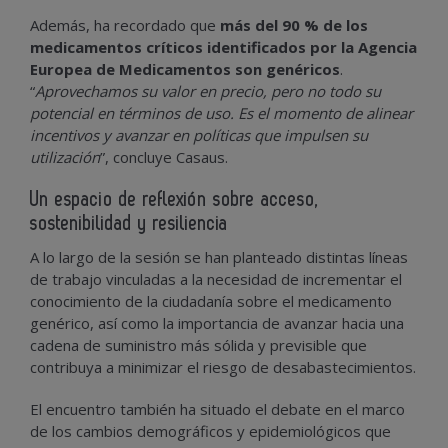
Además, ha recordado que
más del 90 % de los
medicamentos críticos identificados por la Agencia
Europea de Medicamentos son genéricos
.
“
Aprovechamos su valor en precio, pero no todo su
potencial en términos de uso. Es el momento de alinear
incentivos y avanzar en políticas que impulsen su
utilización
”, concluye Casaus.
Un espacio de reflexión sobre acceso,
sostenibilidad y resiliencia
A lo largo de la sesión se han planteado distintas líneas
de trabajo vinculadas a la necesidad de incrementar el
conocimiento de la ciudadanía sobre el medicamento
genérico, así como la importancia de avanzar hacia una
cadena de suministro más sólida y previsible que
contribuya a minimizar el riesgo de desabastecimientos.
El encuentro también ha situado el debate en el marco
de los cambios demográficos y epidemiológicos que