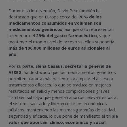
Durante su intervención, David Peix también ha
destacado que en Europa cerca del
70% de los
medicamentos consumidos en volumen son
medicamentos genéricos
, aunque solo representan
alrededor del
29% del gasto farmacéutico
, y que
mantener el mismo nivel de acceso sin ellos supondría
más de 100.000 millones de euros adicionales al
año
.
Por su parte,
Elena Casaus, secretaria general de
AESEG
, ha destacado que los medicamentos genéricos
permiten tratar a más pacientes y ampliar el acceso a
tratamientos eficaces, lo que se traduce en mejores
resultados en salud y menos complicaciones graves.
También subraya que generan ahorros relevantes para
el sistema sanitario y liberan recursos económicos
públicos, manteniendo las mismas garantías de calidad,
seguridad y eficacia, lo que pone de manifiesto el
triple
valor que aportan: clínico, económico y social
.