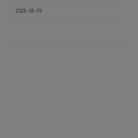
2026-06-29