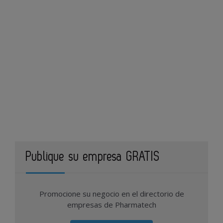
Publique su empresa GRATIS
Promocione su negocio en el directorio de
empresas de Pharmatech