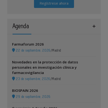
Regístrese ahora
Agenda
Farmaforum 2026
22 de septiembre, 2026
/
Madrid
Novedades en la protección de datos
personales en investigación clínica y
farmacovigilancia
23 de septiembre, 2026
/
Madrid
BIOSPAIN 2026
29 de septiembre, 2026