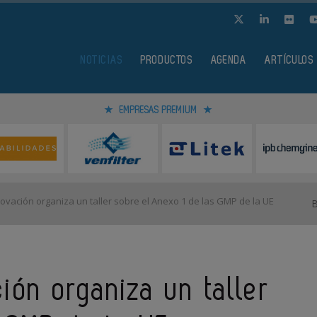
NOTICIAS
PRODUCTOS
AGENDA
ARTÍCULOS
EMPRESAS PREMIUM
vación organiza un taller sobre el Anexo 1 de las GMP de la UE
ón organiza un taller