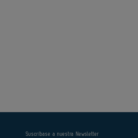
Suscríbase a nuestra Newsletter