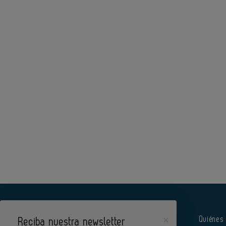
×
Quiénes
Reciba nuestra newsletter