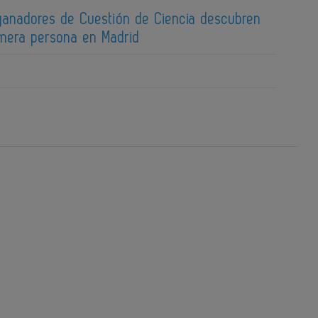
 ganadores de Cuestión de Ciencia descubren
imera persona en Madrid