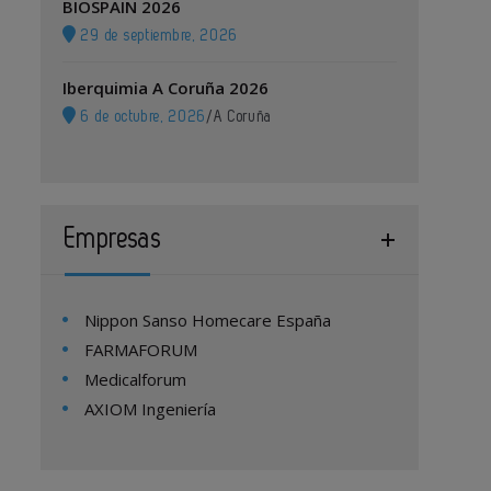
BIOSPAIN 2026
29 de septiembre, 2026
Iberquimia A Coruña 2026
6 de octubre, 2026
/
A Coruña
Empresas
Nippon Sanso Homecare España
FARMAFORUM
Medicalforum
AXIOM Ingeniería