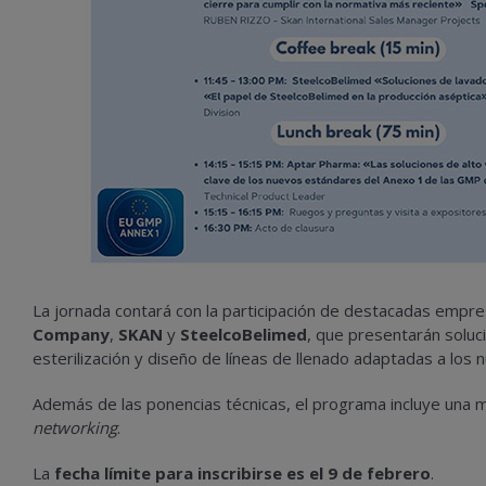
La jornada contará con la participación de destacadas emp
Company
,
SKAN
y
SteelcoBelimed
, que presentarán soluc
esterilización y diseño de líneas de llenado adaptadas a los 
Además de las ponencias técnicas, el programa incluye una 
networking
.
La
fecha límite para inscribirse es el 9 de febrero
.