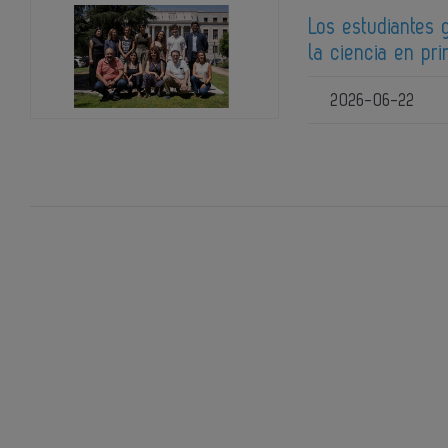
Los estudiantes
la ciencia en pr
2026-06-22