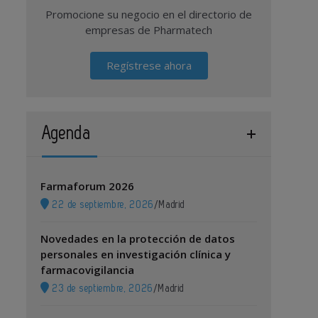
Promocione su negocio en el directorio de
empresas de Pharmatech
Regístrese ahora
Agenda
Farmaforum 2026
22 de septiembre, 2026
/
Madrid
Novedades en la protección de datos
personales en investigación clínica y
farmacovigilancia
23 de septiembre, 2026
/
Madrid