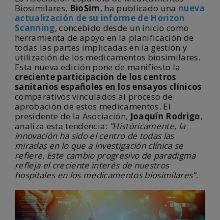
Biosimilares,
BioSim
, ha publicado una
nueva
actualización de su informe de Horizon
Scanning
, concebido desde un inicio como
herramienta de apoyo en la planificación de
todas las partes implicadas en la gestión y
utilización de los medicamentos biosimilares.
Esta nueva edición pone de manifiesto la
creciente participación de los centros
sanitarios españoles en los ensayos clínicos
comparativos vinculados al proceso de
aprobación de estos medicamentos. El
presidente de la Asociación,
Joaquín Rodrigo
,
analiza esta tendencia:
“Históricamente, la
innovación ha sido el centro de todas las
miradas en lo que a investigación clínica se
refiere. Este cambio progresivo de paradigma
refleja el creciente interés de nuestros
hospitales en los medicamentos biosimilares”.