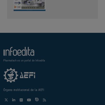
Pharmatech es un portal de Infoedita
Órgano institucional de la AEFI