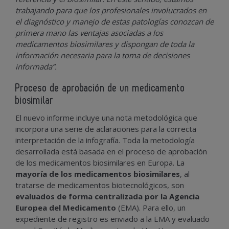
trabajando para que los profesionales involucrados en
el diagnóstico y manejo de estas patologías conozcan de
primera mano las ventajas asociadas a los
medicamentos biosimilares y dispongan de toda la
información necesaria para la toma de decisiones
informada”.
Proceso de aprobación de un medicamento
biosimilar
El nuevo informe incluye una nota metodológica que
incorpora una serie de aclaraciones para la correcta
interpretación de la infografía. Toda la metodología
desarrollada está basada en el proceso de aprobación
de los medicamentos biosimilares en Europa. La
mayoría de los medicamentos biosimilares
, al
tratarse de medicamentos biotecnológicos, son
evaluados de forma centralizada por la Agencia
Europea del Medicamento
(EMA). Para ello, un
expediente de registro es enviado a la EMA y evaluado