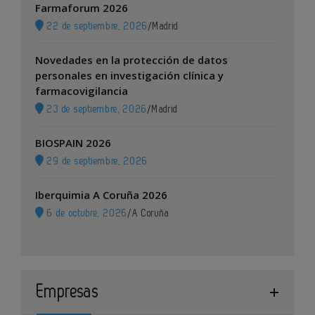
Farmaforum 2026
22 de septiembre, 2026
/
Madrid
Novedades en la protección de datos
personales en investigación clínica y
farmacovigilancia
23 de septiembre, 2026
/
Madrid
BIOSPAIN 2026
29 de septiembre, 2026
Iberquimia A Coruña 2026
6 de octubre, 2026
/
A Coruña
Empresas