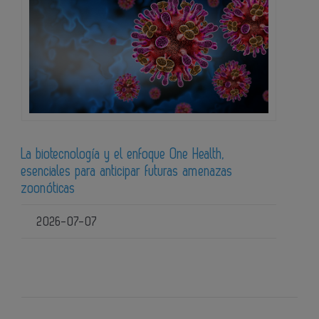
La biotecnología y el enfoque One Health,
esenciales para anticipar futuras amenazas
zoonóticas
2026-07-07