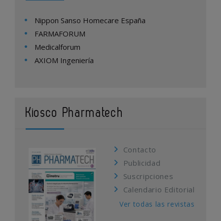
Nippon Sanso Homecare España
FARMAFORUM
Medicalforum
AXIOM Ingeniería
Kiosco Pharmatech
Contacto
Publicidad
Suscripciones
Calendario Editorial
Ver todas las revistas