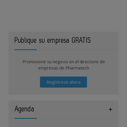
Publique su empresa GRATIS
Promocione su negocio en el directorio de
empresas de Pharmatech
Regístrese ahora
Agenda