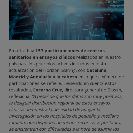
En total, hay 1
57 participaciones de centros
sanitarios en ensayos clínicos
realizados en nuestro
país para los principios activos incluidos en esta
actualización del Horizon Scaning, con
Cataluña,
Madrid y Andalucía a la cabeza
en lo que a número de
participaciones se refiere. Teniendo en cuenta estos
resultados,
Encarna Cruz
, directora general de Biosim,
reflexiona:
“A pesar de que los datos son muy positivos,
la desigual distribución regional de estos ensayos
clínicos demuestra la necesidad de apoyar la
investigación en los hospitales de pequeño y mediano
tamaño, que disponen de menos recursos y, por tanto,
se encuentran con dificultades a la hora de asumir los