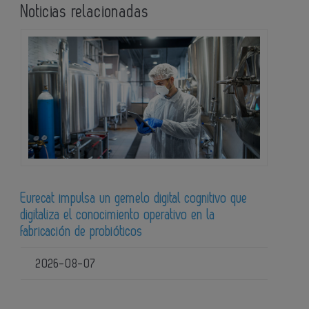
Noticias relacionadas
Eurecat impulsa un gemelo digital cognitivo que
digitaliza el conocimiento operativo en la
fabricación de probióticos
2026-08-07