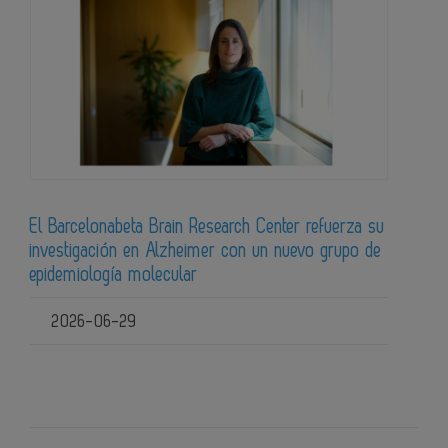
El Barcelonabeta Brain Research Center refuerza su
investigación en Alzheimer con un nuevo grupo de
epidemiología molecular
2026-06-29