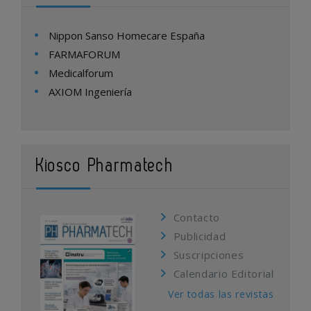
Nippon Sanso Homecare España
FARMAFORUM
Medicalforum
AXIOM Ingeniería
Kiosco Pharmatech
Contacto
Publicidad
Suscripciones
Calendario Editorial
Ver todas las revistas