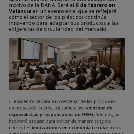
motivo de la DANA. Será el
6 de febrero en
Valencia
en un evento en el que se reflejará
cómo el sector de los plásticos continúa
innovando para adaptar sus productos a las
exigencias de circularidad del mercado.
El encuentro reunirá a un centenar de las principales
empresas del sector, así como a una
veintena de
especialistas y responsables de I+D+i.
Además, se
habilitará espacio para exhibir de manera tangible
diferentes
innovaciones en economía circular
, con la
exposición de demostradores reales como por ejemplo