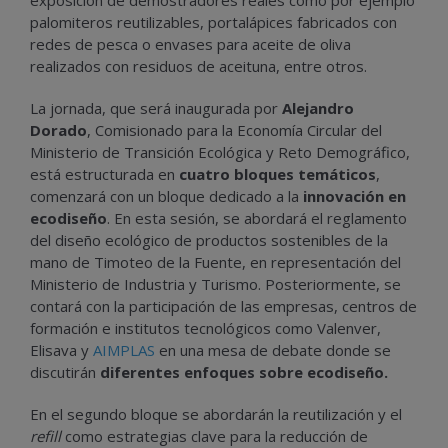
palomiteros reutilizables, portalápices fabricados con
redes de pesca o envases para aceite de oliva
realizados con residuos de aceituna, entre otros.
La jornada, que será inaugurada por
Alejandro
Dorado
, Comisionado para la Economía Circular del
Ministerio de Transición Ecológica y Reto Demográfico,
está estructurada en
cuatro bloques temáticos
,
comenzará con un bloque dedicado a la
innovación en
ecodiseño
. En esta sesión, se abordará el reglamento
del diseño ecológico de productos sostenibles de la
mano de Timoteo de la Fuente, en representación del
Ministerio de Industria y Turismo. Posteriormente, se
contará con la participación de las empresas, centros de
formación e institutos tecnológicos como Valenver,
Elisava y
AIMPLAS
en una mesa de debate donde se
discutirán
diferentes enfoques sobre ecodiseño.
En el segundo bloque se abordarán la reutilización y el
refill
como estrategias clave para la reducción de