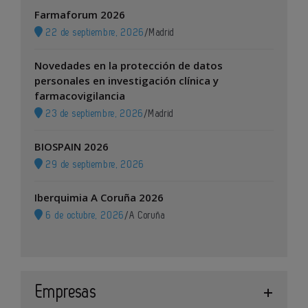
Farmaforum 2026
22 de septiembre, 2026
/
Madrid
Novedades en la protección de datos
personales en investigación clínica y
farmacovigilancia
23 de septiembre, 2026
/
Madrid
BIOSPAIN 2026
29 de septiembre, 2026
Iberquimia A Coruña 2026
6 de octubre, 2026
/
A Coruña
Empresas