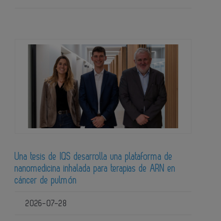
Una tesis de IQS desarrolla una plataforma de
nanomedicina inhalada para terapias de ARN en
cáncer de pulmón
2026-07-28