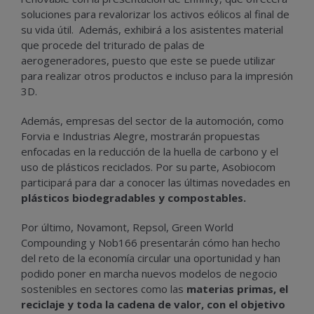
soluciones para revalorizar los activos eólicos al final de
su vida útil. Además, exhibirá a los asistentes material
que procede del triturado de palas de
aerogeneradores, puesto que este se puede utilizar
para realizar otros productos e incluso para la impresión
3D.
Además, empresas del sector de la automoción, como
Forvia e Industrias Alegre, mostrarán propuestas
enfocadas en la reducción de la huella de carbono y el
uso de plásticos reciclados. Por su parte, Asobiocom
participará para dar a conocer las últimas novedades en
plásticos biodegradables y compostables.
Por último, Novamont, Repsol, Green World
Compounding y Nob166 presentarán cómo han hecho
del reto de la economía circular una oportunidad y han
podido poner en marcha nuevos modelos de negocio
sostenibles en sectores como las
materias primas, el
reciclaje y toda la cadena de valor, con el objetivo