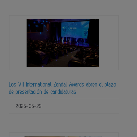
Los VII International Zendal Awards abren el plazo
de presentación de candidaturas
2026-06-29