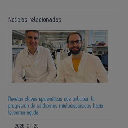
Noticias relacionadas
Revelan claves epigenéticas que anticipan la
progresión de síndromes mielodisplásicos hacia
leucemia aguda
2026-07-28