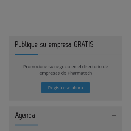
Publique su empresa GRATIS
Promocione su negocio en el directorio de
empresas de Pharmatech
Regístrese ahora
Agenda