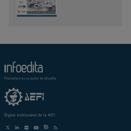
Pharmatech es un portal de Infoedita
Órgano institucional de la AEFI