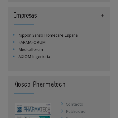
Empresas
Nippon Sanso Homecare España
FARMAFORUM
Medicalforum
AXIOM Ingeniería
Kiosco Pharmatech
Contacto
Publicidad