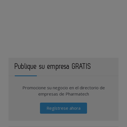
Publique su empresa GRATIS
Promocione su negocio en el directorio de
empresas de Pharmatech
Regístrese ahora