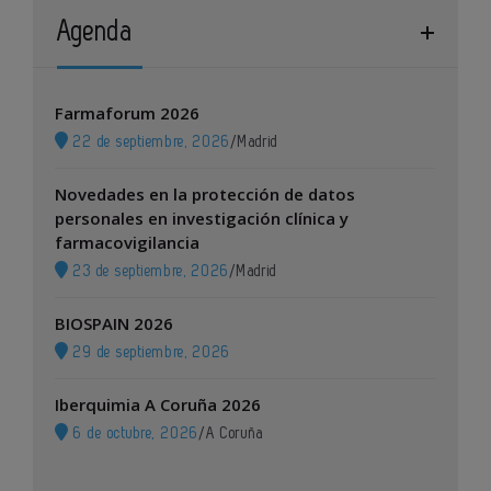
Agenda
Farmaforum 2026
22 de septiembre, 2026
/
Madrid
Novedades en la protección de datos
personales en investigación clínica y
farmacovigilancia
23 de septiembre, 2026
/
Madrid
BIOSPAIN 2026
29 de septiembre, 2026
Iberquimia A Coruña 2026
6 de octubre, 2026
/
A Coruña