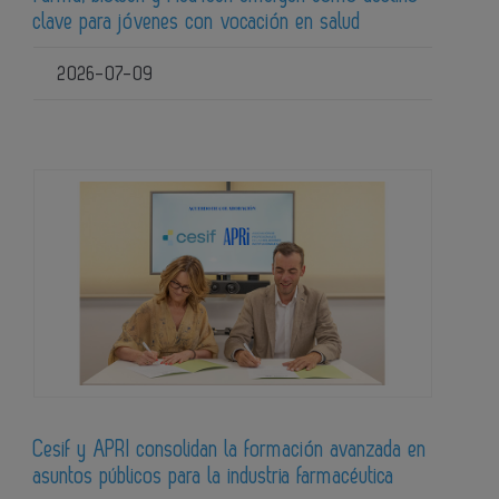
clave para jóvenes con vocación en salud
2026-07-09
Cesif y APRI consolidan la formación avanzada en
asuntos públicos para la industria farmacéutica