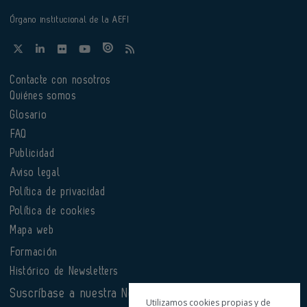
Órgano institucional de la AEFI
Contacte con nosotros
Quiénes somos
Glosario
FAQ
Publicidad
Aviso legal
Política de privacidad
Política de cookies
Mapa web
Formación
Histórico de Newsletters
Suscríbase a nuestra Newsletter
Utilizamos cookies propias y de