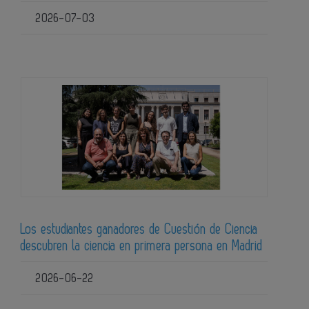
2026-07-03
Los estudiantes ganadores de Cuestión de Ciencia
descubren la ciencia en primera persona en Madrid
2026-06-22