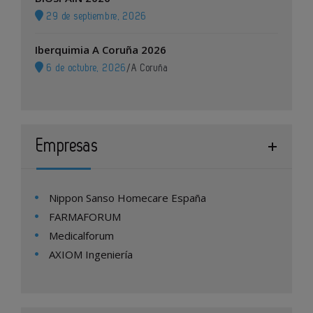
29 de septiembre, 2026
Iberquimia A Coruña 2026
6 de octubre, 2026
/
A Coruña
Empresas
Nippon Sanso Homecare España
FARMAFORUM
Medicalforum
AXIOM Ingeniería