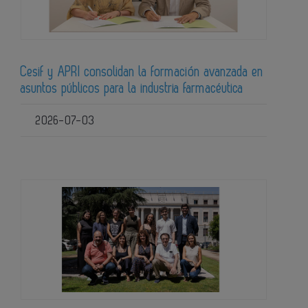
Cesif y APRI consolidan la formación avanzada en
asuntos públicos para la industria farmacéutica
2026-07-03