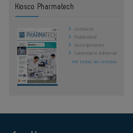
Kiosco Pharmatech
Contacto
Publicidad
Suscripciones
Calendario Editorial
Ver todas las revistas