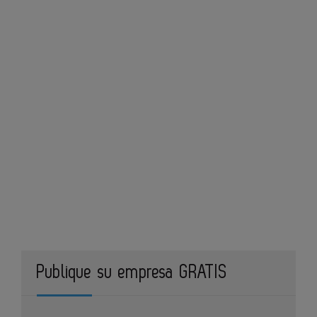
Publique su empresa GRATIS