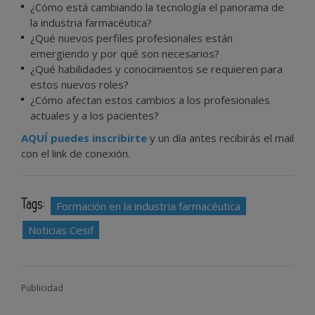
¿Cómo está cambiando la tecnología el panorama de
la industria farmacéutica?
¿Qué nuevos perfiles profesionales están
emergiendo y por qué son necesarios?
¿Qué habilidades y conocimientos se requieren para
estos nuevos roles?
¿Cómo afectan estos cambios a los profesionales
actuales y a los pacientes?
AQUÍ puedes inscribirte
y un día antes recibirás el mail
con el link de conexión.
Tags:
Formación en la industria farmacéutica
Noticias Cesif
Publicidad