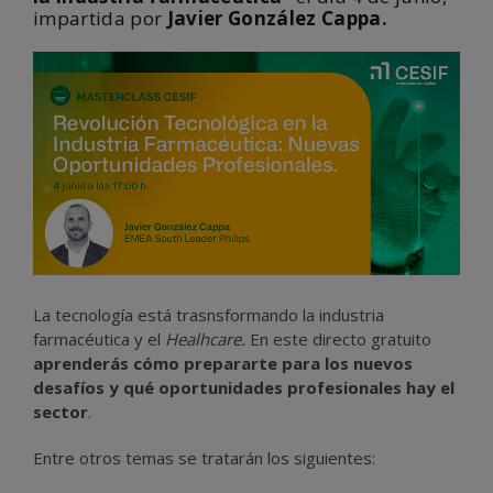
impartida por
Javier González Cappa.
La tecnología está trasnsformando la industria
farmacéutica y el
Healhcare.
En este directo gratuito
aprenderás cómo prepararte para los nuevos
desafíos y qué oportunidades profesionales hay el
sector
.
Entre otros temas se tratarán los siguientes: