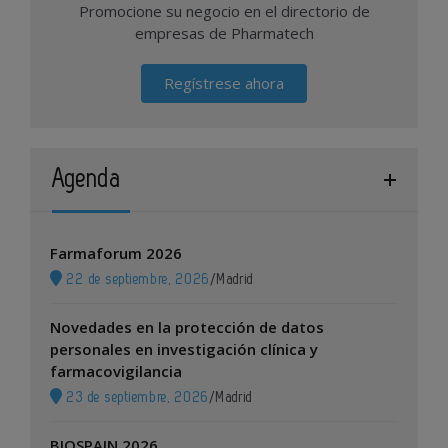
Promocione su negocio en el directorio de
empresas de Pharmatech
Regístrese ahora
Agenda
Farmaforum 2026
22 de septiembre, 2026
/
Madrid
Novedades en la protección de datos
personales en investigación clínica y
farmacovigilancia
23 de septiembre, 2026
/
Madrid
BIOSPAIN 2026