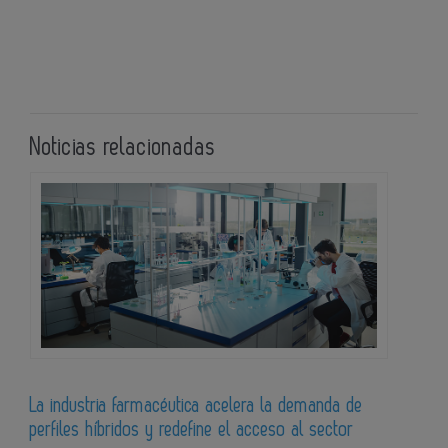
Noticias relacionadas
La industria farmacéutica acelera la demanda de
perfiles híbridos y redefine el acceso al sector