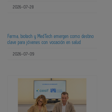
2026-07-28
Farma, biotech y MedTech emergen como destino
clave para jóvenes con vocación en salud
2026-07-09