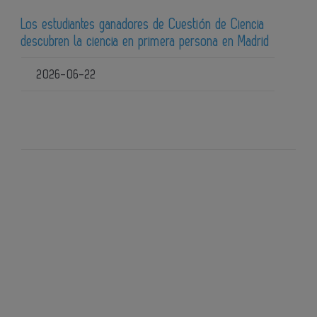
Los estudiantes ganadores de Cuestión de Ciencia
descubren la ciencia en primera persona en Madrid
2026-06-22