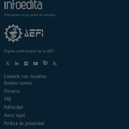
Pharmatech es un portal de Infoedita
Órgano institucional de la AEFI
Contacte con nosotros
Quiénes somos
Glosario
FAQ
Publicidad
Aviso legal
Política de privacidad