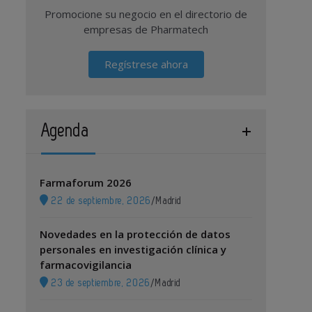
Promocione su negocio en el directorio de
empresas de Pharmatech
Regístrese ahora
Agenda
Farmaforum 2026
22 de septiembre, 2026
/
Madrid
Novedades en la protección de datos
personales en investigación clínica y
farmacovigilancia
23 de septiembre, 2026
/
Madrid