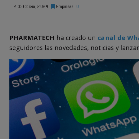
2 de febrero, 2024
Empresas
0
PHARMATECH
ha creado un
canal de Wh
seguidores las novedades, noticias y lanz