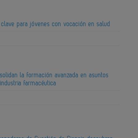
clave para jóvenes con vocación en salud
nsolidan la formación avanzada en asuntos
 industria farmacéutica