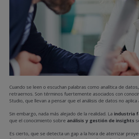
Cuando se leen o escuchan palabras como analítica de datos,
retraernos. Son términos fuertemente asociados con conoci
Studio, que llevan a pensar que el análisis de datos no aplica
Sin embargo, nada más alejado de la realidad. La
industria 
que el conocimiento sobre
análisis y gestión de insights
s
Es cierto, que se detecta un gap a la hora de aterrizar proyect