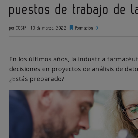
puestos de trabajo de l
por CESIF
10 de marzo, 2022
Formación
0
En los últimos años, la industria farmacéu
decisiones en proyectos de análisis de dato
¿Estás preparado?