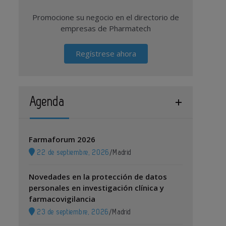
Promocione su negocio en el directorio de
empresas de Pharmatech
Regístrese ahora
Agenda
Farmaforum 2026
22 de septiembre, 2026
/
Madrid
Novedades en la protección de datos
personales en investigación clínica y
farmacovigilancia
23 de septiembre, 2026
/
Madrid