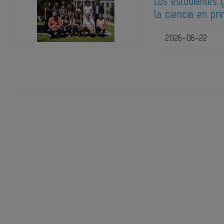
Los estudiantes
la ciencia en pr
2026-06-22