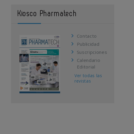
Kiosco Pharmatech
Contacto
Publicidad
Suscripciones
Calendario
Editorial
Ver todas las
revistas