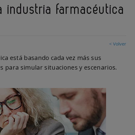
a industria farmacéutica
< Volver
tica está basando cada vez más sus
s para simular situaciones y escenarios.