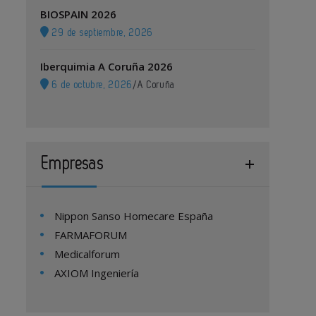
BIOSPAIN 2026
29 de septiembre, 2026
Iberquimia A Coruña 2026
6 de octubre, 2026
/
A Coruña
Empresas
Nippon Sanso Homecare España
FARMAFORUM
Medicalforum
AXIOM Ingeniería