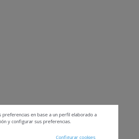
s preferencias en base a un perfil elaborado a
ón y configurar sus preferencias.
Configurar cookies