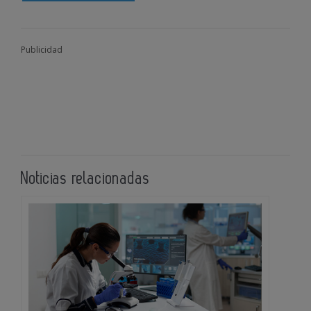
Publicidad
Noticias relacionadas