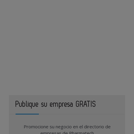
Publique su empresa GRATIS
Promocione su negocio en el directorio de
empresas de Pharmatech