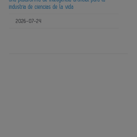
industria de ciencias de la vida
2026-07-24