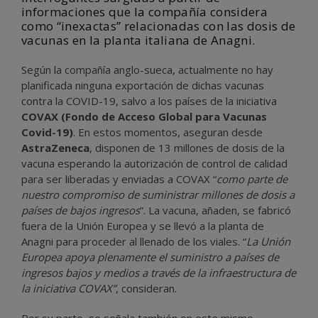
informaciones que la compañía considera
como “inexactas” relacionadas con las dosis de
vacunas en la planta italiana de Anagni.
Según la compañía anglo-sueca, actualmente no hay
planificada ninguna exportación de dichas vacunas
contra la COVID-19, salvo a los países de la iniciativa
COVAX (Fondo de Acceso Global para Vacunas
Covid-19)
. En estos momentos, aseguran desde
AstraZeneca
, disponen de 13 millones de dosis de la
vacuna esperando la autorización de control de calidad
para ser liberadas y enviadas a COVAX “
como parte de
nuestro compromiso de suministrar millones de dosis a
países de bajos ingresos
”. La vacuna, añaden, se fabricó
fuera de la Unión Europea y se llevó a la planta de
Anagni para proceder al llenado de los viales. “
La Unión
Europea apoya plenamente el suministro a países de
ingresos bajos y medios a través de la infraestructura de
la iniciativa COVAX”
, consideran.