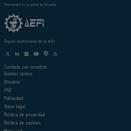
Pharmatech es un portal de Infoedita
Órgano institucional de la AEFI
Contacte con nosotros
Quiénes somos
Glosario
FAQ
Publicidad
Aviso legal
Política de privacidad
Política de cookies