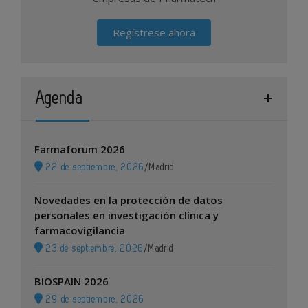
Regístrese ahora
Agenda
Farmaforum 2026
22 de septiembre, 2026
/
Madrid
Novedades en la protección de datos
personales en investigación clínica y
farmacovigilancia
23 de septiembre, 2026
/
Madrid
BIOSPAIN 2026
29 de septiembre, 2026