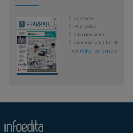
Contacto
Publicidad
Suscripciones
Calendario Editorial
Ver todas las revistas