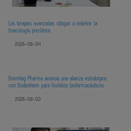
Las terapias avanzadas obligan a redefinir la
toxicología preclínica
2026-08-04
Brenntag Pharma anuncia una alianza estratégica
con Budenheim para fosfatos biofarmacéuticos
2026-08-03