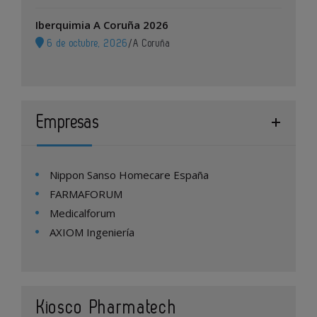
Iberquimia A Coruña 2026
6 de octubre, 2026
/
A Coruña
Empresas
Nippon Sanso Homecare España
FARMAFORUM
Medicalforum
AXIOM Ingeniería
Kiosco Pharmatech