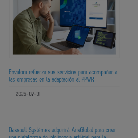
Envalora refuerza sus servicios para acompañar a
las empresas en la adaptación al PPWR
2026-07-31
Dassault Systèmes adquirirá ArisGlobal para crear
una plataforma de inteligencia artificial para la