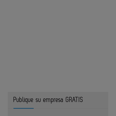
Publique su empresa GRATIS