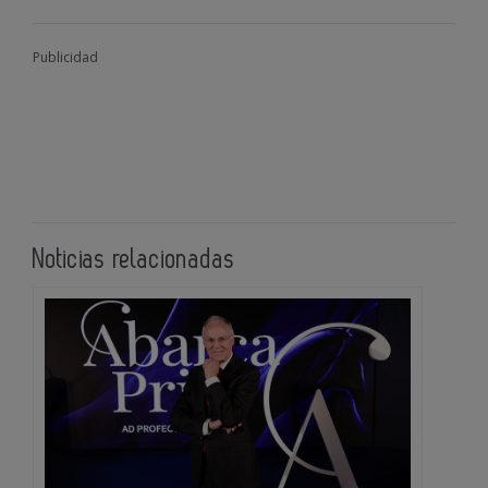
Publicidad
Noticias relacionadas