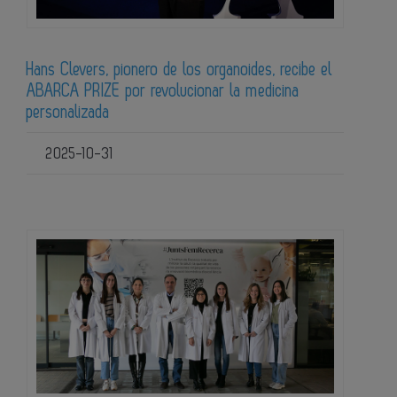
Hans Clevers, pionero de los organoides, recibe el
ABARCA PRIZE por revolucionar la medicina
personalizada
2025-10-31