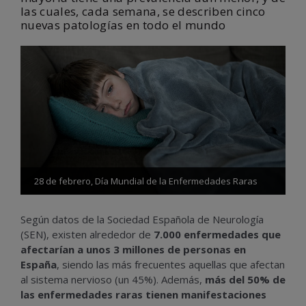
las cuales, cada semana, se describen cinco
nuevas patologías en todo el mundo
28 de febrero, Día Mundial de la Enfermedades Raras
Según datos de la Sociedad Española de Neurología
(SEN), existen alrededor de
7.000 enfermedades que
afectarían a unos 3 millones de personas en
España
, siendo las más frecuentes aquellas que afectan
al sistema nervioso (un 45%). Además,
más del 50% de
las enfermedades raras tienen manifestaciones