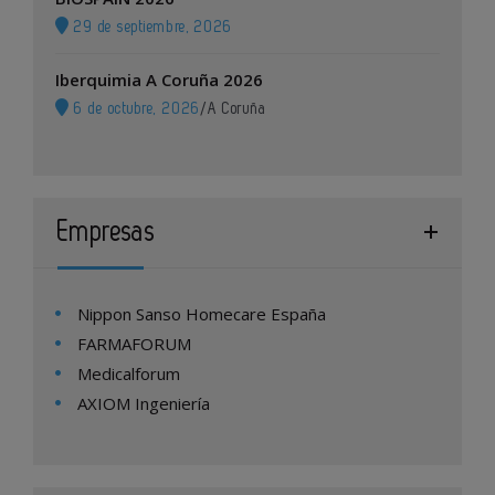
29 de septiembre, 2026
Iberquimia A Coruña 2026
6 de octubre, 2026
/
A Coruña
Empresas
Nippon Sanso Homecare España
FARMAFORUM
Medicalforum
AXIOM Ingeniería