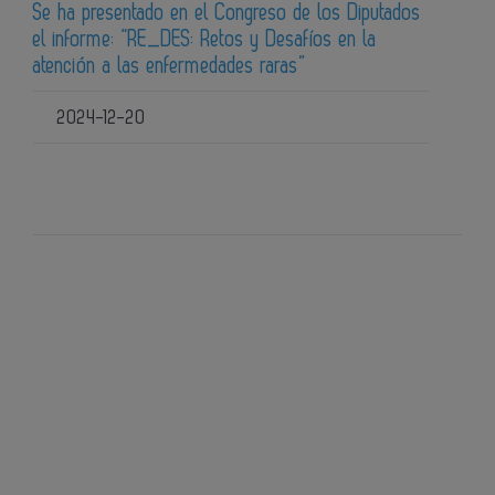
Se ha presentado en el Congreso de los Diputados
el informe: “RE_DES: Retos y Desafíos en la
atención a las enfermedades raras”
2024-12-20