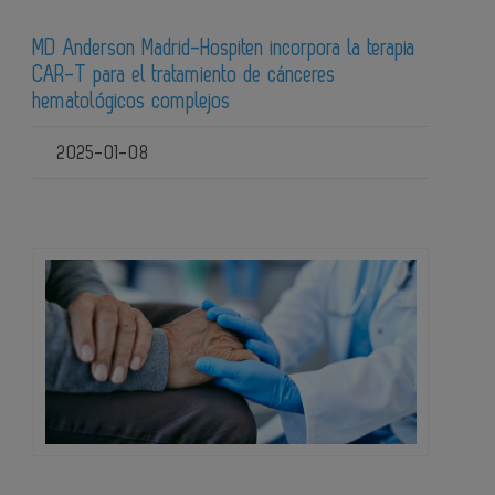
MD Anderson Madrid-Hospiten incorpora la terapia
CAR-T para el tratamiento de cánceres
hematológicos complejos
2025-01-08