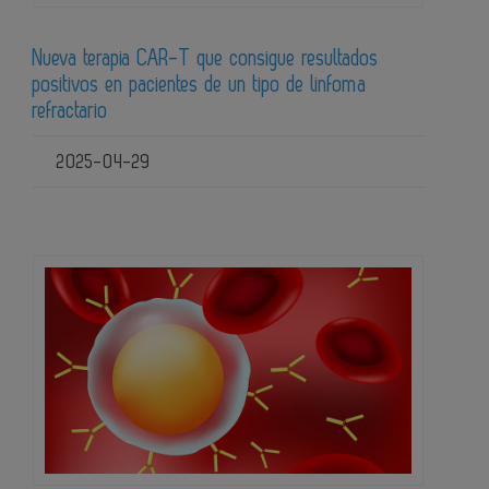
Nueva terapia CAR-T que consigue resultados
positivos en pacientes de un tipo de linfoma
refractario
2025-04-29