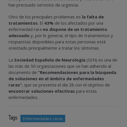
han precisado servicios de urgencia.
Otro de los principales problemas es
la falta de
tratamientos
. El
43%
de los afectados por una
enfermedad rara
no dispone de un tratamiento
adecuado
y, por lo general, el tipo de tratamientos y
respuestas disponibles para estas personas está
orientado principalmente a tratar los síntomas.
La
Sociedad Española de Neurología
(SEN) es una de
las más de 50 organizaciones que se han adherido al
documento de
“Recomendaciones para la búsqueda
de soluciones en el ámbito de enfermedades
raras”
, que se presenta el día 28 con el objetivo de
encontrar soluciones efectivas
para estas
enfermedades.
Tags:
Enfermedades raras