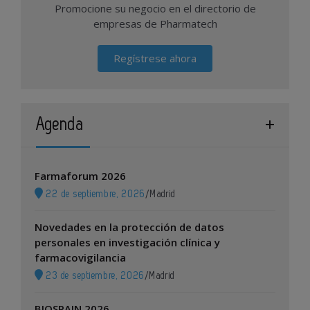
Promocione su negocio en el directorio de
empresas de Pharmatech
Regístrese ahora
Agenda
Farmaforum 2026
22 de septiembre, 2026
/
Madrid
Novedades en la protección de datos
personales en investigación clínica y
farmacovigilancia
23 de septiembre, 2026
/
Madrid
BIOSPAIN 2026