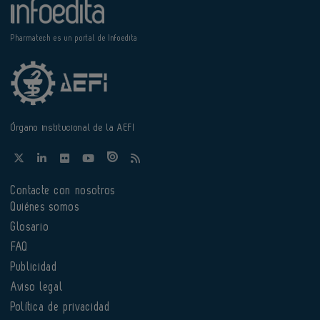
Pharmatech es un portal de Infoedita
Órgano institucional de la AEFI
Contacte con nosotros
Quiénes somos
Glosario
FAQ
Publicidad
Aviso legal
Política de privacidad