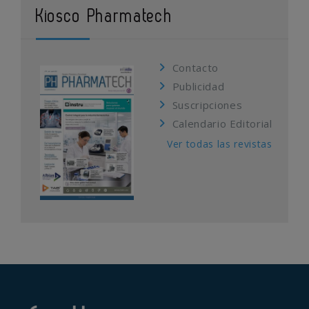
Kiosco Pharmatech
Contacto
Publicidad
Suscripciones
Calendario Editorial
Ver todas las revistas