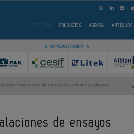
NOTICIAS
PRODUCTOS
AGENDA
ARTÍCULOS
EMPRESAS PREMIUM
ueba las instalaciones de ensayos de Sartorius en Glasgow
talaciones de ensayos