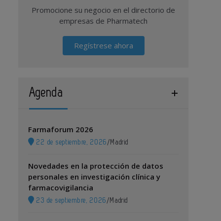
Promocione su negocio en el directorio de
empresas de Pharmatech
Regístrese ahora
Agenda
Farmaforum 2026
22 de septiembre, 2026
/
Madrid
Novedades en la protección de datos
personales en investigación clínica y
farmacovigilancia
23 de septiembre, 2026
/
Madrid