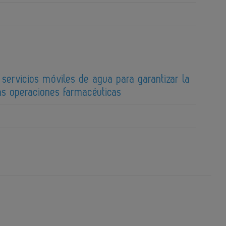
a servicios móviles de agua para garantizar la
as operaciones farmacéuticas