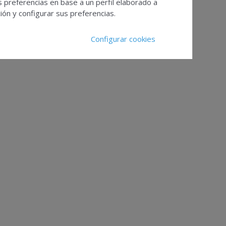
s preferencias en base a un perfil elaborado a
ón y configurar sus preferencias.
Configurar cookies