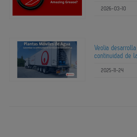
2026-03-10
Veolia desarroll
continuidad de l
2025-11-24