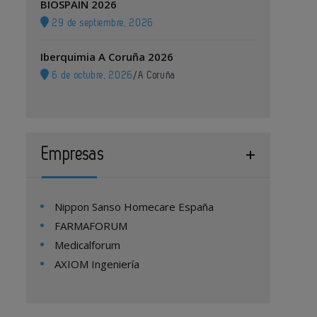
BIOSPAIN 2026
29 de septiembre, 2026
Iberquimia A Coruña 2026
6 de octubre, 2026
/
A Coruña
Empresas
Nippon Sanso Homecare España
FARMAFORUM
Medicalforum
AXIOM Ingeniería