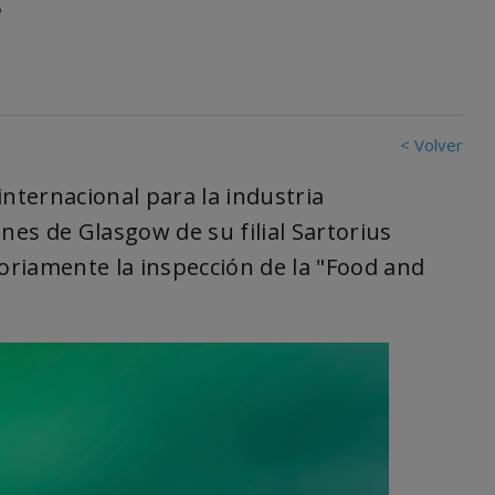
w
< Volver
internacional para la industria
nes de Glasgow de su filial Sartorius
riamente la inspección de la "Food and