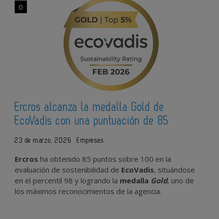
0
Ercros alcanza la medalla Gold de
EcoVadis con una puntuación de 85
23 de marzo, 2026
Empresas
Ercros
ha obtenido 85 puntos sobre 100 en la
evaluación de sostenibilidad de
EcoVadis
, situándose
en el percentil 98 y logrando la
medalla
Gold
, uno de
los máximos reconocimientos de la agencia.