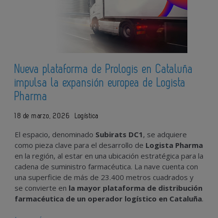
Nueva plataforma de Prologis en Cataluña
impulsa la expansión europea de Logista
Pharma
18 de marzo, 2026
Logística
El espacio, denominado
Subirats DC1
, se adquiere
como pieza clave para el desarrollo de
Logista Pharma
en la región, al estar en una ubicación estratégica para la
cadena de suministro farmacéutica. La nave cuenta con
una superficie de más de 23.400 metros cuadrados y
se convierte en
la mayor plataforma de distribución
farmacéutica de un operador logístico en Cataluña
.