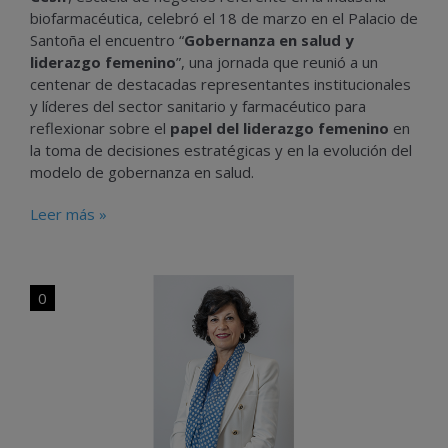
biofarmacéutica, celebró el 18 de marzo en el Palacio de
Santoña el encuentro “
Gobernanza en salud y
liderazgo femenino
”, una jornada que reunió a un
centenar de destacadas representantes institucionales
y líderes del sector sanitario y farmacéutico para
reflexionar sobre el
papel del liderazgo femenino
en
la toma de decisiones estratégicas y en la evolución del
modelo de gobernanza en salud.
Leer más »
0