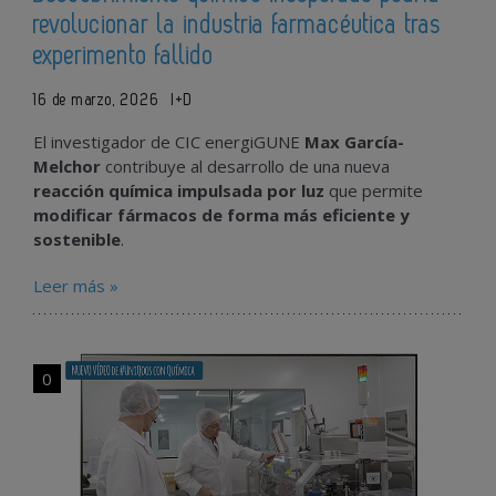
revolucionar la industria farmacéutica tras
experimento fallido
16 de marzo, 2026
I+D
El investigador de CIC energiGUNE
Max García-
Melchor
contribuye al desarrollo de una nueva
reacción química impulsada por luz
que permite
modificar fármacos de forma más eficiente y
sostenible
.
Leer más »
0