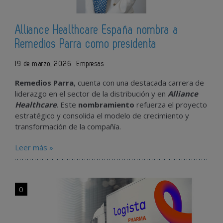
Alliance Healthcare España nombra a
Remedios Parra como presidenta
19 de marzo, 2026
Empresas
Remedios Parra
, cuenta con una destacada carrera de
liderazgo en el sector de la distribución y en
Alliance
Healthcare
. Este
nombramiento
refuerza el proyecto
estratégico y consolida el modelo de crecimiento y
transformación de la compañía.
Leer más »
0