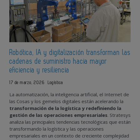
Robótica, IA y digitalización transforman las
cadenas de suministro hacia mayor
eficiencia y resiliencia
17 de marzo, 2026
Logística
La automatización, la inteligencia artificial, el Internet de
las Cosas y los gemelos digitales están acelerando la
transformación de la logística y redefiniendo la
gestión de las operaciones empresariales
. Stratesys
analiza las principales tendencias tecnológicas que están
transformando la logística y las operaciones
empresariales en un contexto de creciente complejidad