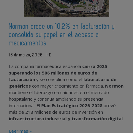
Normon crece un 10,2% en facturación y
consolida su papel en el acceso a
medicamentos
18 de marzo, 2026
I+D
La compañía farmacéutica española
cierra 2025
superando los 506 millones de euros de
facturación
y se consolida como el
laboratorio de
genéricos
con mayor crecimiento en farmacia.
Normon
mantiene el liderazgo en unidades en el mercado
hospitalario y continúa ampliando su presencia
internacional. El
Plan Estratégico 2026-2028
prevé
más de 218 millones de euros de inversión en
infraestructura industrial y transformación digital
.
Leer más »