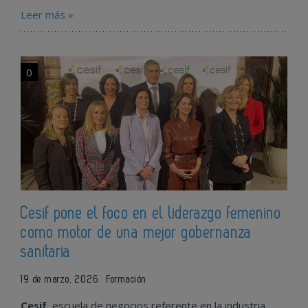
Leer más »
0
Cesif pone el foco en el liderazgo femenino
como motor de una mejor gobernanza
sanitaria
19 de marzo, 2026
Formación
Cesif
, escuela de negocios referente en la industria