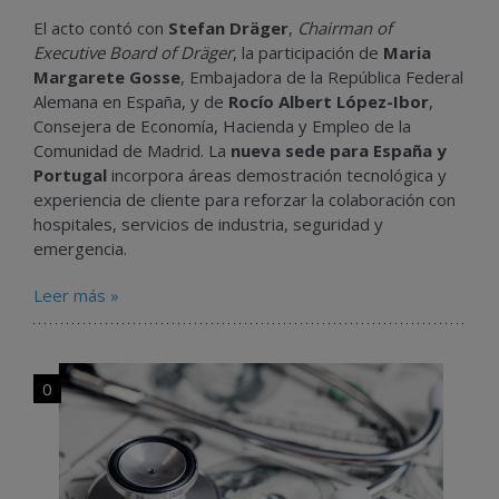
El acto contó con
Stefan Dräger
,
Chairman of
Executive Board of Dräger
, la participación de
Maria
Margarete Gosse
, Embajadora de la República Federal
Alemana en España, y de
Rocío Albert López-Ibor
,
Consejera de Economía, Hacienda y Empleo de la
Comunidad de Madrid. La
nueva sede para España y
Portugal
incorpora áreas demostración tecnológica y
experiencia de cliente para reforzar la colaboración con
hospitales, servicios de industria, seguridad y
emergencia.
Leer más »
0