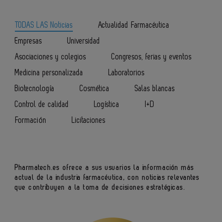
TODAS LAS Noticias
Actualidad Farmacéutica
Empresas
Universidad
Asociaciones y colegios
Congresos, ferias y eventos
Medicina personalizada
Laboratorios
Biotecnología
Cosmética
Salas blancas
Control de calidad
Logística
I+D
Formación
Licitaciones
Pharmatech.es ofrece a sus usuarios la información más
actual de la industria farmacéutica, con noticias relevantes
que contribuyen a la toma de decisiones estratégicas.