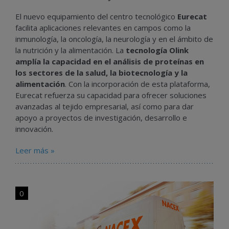
El nuevo equipamiento del centro tecnológico
Eurecat
facilita aplicaciones relevantes en campos como la
inmunología, la oncología, la neurología y en el ámbito de
la nutrición y la alimentación. La
tecnología Olink
amplía la capacidad en el análisis de proteínas en
los sectores de la salud, la biotecnología y la
alimentación
. Con la incorporación de esta plataforma,
Eurecat refuerza su capacidad para ofrecer soluciones
avanzadas al tejido empresarial, así como para dar
apoyo a proyectos de investigación, desarrollo e
innovación.
Leer más »
0