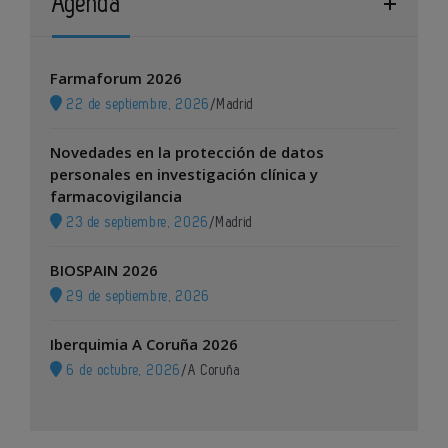
Agenda
Farmaforum 2026
22 de septiembre, 2026
/
Madrid
Novedades en la protección de datos
personales en investigación clínica y
farmacovigilancia
23 de septiembre, 2026
/
Madrid
BIOSPAIN 2026
29 de septiembre, 2026
Iberquimia A Coruña 2026
6 de octubre, 2026
/
A Coruña