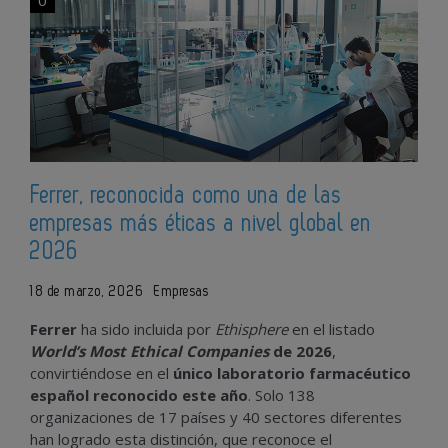
0
Ferrer, reconocida como una de las
empresas más éticas a nivel global en
2026
18 de marzo, 2026
Empresas
Ferrer
ha sido incluida por
Ethisphere
en el listado
World’s Most Ethical Companies
de 2026
,
convirtiéndose en el
único laboratorio farmacéutico
español reconocido este año
. Solo 138
organizaciones de 17 países y 40 sectores diferentes
han logrado esta distinción, que reconoce el