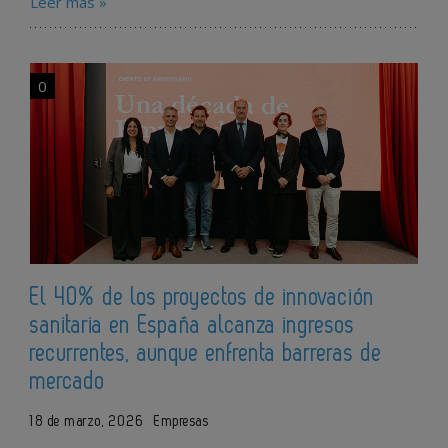
Leer más »
0
El 40% de los proyectos de innovación
sanitaria en España alcanza ingresos
recurrentes, aunque enfrenta barreras de
mercado
18 de marzo, 2026
Empresas