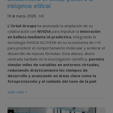
inteligencia artificial
18 de marzo, 2026
I+D
L´Oréal Groupe
ha anunciado la ampliación de su
colaboración con
NVIDIA
para impulsar la
innovación
en belleza mediante IA predictiva
, integrando la
tecnología NVIDIA ALCHEMI en su ecosistema de I+D
para predecir el comportamiento molecular y acelerar el
desarrollo de nuevas fórmulas. Esta alianza, ahora
centrada también en la investigación científica,
permite
simular miles de variables en entornos virtuales,
reduciendo drásticamente los tiempos de
desarrollo y avanzando en áreas clave como la
fotoprotección y el cuidado del tono de la piel
.
Leer más »