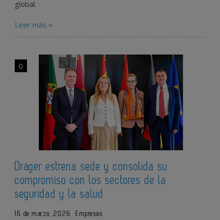
global.
Leer más »
0
Dräger estrena sede y consolida su
compromiso con los sectores de la
seguridad y la salud
16 de marzo, 2026
Empresas