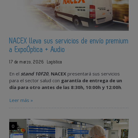
NACEX lleva sus servicios de envío premium
a ExpoÓptica + Audio
17 de marzo, 2026
Logística
En el
stand 10F20
,
NACEX
presentará sus servicios
para el sector salud con
garantía de entrega de un
día para otro antes de las 8:30h, 10:00h y 12:00h
.
Leer más »
0