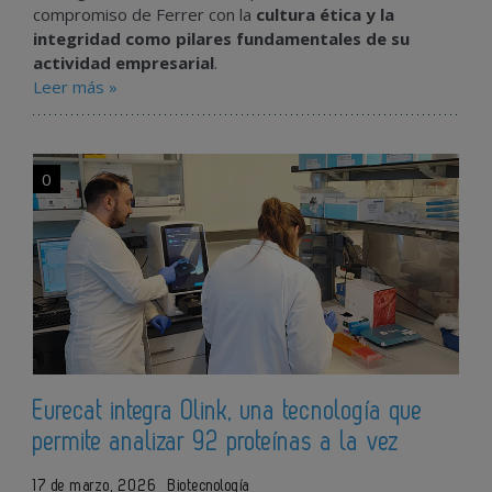
compromiso de Ferrer con la
cultura ética y la
integridad como pilares fundamentales de su
actividad empresarial
.
Leer más »
0
Eurecat integra Olink, una tecnología que
permite analizar 92 proteínas a la vez
17 de marzo, 2026
Biotecnología