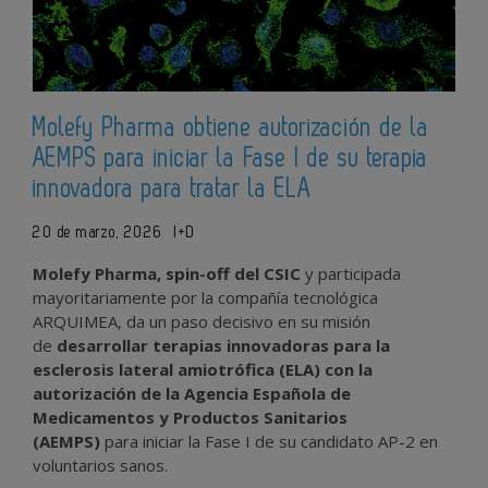
Molefy Pharma obtiene autorización de la
AEMPS para iniciar la Fase I de su terapia
innovadora para tratar la ELA
20 de marzo, 2026
I+D
Molefy Pharma, spin-off del CSIC
y participada
mayoritariamente por la compañía tecnológica
ARQUIMEA, da un paso decisivo en su misión
de
desarrollar terapias innovadoras para la
esclerosis lateral amiotrófica (ELA) con la
autorización de la Agencia Española de
Medicamentos y Productos Sanitarios
(AEMPS)
para iniciar la Fase I de su candidato AP-2 en
voluntarios sanos.