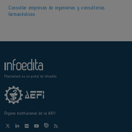
Consultar empresas de ingenierias y consultorias
farmacéuticas
Pharmatech es un portal de Infoedita
Órgano institucional de la AEFI